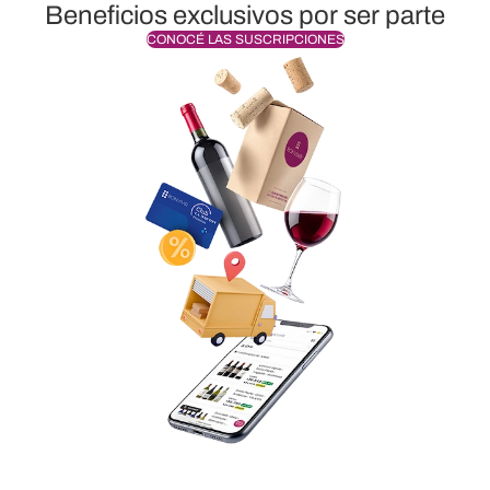
Beneficios exclusivos por ser parte
CONOCÉ LAS SUSCRIPCIONES
Envío sin cargo a todo el país