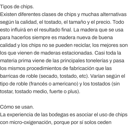
Tipos de chips.
Existen diferentes clases de chips y muchas alternativas
según la calidad, el tostado, el tamaño y el precio. Todo
esto influirá en el resultado final. La madera que se usa
para hacerlos siempre es madera nueva de buena
calidad y los chips no se pueden reciclar, los mejores son
los que vienen de maderas estacionadas. Casi toda la
materia prima viene de las principales tonelerías y pasa
los mismos procedimientos de fabricación que las
barricas de roble (secado, tostado, etc). Varían según el
tipo de roble (francés o americano) y los tostados (sin
tostar, tostado medio, fuerte o plus).
Cómo se usan.
La experiencia de las bodegas es asociar el uso de chips
con micro-oxigenación, porque por sí solos ceden