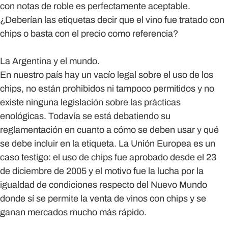
con notas de roble es perfectamente aceptable.
¿Deberían las etiquetas decir que el vino fue tratado con
chips o basta con el precio como referencia?
La Argentina y el mundo.
En nuestro país hay un vacío legal sobre el uso de los
chips, no están prohibidos ni tampoco permitidos y no
existe ninguna legislación sobre las prácticas
enológicas. Todavía se está debatiendo su
reglamentación en cuanto a cómo se deben usar y qué
se debe incluir en la etiqueta. La Unión Europea es un
caso testigo: el uso de chips fue aprobado desde el 23
de diciembre de 2005 y el motivo fue la lucha por la
igualdad de condiciones respecto del Nuevo Mundo
donde sí se permite la venta de vinos con chips y se
ganan mercados mucho más rápido.