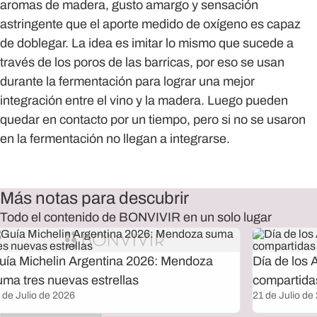
aromas de madera, gusto amargo y sensación
astringente que el aporte medido de oxígeno es capaz
de doblegar. La idea es imitar lo mismo que sucede a
través de los poros de las barricas, por eso se usan
durante la fermentación para lograr una mejor
integración entre el vino y la madera. Luego pueden
quedar en contacto por un tiempo, pero si no se usaron
en la fermentación no llegan a integrarse.
Más notas para descubrir
Todo el contenido de BONVIVIR en un solo lugar
uía Michelin Argentina 2026: Mendoza
Día de los 
uma tres nuevas estrellas
compartida
 de Julio de 2026
21 de Julio de