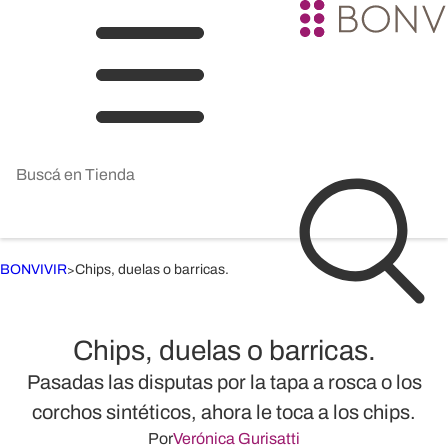
BONVIVIR
Chips, duelas o barricas.
>
Chips, duelas o barricas.
Pasadas las disputas por la tapa a rosca o los
corchos sintéticos, ahora le toca a los chips.
Por
Verónica Gurisatti