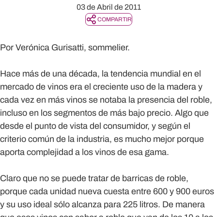
03 de Abril de 2011
COMPARTIR
Por Verónica Gurisatti, sommelier.
Hace más de una década, la tendencia mundial en el
mercado de vinos era el creciente uso de la madera y
cada vez en más vinos se notaba la presencia del roble,
incluso en los segmentos de más bajo precio. Algo que
desde el punto de vista del consumidor, y según el
criterio común de la industria, es mucho mejor porque
aporta complejidad a los vinos de esa gama.
Claro que no se puede tratar de barricas de roble,
porque cada unidad nueva cuesta entre 600 y 900 euros
y su uso ideal sólo alcanza para 225 litros. De manera