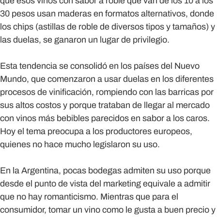
que esos vinos con sabor a roble que van de los 10 a los
30 pesos usan maderas en formatos alternativos, donde
los chips (astillas de roble de diversos tipos y tamaños) y
las duelas, se ganaron un lugar de privilegio.
Esta tendencia se consolidó en los países del Nuevo
Mundo, que comenzaron a usar duelas en los diferentes
procesos de vinificación, rompiendo con las barricas por
sus altos costos y porque trataban de llegar al mercado
con vinos más bebibles parecidos en sabor a los caros.
Hoy el tema preocupa a los productores europeos,
quienes no hace mucho legislaron su uso.
En la Argentina, pocas bodegas admiten su uso porque
desde el punto de vista del marketing equivale a admitir
que no hay romanticismo. Mientras que para el
consumidor, tomar un vino como le gusta a buen precio y