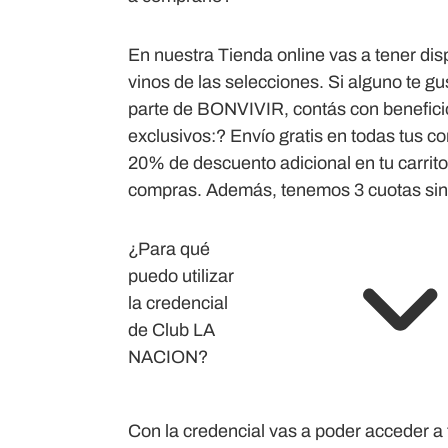
En nuestra Tienda online vas a tener dis
vinos de las selecciones. Si alguno te gu
parte de BONVIVIR, contás con benefici
exclusivos:? Envío gratis en todas tus c
20% de descuento adicional en tu carrito
compras. Además, tenemos 3 cuotas sin 
¿Para qué
puedo utilizar
la credencial
de Club LA
NACION?
Con la credencial vas a poder acceder a 