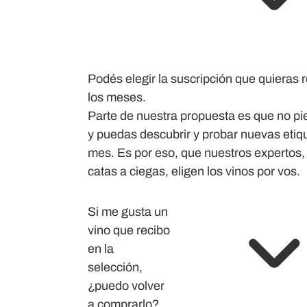
Podés elegir la suscripción que quieras r
los meses.
Parte de nuestra propuesta es que no pi
y puedas descubrir y probar nuevas etiq
mes. Es por eso, que nuestros expertos, 
catas a ciegas, eligen los vinos por vos.
Si me gusta un
vino que recibo
en la
selección,
¿puedo volver
a comprarlo?