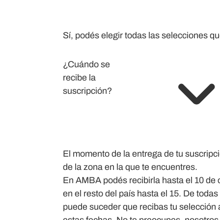
Sí, podés elegir todas las selecciones qu
¿Cuándo se
recibe la
suscripción?
El momento de la entrega de tu suscrip
de la zona en la que te encuentres.
En AMBA podés recibirla hasta el 10 de
en el resto del país hasta el 15. De todas
puede suceder que recibas tu selección 