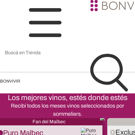
BONVIVIR
Los mejores vinos, estés donde estés
Recibí todos los meses vinos seleccionados por
sommeliers.
Fan del Malbec
Exclu
Puro Malbec