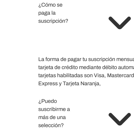
¿Cómo se
paga la
suscripción?
La forma de pagar tu suscripción mensua
tarjeta de crédito mediante débito autom
tarjetas habilitadas son Visa, Mastercar
Express y Tarjeta Naranja,
¿Puedo
suscribirme a
más de una
selección?