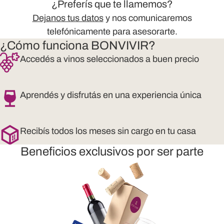
¿Preferís que te llamemos?
Dejanos tus datos
y nos comunicaremos
telefónicamente para asesorarte.
¿Cómo funciona BONVIVIR?
Accedés a vinos seleccionados a buen precio
Aprendés y disfrutás en una experiencia única
Recibís todos los meses sin cargo en tu casa
Beneficios exclusivos por ser parte