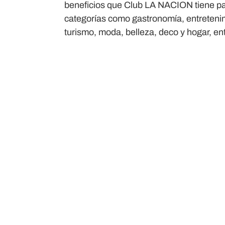
beneficios que Club LA NACION tiene pa
categorías como gastronomía, entreteni
turismo, moda, belleza, deco y hogar, ent