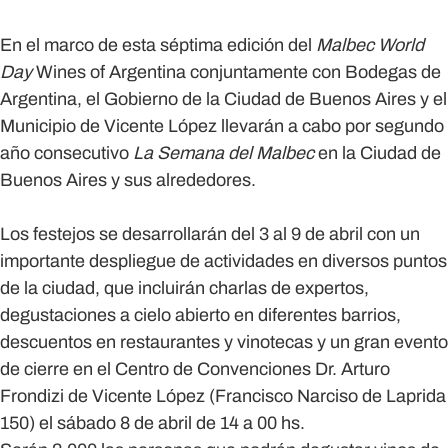
En el marco de esta séptima edición del
Malbec World
Day
Wines of Argentina conjuntamente con Bodegas de
Argentina, el Gobierno de la Ciudad de Buenos Aires y el
Municipio de Vicente López llevarán a cabo por segundo
año consecutivo
La Semana del Malbec
en la Ciudad de
Buenos Aires y sus alrededores.
Los festejos se desarrollarán del 3 al 9 de abril con un
importante despliegue de actividades en diversos puntos
de la ciudad, que incluirán charlas de expertos,
degustaciones a cielo abierto en diferentes barrios,
descuentos en restaurantes y vinotecas y un gran evento
de cierre en el Centro de Convenciones Dr. Arturo
Frondizi de Vicente López (Francisco Narciso de Laprida
150) el sábado 8 de abril de 14 a 00 hs.