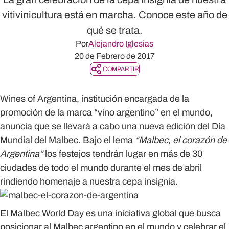
vitivinicultura está en marcha. Conoce este año de
qué se trata.
Por
Alejandro Iglesias
20 de Febrero de 2017
COMPARTIR
Wines of Argentina, institución encargada de la
promoción de la marca “vino argentino” en el mundo,
anuncia que se llevará a cabo una nueva edición del Día
Mundial del Malbec. Bajo el lema
“Malbec, el corazón de
Argentina”
los festejos tendrán lugar en más de 30
ciudades de todo el mundo durante el mes de abril
rindiendo homenaje a nuestra cepa insignia.
El Malbec World Day es una iniciativa global que busca
posicionar al Malbec argentino en el mundo y celebrar el