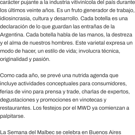
carácter pujante a la industria vitivinícola del país durante
los últimos veinte años. Es un fruto generador de trabajo,
idiosincrasia, cultura y desarrollo. Cada botella es una
declaración de lo que guardan las entrañas de la
Argentina. Cada botella habla de las manos, la destreza
y el alma de nuestros hombres. Este varietal expresa un
modo de hacer, un estilo de vida; involucra técnica,
originalidad y pasión.
Como cada año, se prevé una nutrida agenda que
incluye actividades conceptuales para consumidores,
ferias de vino para prensa y trade, charlas de expertos,
degustaciones y promociones en vinotecas y
restaurantes. Los festejos por el MWD ya comienzan a
palpitarse.
La Semana del Malbec se celebra en Buenos Aires