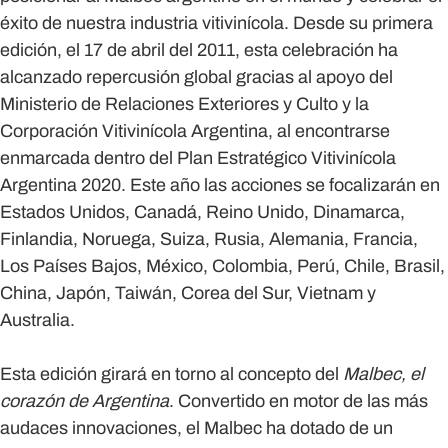
éxito de nuestra industria vitivinícola. Desde su primera
edición, el 17 de abril del 2011, esta celebración ha
alcanzado repercusión global gracias al apoyo del
Ministerio de Relaciones Exteriores y Culto y la
Corporación Vitivinícola Argentina, al encontrarse
enmarcada dentro del Plan Estratégico Vitivinícola
Argentina 2020. Este año las acciones se focalizarán en
Estados Unidos, Canadá, Reino Unido, Dinamarca,
Finlandia, Noruega, Suiza, Rusia, Alemania, Francia,
Los Países Bajos, México, Colombia, Perú, Chile, Brasil,
China, Japón, Taiwán, Corea del Sur, Vietnam y
Australia.
Esta edición girará en torno al concepto del
Malbec, el
corazón de Argentina
. Convertido en motor de las más
audaces innovaciones, el Malbec ha dotado de un