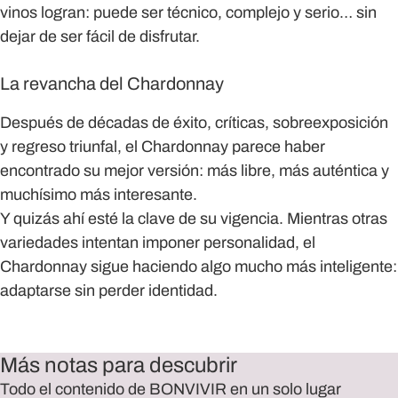
vinos logran: puede ser técnico, complejo y serio… sin
dejar de ser fácil de disfrutar.
La revancha del Chardonnay
Después de décadas de éxito, críticas, sobreexposición
y regreso triunfal, el
Chardonnay parece haber
encontrado su mejor versión
: más libre, más auténtica y
muchísimo más interesante.
Y quizás ahí esté la clave de su vigencia. Mientras otras
variedades intentan imponer personalidad, el
Chardonnay sigue haciendo algo mucho más inteligente:
adaptarse sin perder identidad.
Más notas para descubrir
Todo el contenido de BONVIVIR en un solo lugar