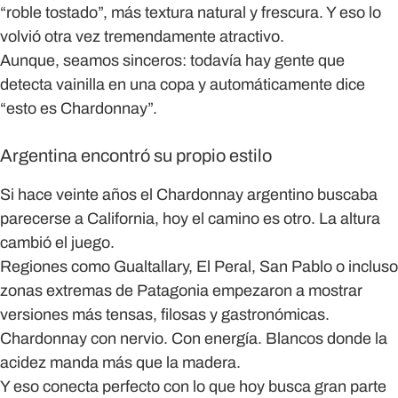
“roble tostado”, más textura natural y frescura. Y eso lo
volvió otra vez tremendamente atractivo.
Aunque, seamos sinceros: todavía hay gente que
detecta vainilla en una copa y automáticamente dice
“esto es Chardonnay”.
Argentina encontró su propio estilo
Si hace veinte años el Chardonnay argentino buscaba
parecerse a California, hoy el camino es otro. La altura
cambió el juego.
Regiones como Gualtallary, El Peral, San Pablo o incluso
zonas extremas de Patagonia empezaron a mostrar
versiones más tensas, filosas y gastronómicas.
Chardonnay con nervio. Con energía. Blancos donde la
acidez manda más que la madera.
Y eso conecta perfecto con lo que hoy busca gran parte