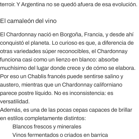
terroir. Y
Argentina
no se quedó afuera de esa evolución.
El camaleón del vino
El Chardonnay nació en Borgoña, Francia, y desde ahí
conquistó el planeta. Lo curioso es que, a diferencia de
otras variedades súper reconocibles, el Chardonnay
funciona casi como un lienzo en blanco: absorbe
muchísimo del lugar donde crece y de cómo se elabora.
Por eso un Chablis francés puede sentirse salino y
austero, mientras que un Chardonnay californiano
parece postre líquido. No es inconsistencia: es
versatilidad.
Además, es una de las pocas cepas capaces de brillar
en estilos completamente distintos:
Blancos frescos y minerales
Vinos fermentados o criados en barrica