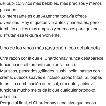
del público: vinos más bebibles, más precisos y menos
pesados.
Lo interesante es que Argentina todavía ofrece
diversidad. Hay etiquetas vibrantes y minerales, pero
también estilos más amplios y cremosos para quienes
disfrutan esa textura envolvente.
Uno de los vinos más gastronómicos del planeta
Otra razón por la que el Chardonnay nunca desaparece:
funciona increíblemente bien en la mesa.
Mariscos, pescados grillados, sushi, pollo, pastas con
crema, quesos suaves e incluso papas fritas. Sí, papas
fritas. La combinación entre sal, crocante y acidez
funciona mucho mejor de lo que cualquier ortodoxo
admitiría.
Porque al final, el
Chardonnay
tiene algo que pocos