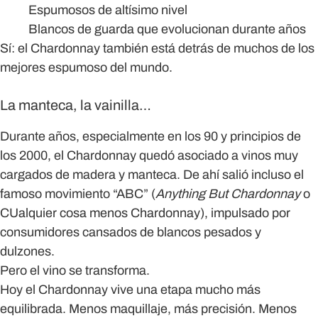
Espumosos de altísimo nivel
Blancos de guarda que evolucionan durante años
Sí: el Chardonnay también está detrás de muchos de los
mejores espumoso del mundo.
La manteca, la vainilla…
Durante años, especialmente en los 90 y principios de
los 2000, el Chardonnay quedó asociado a vinos muy
cargados de madera y manteca. De ahí salió incluso el
famoso movimiento “ABC” (
Anything But Chardonnay
o
CUalquier cosa menos Chardonnay), impulsado por
consumidores cansados de blancos pesados y
dulzones.
Pero el vino se transforma.
Hoy el Chardonnay vive una etapa mucho más
equilibrada. Menos maquillaje, más precisión. Menos