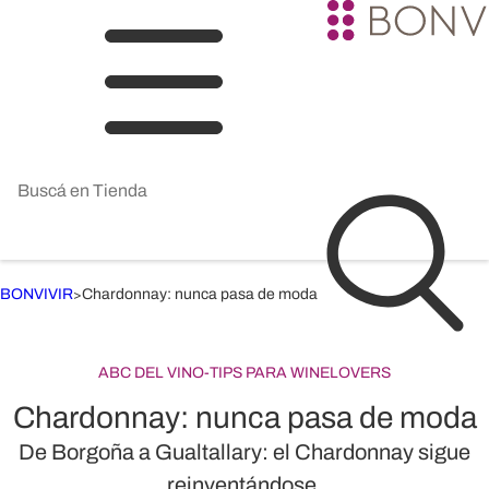
BONVIVIR
Chardonnay: nunca pasa de moda
>
ABC DEL VINO
-
TIPS PARA WINELOVERS
Chardonnay: nunca pasa de moda
De Borgoña a Gualtallary: el Chardonnay sigue
reinventándose.