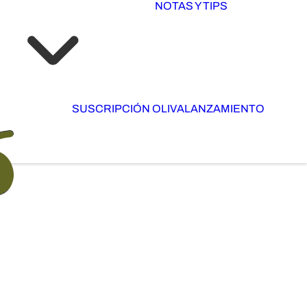
NOTAS Y TIPS
SUSCRIPCIÓN OLIVA
LANZAMIENTO