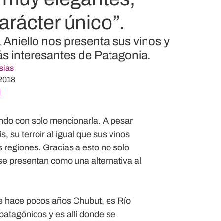
arácter único”.
 Aniello nos presenta sus vinos y
ás interesantes de Patagonia.
sias
 2018
undo con solo mencionarla. A pesar
, su terroir al igual que sus vinos
s regiones. Gracias a esto no solo
 se presentan como una alternativa al
e hace pocos años Chubut, es Río
 patagónicos y es allí donde se