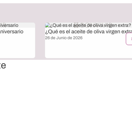
niversario
¿Qué es el aceite de oliva virgen extr
26 de Junio de 2026
te