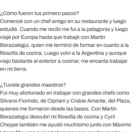
¿Cómo fueron tus primero pasos?
Comencé con un chef amigo en su restaurante y luego
estudié. Cuando me recibí me fui a la patagonia y luego
viajé por Europa hasta que trabajé con Martín
Berazategui, quien me terminó de formar en cuanto a la
filosofía de cocina. Luego volví a la Argentina y aunque
viajo bastante al exterior a cocinar, me encanta trabajar
en mi tierra.
¿Tuviste grandes maestros?
Fui muy afortunado en trabajar con grandes chefs como
Silvano Fiorindo, de Cipriani y Craloe Amante, del Plaza,
quienes me formaron desde las bases. Con Martín
Berazategui descubrí mi filosofía de cocina y Cyril
Cheype también me ayudó muchísimo junto con Máximo