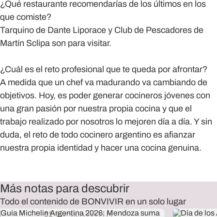
¿Qué restaurante recomendarías de los últimos en los
que comiste?
Tarquino de Dante Liporace y Club de Pescadores de
Martín Sclipa son para visitar.
¿Cuál es el reto profesional que te queda por afrontar?
A medida que un chef va madurando va cambiando de
objetivos. Hoy, es poder generar cocineros jóvenes con
una gran pasión por nuestra propia cocina y que el
trabajo realizado por nosotros lo mejoren día a día. Y sin
duda, el reto de todo cocinero argentino es afianzar
nuestra propia identidad y hacer una cocina genuina.
Más notas para descubrir
Todo el contenido de BONVIVIR en un solo lugar