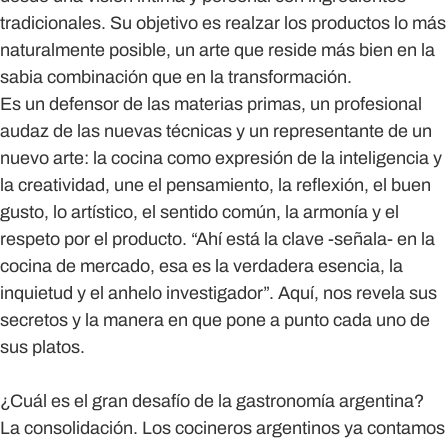
tradicionales. Su objetivo es realzar los productos lo más
naturalmente posible, un arte que reside más bien en la
sabia combinación que en la transformación.
Es un defensor de las materias primas, un profesional
audaz de las nuevas técnicas y un representante de un
nuevo arte: la cocina como expresión de la inteligencia y
la creatividad, une el pensamiento, la reflexión, el buen
gusto, lo artístico, el sentido común, la armonía y el
respeto por el producto. “Ahí está la clave -señala- en la
cocina de mercado, esa es la verdadera esencia, la
inquietud y el anhelo investigador”. Aquí, nos revela sus
secretos y la manera en que pone a punto cada uno de
sus platos.
¿Cuál es el gran desafío de la gastronomía argentina?
La consolidación. Los cocineros argentinos ya contamos