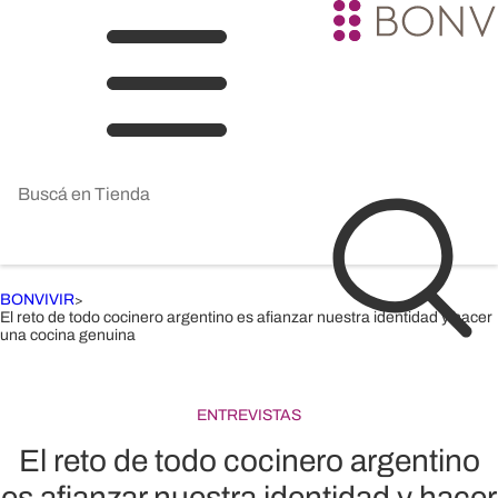
BONVIVIR
>
El reto de todo cocinero argentino es afianzar nuestra identidad y hacer
una cocina genuina
ENTREVISTAS
El reto de todo cocinero argentino
es afianzar nuestra identidad y hacer