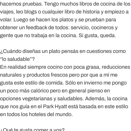
hacemos pruebas. Tengo muchos libros de cocina de los
viajes, leo blogs o cualquier libro de historia y empiezo a
volar. Luego se hacen los platos y se prueban para
obtener un feedback de todos: servicio, cocineros y
gente que no trabaja en la cocina. Si gusta, queda.
¿Cuándo diseñas un plato pensás en cuestiones como
“lo saludable”?
En realidad siempre cocino con poca grasa, reducciones
naturales y productos frescos pero por que a mí me
gusta este estilo de comida. Sólo en invierno me pongo
un poco más calórico pero en general pienso en
opciones vegetarianas y saludables. Además, la cocina
que nos guía en el Park Hyatt está basada en este estilo
en todos los hoteles del mundo.
¿Qué te gusta comer a vos?