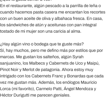
En el restaurante, algún pescado a la parrilla de leña o
cuando hacemos pasta casera me encantan los recortes
con un buen aceite de oliva y albahaca fresca. En casa,
los sándwiches de atún y aceitunas con pan integral
tostado de mi mujer son una caricia al alma.
¿Hay algún vino o bodega que te guste más?
Sí, hay muchos, pero me defino más por estilos que por
marcas. Me gustan los salteños, algún Syrah
sanjuanino, los Malbecs y Cabernets de Uco y Maipú,
Pinot Noir y Merlot de patagonia. Ahora estoy muy
intrigado con los Cabernets Franc y Bonardas que cada
vez me gustan más. Además, los enólogos Mauricio
Lorca (mi favorito), Carmelo Patti, Ángel Mendoza y
Héctor Durigutti me parecen geniales.