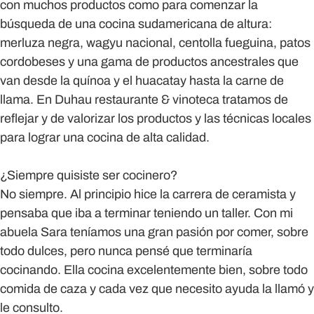
con muchos productos como para comenzar la
búsqueda de una cocina sudamericana de altura:
merluza negra, wagyu nacional, centolla fueguina, patos
cordobeses y una gama de productos ancestrales que
van desde la quínoa y el huacatay hasta la carne de
llama. En Duhau restaurante & vinoteca tratamos de
reflejar y de valorizar los productos y las técnicas locales
para lograr una cocina de alta calidad.
¿Siempre quisiste ser cocinero?
No siempre. Al principio hice la carrera de ceramista y
pensaba que iba a terminar teniendo un taller. Con mi
abuela Sara teníamos una gran pasión por comer, sobre
todo dulces, pero nunca pensé que terminaría
cocinando. Ella cocina excelentemente bien, sobre todo
comida de caza y cada vez que necesito ayuda la llamó y
le consulto.