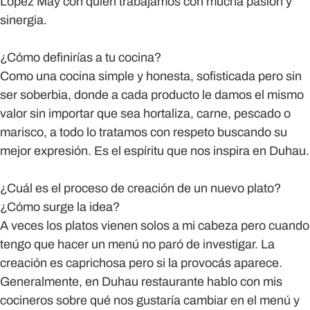
López May con quien trabajamos con mucha pasión y
sinergia.
¿Cómo definirías a tu cocina?
Como una cocina simple y honesta, sofisticada pero sin
ser soberbia, donde a cada producto le damos el mismo
valor sin importar que sea hortaliza, carne, pescado o
marisco, a todo lo tratamos con respeto buscando su
mejor expresión. Es el espíritu que nos inspira en Duhau.
¿Cuál es el proceso de creación de un nuevo plato?
¿Cómo surge la idea?
A veces los platos vienen solos a mi cabeza pero cuando
tengo que hacer un menú no paró de investigar. La
creación es caprichosa pero si la provocás aparece.
Generalmente, en Duhau restaurante hablo con mis
cocineros sobre qué nos gustaría cambiar en el menú y