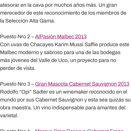
atesorar en la cava por muchos años más. Un gran
merecedor de este reconocimiento de los miembros de
la Selección Alta Gama.
Puesto Nro 2 –
AlPasión Malbec 2013
Con uvas de Chacayes Karim Mussi Saffie produce este
Malbec moderno y sabroso para una de las bodegas
más jóvenes del Valle de Uco, un proyecto para no
perder de vista.
Puesto Nro 3 –
Gran Mascota Cabernet Sauvignon 2013
Rodolfo “Opi” Sadler es un winemaker reconocido en el
mundo por sus Cabernet Sauvignon y esta sea quizás su
obra maestra. Un vino indispensable para amantes del
varietal.