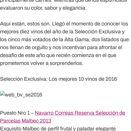
principalmente carnes. Mientras que de los espumosos
evaluaron su color, sabor y elegancia.
Aquí están, estos son.
Llegó el momento de conocer los
mejores diez vinos del año de la Selección Exclusiva y
los cinco más votados de la Alta Gama, dos listados que
nos llenan de orgullo y nos incentivan para afrontar el
desafío de este año que recién comienza en el que
prometemos volver a sorprenderlos.
Selección Exclusiva: Los mejores 10 vinos de 2016
Puesto Nro 1 –
Navarro Correas Reserva Selección de
Parcelas Malbec 2013
Exquisito Malbec de perfil frutal y paladar elegante