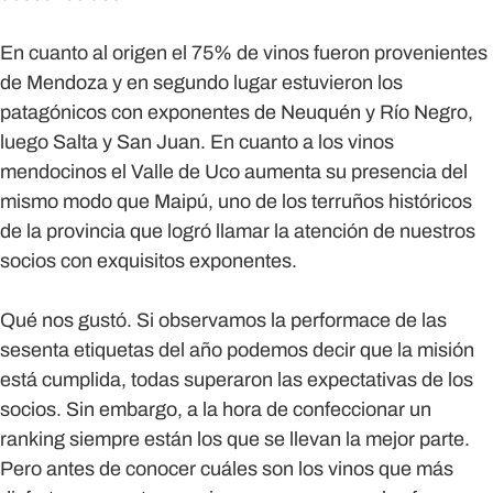
En cuanto al origen el 75% de vinos fueron provenientes
de Mendoza y en segundo lugar estuvieron los
patagónicos con exponentes de Neuquén y Río Negro,
luego Salta y San Juan. En cuanto a los vinos
mendocinos el Valle de Uco aumenta su presencia del
mismo modo que Maipú, uno de los terruños históricos
de la provincia que logró llamar la atención de nuestros
socios con exquisitos exponentes.
Qué nos gustó.
Si observamos la performace de las
sesenta etiquetas del año podemos decir que la misión
está cumplida, todas superaron las expectativas de los
socios. Sin embargo, a la hora de confeccionar un
ranking siempre están los que se llevan la mejor parte.
Pero antes de conocer cuáles son los vinos que más