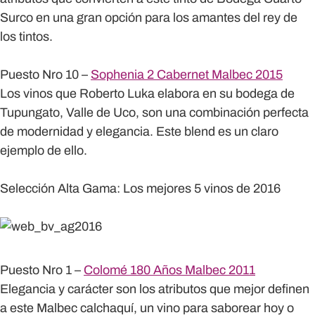
Surco en una gran opción para los amantes del rey de
los tintos.
Puesto Nro 10 –
Sophenia 2 Cabernet Malbec 2015
Los vinos que Roberto Luka elabora en su bodega de
Tupungato, Valle de Uco, son una combinación perfecta
de modernidad y elegancia. Este blend es un claro
ejemplo de ello.
Selección Alta Gama: Los mejores 5 vinos de 2016
Puesto Nro 1 –
Colomé 180 Años Malbec 2011
Elegancia y carácter son los atributos que mejor definen
a este Malbec calchaquí, un vino para saborear hoy o