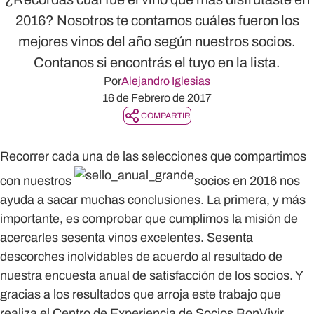
2016? Nosotros te contamos cuáles fueron los
mejores vinos del año según nuestros socios.
Contanos si encontrás el tuyo en la lista.
Por
Alejandro Iglesias
16 de Febrero de 2017
COMPARTIR
Recorrer cada una de las selecciones que compartimos
con nuestros
socios en 2016 nos
ayuda a sacar muchas conclusiones. La primera, y más
importante, es comprobar que cumplimos la misión de
acercarles sesenta vinos excelentes. Sesenta
descorches inolvidables de acuerdo al resultado de
nuestra encuesta anual de satisfacción de los socios. Y
gracias a los resultados que arroja este trabajo que
realiza el Centro de Experiencia de Socios BonVivir