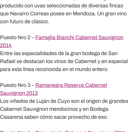
producido con uvas seleccionadas de diversas fincas
que Navarro Correas posee en Mendoza. Un gran vino
con futuro de clásico.
Puesto Nro 2 –
Famiglia Bianchi Cabernet Sauvignon
2014
Entre las especialidades de la gran bodega de San
Rafael se destacan los vinos de Cabernet y en especial
para esta línea reconocida en el mundo entero.
Puesto Nro 3 –
Ramanegra Reserva Cabernet
Sauvignon 2013
Los viñedos de Luján de Cuyo son el origen de grandes
Cabernet Sauvignon mendocinos y en Bodega
Casarena saben cómo sacar provecho de eso.