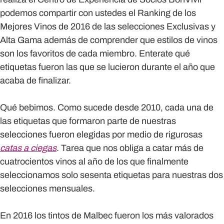
podemos compartir con ustedes el Ranking de los
Mejores Vinos de 2016 de las selecciones Exclusivas y
Alta Gama además de comprender que estilos de vinos
son los favoritos de cada miembro. Enterate qué
etiquetas fueron las que se lucieron durante el año que
acaba de finalizar.
Qué bebimos.
Como sucede desde 2010, cada una de
las etiquetas que formaron parte de nuestras
selecciones fueron elegidas por medio de rigurosas
catas a ciegas
. Tarea que nos obliga a catar más de
cuatrocientos vinos al año de los que finalmente
seleccionamos solo sesenta etiquetas para nuestras dos
selecciones mensuales.
En 2016 los tintos de Malbec fueron los más valorados