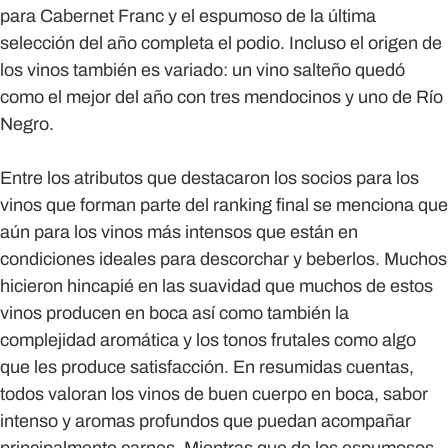
para Cabernet Franc y el espumoso de la última
selección del año completa el podio. Incluso el origen de
los vinos también es variado: un vino salteño quedó
como el mejor del año con tres mendocinos y uno de Río
Negro.
Entre los atributos que destacaron los socios para los
vinos que forman parte del ranking final se menciona que
aún para los vinos más intensos que están en
condiciones ideales para descorchar y beberlos. Muchos
hicieron hincapié en las suavidad que muchos de estos
vinos producen en boca así como también la
complejidad aromática y los tonos frutales como algo
que les produce satisfacción. En resumidas cuentas,
todos valoran los vinos de buen cuerpo en boca, sabor
intenso y aromas profundos que puedan acompañar