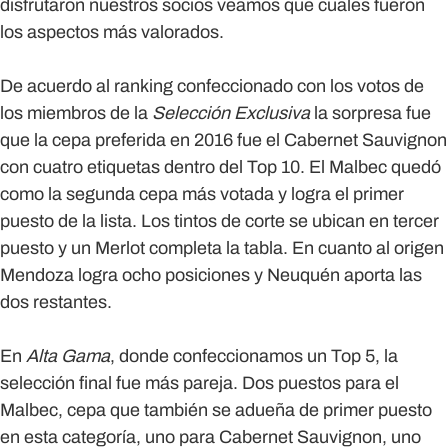
disfrutaron nuestros socios veamos que cuales fueron
los aspectos más valorados.
De acuerdo al ranking confeccionado con los votos de
los miembros de la
Selección Exclusiva
la sorpresa fue
que la cepa preferida en 2016 fue el Cabernet Sauvignon
con cuatro etiquetas dentro del Top 10. El Malbec quedó
como la segunda cepa más votada y logra el primer
puesto de la lista. Los tintos de corte se ubican en tercer
puesto y un Merlot completa la tabla. En cuanto al origen
Mendoza logra ocho posiciones y Neuquén aporta las
dos restantes.
En
Alta Gama
, donde confeccionamos un Top 5, la
selección final fue más pareja. Dos puestos para el
Malbec, cepa que también se adueña de primer puesto
en esta categoría, uno para Cabernet Sauvignon, uno