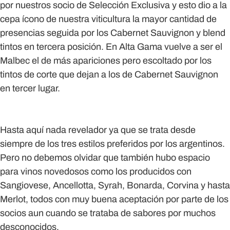
por nuestros socio de Selección Exclusiva y esto dio a la
cepa ícono de nuestra viticultura la mayor cantidad de
presencias seguida por los Cabernet Sauvignon y blend
tintos en tercera posición. En Alta Gama vuelve a ser el
Malbec el de más apariciones pero escoltado por los
tintos de corte que dejan a los de Cabernet Sauvignon
en tercer lugar.
Hasta aquí nada revelador ya que se trata desde
siempre de los tres estilos preferidos por los argentinos.
Pero no debemos olvidar que también hubo espacio
para vinos novedosos como los producidos con
Sangiovese, Ancellotta, Syrah, Bonarda, Corvina y hasta
Merlot, todos con muy buena aceptación por parte de los
socios aun cuando se trataba de sabores por muchos
desconocidos.