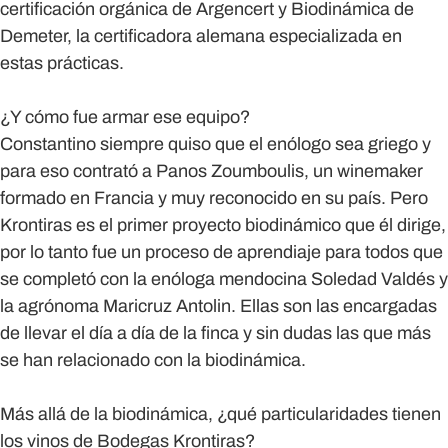
certificación orgánica de Argencert y Biodinámica de
Demeter, la certificadora alemana especializada en
estas prácticas.
¿Y cómo fue armar ese equipo?
Constantino siempre quiso que el enólogo sea griego y
para eso contrató a Panos Zoumboulis, un winemaker
formado en Francia y muy reconocido en su país. Pero
Krontiras es el primer proyecto biodinámico que él dirige,
por lo tanto fue un proceso de aprendiaje para todos que
se completó con la enóloga mendocina Soledad Valdés y
la agrónoma Maricruz Antolin. Ellas son las encargadas
de llevar el día a día de la finca y sin dudas las que más
se han relacionado con la biodinámica.
Más allá de la biodinámica, ¿qué particularidades tienen
los vinos de Bodegas Krontiras?