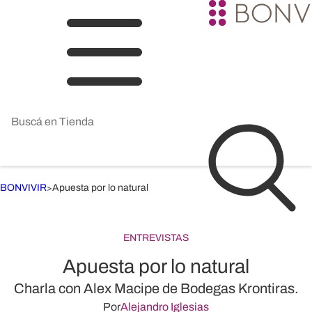
BONVIVIR
Apuesta por lo natural
>
ENTREVISTAS
Apuesta por lo natural
Charla con Alex Macipe de Bodegas Krontiras.
Por
Alejandro Iglesias