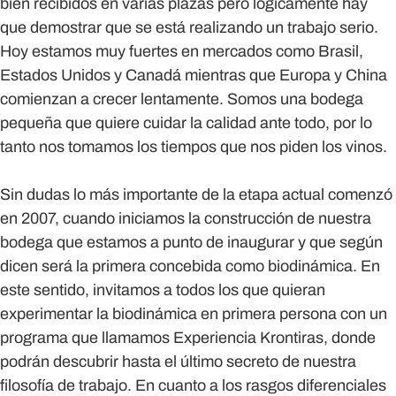
bien recibidos en varias plazas pero lógicamente hay
que demostrar que se está realizando un trabajo serio.
Hoy estamos muy fuertes en mercados como Brasil,
Estados Unidos y Canadá mientras que Europa y China
comienzan a crecer lentamente. Somos una bodega
pequeña que quiere cuidar la calidad ante todo, por lo
tanto nos tomamos los tiempos que nos piden los vinos.
Sin dudas lo más importante de la etapa actual comenzó
en 2007, cuando iniciamos la construcción de nuestra
bodega que estamos a punto de inaugurar y que según
dicen será la primera concebida como biodinámica. En
este sentido, invitamos a todos los que quieran
experimentar la biodinámica en primera persona con un
programa que llamamos Experiencia Krontiras, donde
podrán descubrir hasta el último secreto de nuestra
filosofía de trabajo. En cuanto a los rasgos diferenciales