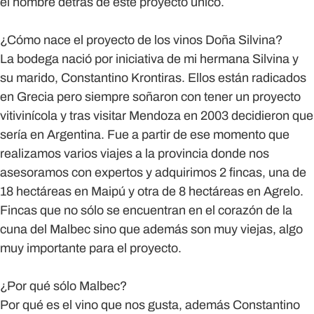
el hombre detrás de este proyecto único.
¿Cómo nace el proyecto de los vinos Doña Silvina?
La bodega nació por iniciativa de mi hermana Silvina y
su marido, Constantino Krontiras. Ellos están radicados
en Grecia pero siempre soñaron con tener un proyecto
vitivinícola y tras visitar Mendoza en 2003 decidieron que
sería en Argentina. Fue a partir de ese momento que
realizamos varios viajes a la provincia donde nos
asesoramos con expertos y adquirimos 2 fincas, una de
18 hectáreas en Maipú y otra de 8 hectáreas en Agrelo.
Fincas que no sólo se encuentran en el corazón de la
cuna del Malbec sino que además son muy viejas, algo
muy importante para el proyecto.
¿Por qué sólo Malbec?
Por qué es el vino que nos gusta, además Constantino