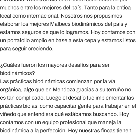
muchos entre los mejores del país. Tanto para la crítica
local como internacional. Nosotros nos propusimos
elaborar los mejores Malbecs biodinámicos del país y
estamos seguros de que lo logramos. Hoy contamos con
un portafolio amplio en base a esta cepa y estamos listos
para seguir creciendo.
¿Cuáles fueron los mayores desafíos para ser
biodinámicos?
Las prácticas biodinámicas comienzan por la vía
orgánica, algo que en Mendoza gracias a su terruño no
es tan complicado. Luego el desafío fue implementar las
prácticas bio así como capacitar gente para trabajar en el
viñedo que entendiera qué estábamos buscando. Hoy
contamos con un equipo profesional que maneja la
biodinámica a la perfección. Hoy nuestras fincas tienen