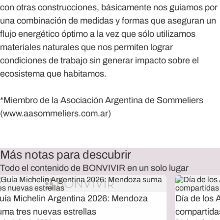
con otras construcciones, básicamente nos guiamos por
una combinación de medidas y formas que aseguran un
flujo energético óptimo a la vez que sólo utilizamos
materiales naturales que nos permiten lograr
condiciones de trabajo sin generar impacto sobre el
ecosistema que habitamos.
*Miembro de la Asociación Argentina de Sommeliers
(www.aasommeliers.com.ar)
Más notas para descubrir
Todo el contenido de BONVIVIR en un solo lugar
uía Michelin Argentina 2026: Mendoza
Día de los 
uma tres nuevas estrellas
compartida