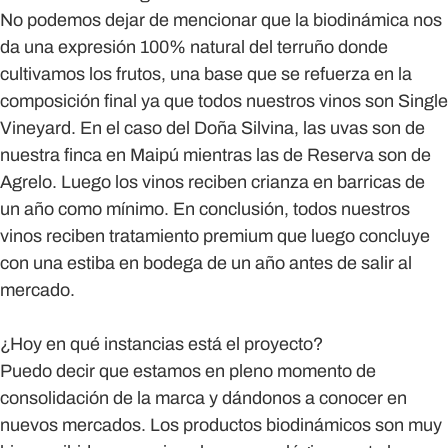
No podemos dejar de mencionar que la biodinámica nos
da una expresión 100% natural del terruño donde
cultivamos los frutos, una base que se refuerza en la
composición final ya que todos nuestros vinos son Single
Vineyard. En el caso del Doña Silvina, las uvas son de
nuestra finca en Maipú mientras las de Reserva son de
Agrelo. Luego los vinos reciben crianza en barricas de
un año como mínimo. En conclusión, todos nuestros
vinos reciben tratamiento premium que luego concluye
con una estiba en bodega de un año antes de salir al
mercado.
¿Hoy en qué instancias está el proyecto?
Puedo decir que estamos en pleno momento de
consolidación de la marca y dándonos a conocer en
nuevos mercados. Los productos biodinámicos son muy