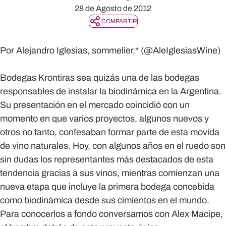
28 de Agosto de 2012
COMPARTIR
Por Alejandro Iglesias, sommelier.* (@AleIglesiasWine)
Bodegas Krontiras sea quizás una de las bodegas
responsables de instalar la biodinámica en la Argentina.
Su presentación en el mercado coincidió con un
momento en que varios proyectos, algunos nuevos y
otros no tanto, confesaban formar parte de esta movida
de vino naturales. Hoy, con algunos años en el ruedo son
sin dudas los representantes más destacados de esta
tendencia gracias a sus vinos, mientras comienzan una
nueva etapa que incluye la primera bodega concebida
como biodinámica desde sus cimientos en el mundo.
Para conocerlos a fondo conversamos con Alex Macipe,