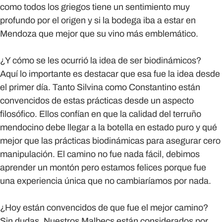
como todos los griegos tiene un sentimiento muy
profundo por el origen y si la bodega iba a estar en
Mendoza que mejor que su vino más emblemático.
¿Y cómo se les ocurrió la idea de ser biodinámicos?
Aquí lo importante es destacar que esa fue la idea desde
el primer día. Tanto Silvina como Constantino están
convencidos de estas prácticas desde un aspecto
filosófico. Ellos confían en que la calidad del terruño
mendocino debe llegar a la botella en estado puro y qué
mejor que las prácticas biodinámicas para asegurar cero
manipulación. El camino no fue nada fácil, debimos
aprender un montón pero estamos felices porque fue
una experiencia única que no cambiaríamos por nada.
¿Hoy están convencidos de que fue el mejor camino?
Sin dudas. Nuestros Malbecs están considerados por