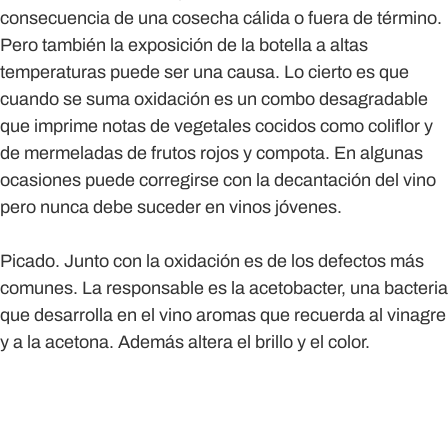
consecuencia de una cosecha cálida o fuera de término.
Pero también la exposición de la botella a altas
temperaturas puede ser una causa. Lo cierto es que
cuando se suma oxidación es un combo desagradable
que imprime notas de vegetales cocidos como coliflor y
de mermeladas de frutos rojos y compota. En algunas
ocasiones puede corregirse con la decantación del vino
pero nunca debe suceder en vinos jóvenes.
Picado.
Junto con la oxidación es de los defectos más
comunes. La responsable es la acetobacter, una bacteria
que desarrolla en el vino aromas que recuerda al vinagre
y a la acetona. Además altera el brillo y el color.