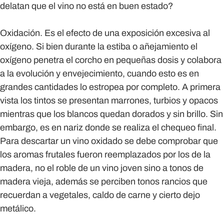
delatan que el vino no está en buen estado?
Oxidación.
Es el efecto de una exposición excesiva al
oxígeno. Si bien durante la estiba o añejamiento el
oxígeno penetra el corcho en pequeñas dosis y colabora
a la evolución y envejecimiento, cuando esto es en
grandes cantidades lo estropea por completo. A primera
vista los tintos se presentan marrones, turbios y opacos
mientras que los blancos quedan dorados y sin brillo. Sin
embargo, es en nariz donde se realiza el chequeo final.
Para descartar un vino oxidado se debe comprobar que
los aromas frutales fueron reemplazados por los de la
madera, no el roble de un vino joven sino a tonos de
madera vieja, además se perciben tonos rancios que
recuerdan a vegetales, caldo de carne y cierto dejo
metálico.