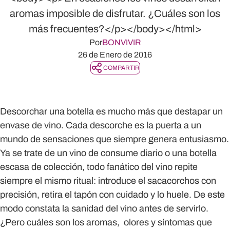
aromas imposible de disfrutar. ¿Cuáles son los
más frecuentes?</p></body></html>
Por
BONVIVIR
26 de Enero de 2016
COMPARTIR
Descorchar una botella es mucho más que destapar un
envase de vino. Cada descorche es la puerta a un
mundo de sensaciones que siempre genera entusiasmo.
Ya se trate de un vino de consume diario o una botella
escasa de colección, todo fanático del vino repite
siempre el mismo ritual: introduce el sacacorchos con
precisión, retira el tapón con cuidado y lo huele. De este
modo constata la sanidad del vino antes de servirlo.
¿Pero cuáles son los aromas, olores y síntomas que