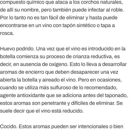
compuesto químico que ataca a los corchos naturales,
de allí su nombre, pero también puede infectar al roble.
Por lo tanto no es tan fácil de eliminar y hasta puede
encontrarse en un vino con tapón sintético o tapa a
rosca.
Huevo podrido.
Una vez que el vino es introducido en la
botella comienza su proceso de crianza reductiva, es
decir, en ausencia de oxígeno. Esto lo lleva a desarrollar
aromas de encierro que deben desaparecer una vez
abierta la botella y aireado el vino. Pero en ocasiones,
cuando se utiliza más sulfuroso de lo recomendado,
agente antioxidante que se adiciona antes del taponado,
estos aromas son penetrante y difíciles de eliminar. Se
suele decir que el vino está reducido.
Cocido.
Estos aromas pueden ser intencionales o bien