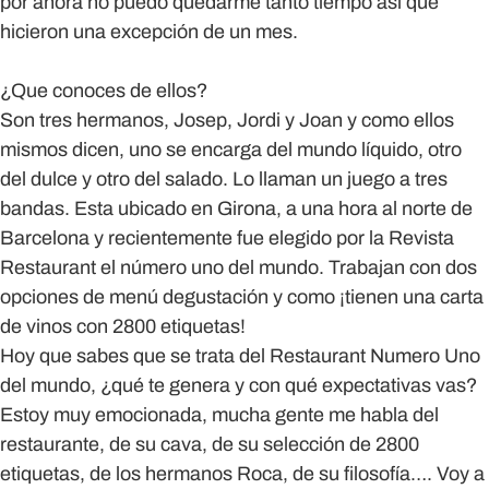
por ahora no puedo quedarme tanto tiempo así que
hicieron una excepción de un mes.
¿Que conoces de ellos?
Son tres hermanos, Josep, Jordi y Joan y como ellos
mismos dicen, uno se encarga del mundo líquido, otro
del dulce y otro del salado. Lo llaman un juego a tres
bandas. Esta ubicado en Girona, a una hora al norte de
Barcelona y recientemente fue elegido por la Revista
Restaurant el número uno del mundo. Trabajan con dos
opciones de menú degustación y como ¡tienen una carta
de vinos con 2800 etiquetas!
Hoy que sabes que se trata del Restaurant Numero Uno
del mundo, ¿qué te genera y con qué expectativas vas?
Estoy muy emocionada, mucha gente me habla del
restaurante, de su cava, de su selección de 2800
etiquetas, de los hermanos Roca, de su filosofía…. Voy a