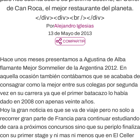
de Can Roca, el mejor restaurante del planeta.
</div><div><br /></div>
Por
Alejandro Iglesias
13 de Mayo de 2013
COMPARTIR
Hace unos meses presentamos a
Agustina de Alba
flamante
Mejor Sommelier de la Argentina 2012
. En
aquella ocasión también contábamos que se acababa de
consagrar como la mejor entre sus colegas por segunda
vez en su carrera ya que el primer batacazo lo había
dado en 2008 con apenas veinte años.
Hoy la gran noticia es que se va de viaje pero no solo a
recorrer gran parte de Francia para continuar estudiando
de cara a próximos concursos sino que su periplo finaliza
con su primer stage y ni mas ni menos que en
El Celler