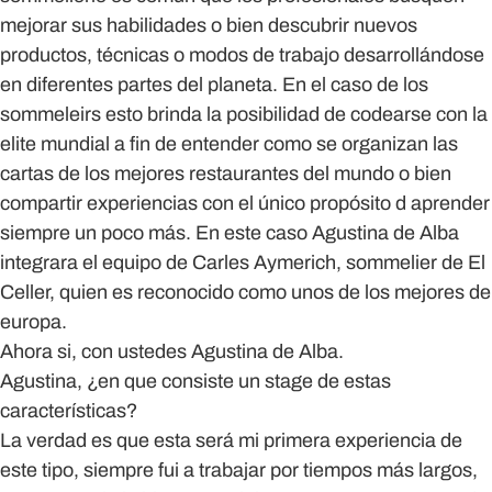
mejorar sus habilidades o bien descubrir nuevos
productos, técnicas o modos de trabajo desarrollándose
en diferentes partes del planeta. En el caso de los
sommeleirs esto brinda la posibilidad de codearse con la
elite mundial a fin de entender como se organizan las
cartas de los mejores restaurantes del mundo o bien
compartir experiencias con el único propósito d aprender
siempre un poco más. En este caso Agustina de Alba
integrara el equipo de Carles Aymerich, sommelier de El
Celler, quien es reconocido como unos de los mejores de
europa.
Ahora si, con ustedes Agustina de Alba.
Agustina, ¿en que consiste un stage de estas
características?
La verdad es que esta será mi primera experiencia de
este tipo, siempre fui a trabajar por tiempos más largos,