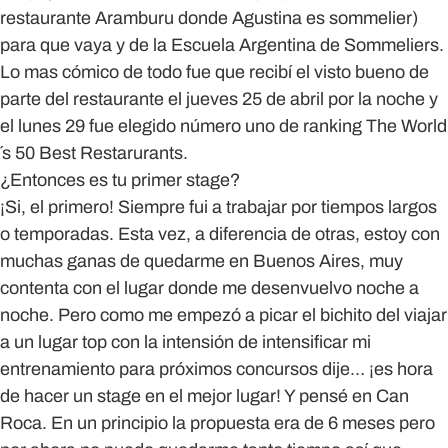
restaurante Aramburu donde Agustina es sommelier)
para que vaya y de la Escuela Argentina de Sommeliers.
Lo mas cómico de todo fue que recibí el visto bueno de
parte del restaurante el jueves 25 de abril por la noche y
el lunes 29 fue elegido número uno de ranking The World
´s 50 Best Restarurants.
¿Entonces es tu primer stage?
¡Si, el primero! Siempre fui a trabajar por tiempos largos
o temporadas. Esta vez, a diferencia de otras, estoy con
muchas ganas de quedarme en Buenos Aires, muy
contenta con el lugar donde me desenvuelvo noche a
noche. Pero como me empezó a picar el bichito del viajar
a un lugar top con la intensión de intensificar mi
entrenamiento para próximos concursos dije… ¡es hora
de hacer un stage en el mejor lugar! Y pensé en Can
Roca. En un principio la propuesta era de 6 meses pero