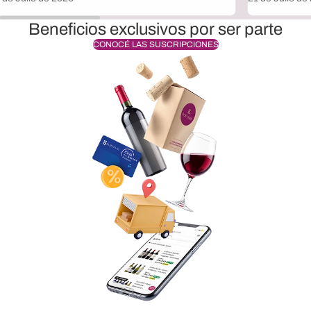
Beneficios exclusivos por ser parte
CONOCÉ LAS SUSCRIPCIONES