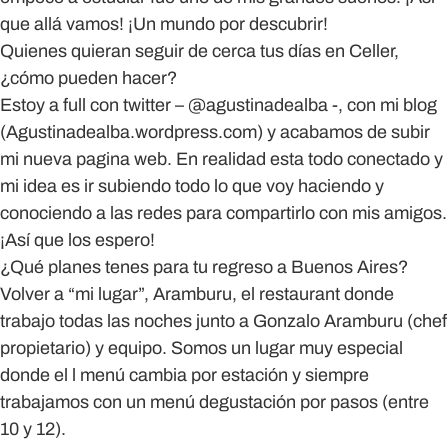
que allá vamos! ¡Un mundo por descubrir!
Quienes quieran seguir de cerca tus días en Celler,
¿cómo pueden hacer?
Estoy a full con twitter – @agustinadealba -, con mi blog
(Agustinadealba.wordpress.com) y acabamos de subir
mi nueva pagina web. En realidad esta todo conectado y
mi idea es ir subiendo todo lo que voy haciendo y
conociendo a las redes para compartirlo con mis amigos.
¡Así que los espero!
¿Qué planes tenes para tu regreso a Buenos Aires?
Volver a “mi lugar”, Aramburu, el restaurant donde
trabajo todas las noches junto a Gonzalo Aramburu (chef
propietario) y equipo. Somos un lugar muy especial
donde el l menú cambia por estación y siempre
trabajamos con un menú degustación por pasos (entre
10 y 12).