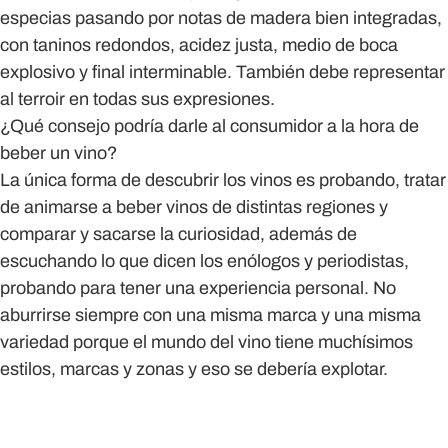
especias pasando por notas de madera bien integradas,
con taninos redondos, acidez justa, medio de boca
explosivo y final interminable. También debe representar
al terroir en todas sus expresiones.
¿Qué consejo podría darle al consumidor a la hora de
beber un vino?
La única forma de descubrir los vinos es probando, tratar
de animarse a beber vinos de distintas regiones y
comparar y sacarse la curiosidad, además de
escuchando lo que dicen los enólogos y periodistas,
probando para tener una experiencia personal. No
aburrirse siempre con una misma marca y una misma
variedad porque el mundo del vino tiene muchísimos
estilos, marcas y zonas y eso se debería explotar.