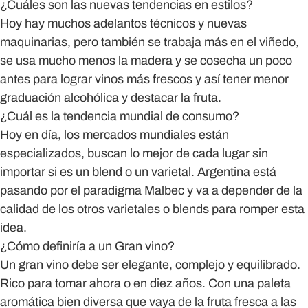
¿Cuáles son las nuevas tendencias en estilos?
Hoy hay muchos adelantos técnicos y nuevas
maquinarias, pero también se trabaja más en el viñedo,
se usa mucho menos la madera y se cosecha un poco
antes para lograr vinos más frescos y así tener menor
graduación alcohólica y destacar la fruta.
¿Cuál es la tendencia mundial de consumo?
Hoy en día, los mercados mundiales están
especializados, buscan lo mejor de cada lugar sin
importar si es un blend o un varietal. Argentina está
pasando por el paradigma Malbec y va a depender de la
calidad de los otros varietales o blends para romper esta
idea.
¿Cómo definiría a un Gran vino?
Un gran vino debe ser elegante, complejo y equilibrado.
Rico para tomar ahora o en diez años. Con una paleta
aromática bien diversa que vaya de la fruta fresca a las