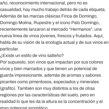
año, reconocimiento internacional, pero no es
casualidad, hay mucho trabajo detrás de cada etiqueta.
Además de las marcas clásicas Finca de Domingo,
Domingo Molina, Rupestre y el ícono Palo Domingo,
recientemente lanzaron al mercado “Hermanos”, una
nueva línea de vinos jóvenes, frescos y frutados. Aquí,
habla de su visión de la enología actual y de sus vinos en
particular.
¿Existe un estilo de vino salteño?
Por supuesto, son vinos que impactan por sus colores
vivos y bien marcados y que tienen un potencial de
guarda impresionante, además de aromas y sabores
picantes como pimentosos, especiados y minerales
(grafito). También son muy distintos a los de otras
regiones por las características del suelo, pero en
realidad lo que les da la altura es la concentración y el
gran potencial aromático.