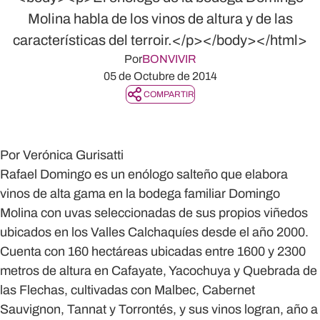
Molina habla de los vinos de altura y de las
características del terroir.</p></body></html>
Por
BONVIVIR
05 de Octubre de 2014
COMPARTIR
Por Verónica Gurisatti
Rafael Domingo es un enólogo salteño que elabora
vinos de alta gama en la bodega familiar Domingo
Molina con uvas seleccionadas de sus propios viñedos
ubicados en los Valles Calchaquíes desde el año 2000.
Cuenta con 160 hectáreas ubicadas entre 1600 y 2300
metros de altura en Cafayate, Yacochuya y Quebrada de
las Flechas, cultivadas con Malbec, Cabernet
Sauvignon, Tannat y Torrontés, y sus vinos logran, año a