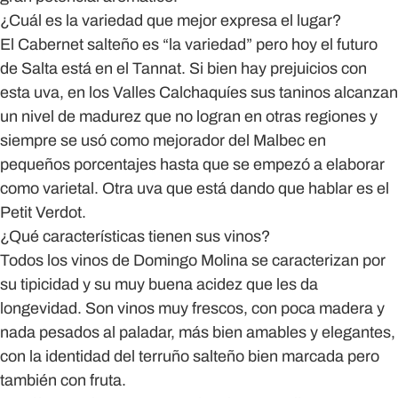
¿Cuál es la variedad que mejor expresa el lugar?
El Cabernet salteño es “la variedad” pero hoy el futuro
de Salta está en el Tannat. Si bien hay prejuicios con
esta uva, en los Valles Calchaquíes sus taninos alcanzan
un nivel de madurez que no logran en otras regiones y
siempre se usó como mejorador del Malbec en
pequeños porcentajes hasta que se empezó a elaborar
como varietal. Otra uva que está dando que hablar es el
Petit Verdot.
¿Qué características tienen sus vinos?
Todos los vinos de Domingo Molina se caracterizan por
su tipicidad y su muy buena acidez que les da
longevidad. Son vinos muy frescos, con poca madera y
nada pesados al paladar, más bien amables y elegantes,
con la identidad del terruño salteño bien marcada pero
también con fruta.