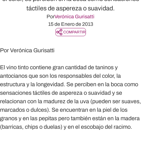
táctiles de aspereza o suavidad.
Por
Verónica Gurisatti
15 de Enero de 2013
COMPARTIR
Por
Verónica Gurisatti
El vino tinto contiene gran cantidad de taninos y
antocianos que son los responsables del color, la
estructura y la longevidad. Se perciben en la boca como
sensaciones táctiles de aspereza o suavidad y se
relacionan con la madurez de la uva (pueden ser suaves,
marcados o dulces). Se encuentran en la piel de los
granos y en las pepitas pero también están en la madera
(barricas, chips o duelas) y en el escobajo del racimo.