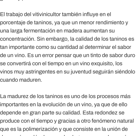
El trabajo del vitivinicultor también influye en el
porcentaje de taninos, ya que un menor rendimiento y
una larga fermentación en madera aumentan su
concentración. Sin embargo, la calidad de los taninos es
tan importante como su cantidad al determinar el sabor
de un vino. Es un error pensar que un tinto de sabor duro
se convertirá con el tiempo en un vino exquisito, los
vinos muy astringentes en su juventud seguirán siéndolo
cuando maduren.
La madurez de los taninos es uno de los procesos más
importantes en la evolución de un vino, ya que de ello
depende en gran parte su calidad. Esta redondez se
produce con el tiempo y gracias a otro fenómeno natural
que es la polimerización y que consiste en la unión de