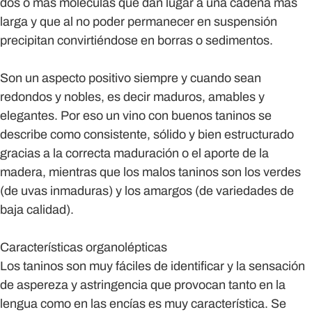
dos o más moléculas que dan lugar a una cadena más
larga y que al no poder permanecer en suspensión
precipitan convirtiéndose en borras o sedimentos.
Son un aspecto positivo siempre y cuando sean
redondos y nobles, es decir maduros, amables y
elegantes. Por eso un vino con buenos taninos se
describe como consistente, sólido y bien estructurado
gracias a la correcta maduración o el aporte de la
madera, mientras que los malos taninos son los verdes
(de uvas inmaduras) y los amargos (de variedades de
baja calidad).
Características organolépticas
Los taninos son muy fáciles de identificar y la sensación
de aspereza y astringencia que provocan tanto en la
lengua como en las encías es muy característica. Se