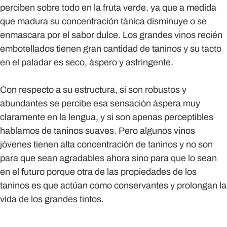
perciben sobre todo en la fruta verde, ya que a medida
que madura su concentración tánica disminuye o se
enmascara por el sabor dulce. Los grandes vinos recién
embotellados tienen gran cantidad de taninos y su tacto
en el paladar es seco, áspero y astringente.
Con respecto a su estructura, si son robustos y
abundantes se percibe esa sensación áspera muy
claramente en la lengua, y si son apenas perceptibles
hablamos de taninos suaves. Pero algunos vinos
jóvenes tienen alta concentración de taninos y no son
para que sean agradables ahora sino para que lo sean
en el futuro porque otra de las propiedades de los
taninos es que actúan como conservantes y prolongan la
vida de los grandes tintos.