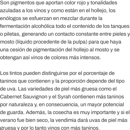
Son pigmentos que aportan color rojo y tonalidades
azuladas a los vinos y como están en el hollejo, los
enólogos se esfuerzan en mezclar durante la
fermentación alcohólica todo el contenido de los tanques
o piletas, generando un contacto constante entre pieles y
mosto (líquido procedente de la pulpa) para que haya
una cesión de pigmentación del hollejo al mosto y se
obtengan así vinos de colores más intensos.
Los tintos pueden distinguirse por el porcentaje de
taninos que contienen y la proporción depende del tipo
de uva. Las variedades de piel más gruesa como el
Cabernet Sauvignon y el Syrah contienen más taninos
por naturaleza y, en consecuencia, un mayor potencial
de guarda. Además, la cosecha es muy importante y si el
verano fue bien seco, la vendimia dará uvas de piel más
gruesa y por lo tanto vinos con más taninos.