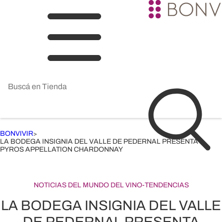
BONVIVIR
>
LA BODEGA INSIGNIA DEL VALLE DE PEDERNAL PRESENTA
PYROS APPELLATION CHARDONNAY
NOTICIAS DEL MUNDO DEL VINO
-
TENDENCIAS
LA BODEGA INSIGNIA DEL VALLE
DE PEDERNAL PRESENTA