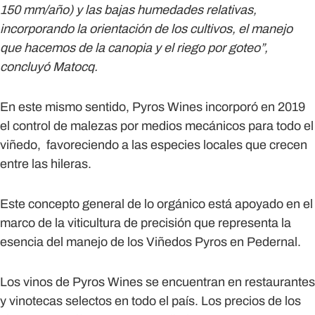
150 mm/año) y las bajas humedades relativas,
incorporando la orientación de los cultivos, el manejo
que hacemos de la canopia y el riego por goteo”,
concluyó Matocq.
En este mismo sentido, Pyros Wines incorporó en 2019
el control de malezas por medios mecánicos para todo el
viñedo, favoreciendo a las especies locales que crecen
entre las hileras.
Este concepto general de lo orgánico está apoyado en el
marco de la viticultura de precisión que representa la
esencia del manejo de los Viñedos Pyros en Pedernal.
Los vinos de Pyros Wines se encuentran en restaurantes
y vinotecas selectos en todo el país. Los precios de los