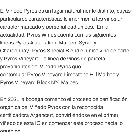
El Viñedo Pyros es un lugar naturalmente distinto, cuyas
particulares características le imprimen a los vinos un
carácter marcado y personalidad únicos. En la
actualidad, Pyros Wines cuenta con las siguientes
líneas:Pyros Appellation: Malbec, Syrah y
Chardonnay, Pyros Special Blend el único vino de corte
y Pyros Vineyard- la línea de vinos de parcela
provenientes del Viñedo Pyros que
contempla: Pyros Vineyard Limestone Hill Malbec y
Pyros Vineyard Block N°4 Malbec.
En 2021 la bodega comenzó el proceso de certificación
orgánica del Viñedo Pyros con la reconocida
certificadora Argencert, convirtiéndose en el primer
viñedo de esta IG en comenzar este proceso hacia lo
orgánico.