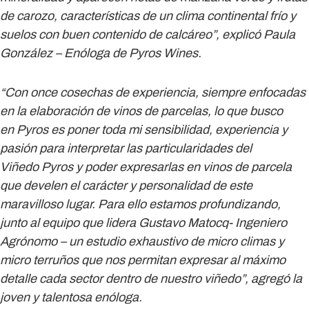
de carozo, características de un clima continental frío y
suelos con buen contenido de calcáreo”, explicó
Paula
González – Enóloga de Pyros Wines
.
“Con once cosechas de experiencia, siempre enfocadas
en la elaboración de vinos de parcelas, lo que busco
en Pyros es poner toda mi sensibilidad, experiencia y
pasión para interpretar las particularidades del
Viñedo Pyros y poder expresarlas en vinos de parcela
que develen el carácter y personalidad de este
maravilloso lugar. Para ello estamos profundizando,
junto al equipo que lidera
Gustavo Matocq- Ingeniero
Agrónomo
– un estudio exhaustivo de micro climas y
micro terruños que nos permitan expresar al máximo
detalle cada sector dentro de nuestro viñedo”, agregó la
joven y talentosa enóloga.