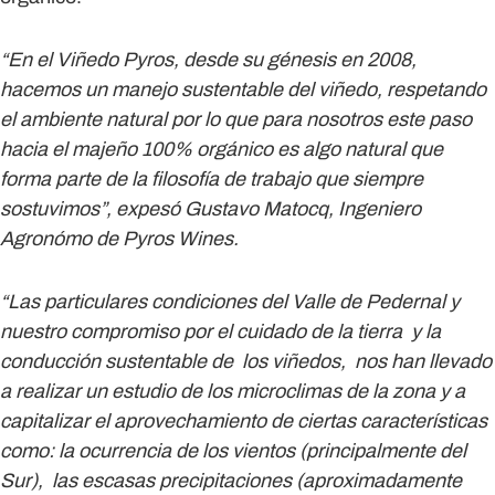
“En el Viñedo Pyros, desde su génesis en 2008,
hacemos un manejo sustentable del viñedo, respetando
el ambiente natural por lo que para nosotros este paso
hacia el majeño 100% orgánico es algo natural que
forma parte de la filosofía de trabajo que siempre
sostuvimos”, expesó
Gustavo Matocq, Ingeniero
Agronómo de Pyros Wines
.
“Las particulares condiciones del Valle de Pedernal y
nuestro compromiso por el cuidado de la tierra y la
conducción sustentable de los viñedos, nos han llevado
a realizar un estudio de los microclimas de la zona y a
capitalizar el aprovechamiento de ciertas características
como: la ocurrencia de los vientos (principalmente del
Sur), las escasas precipitaciones (aproximadamente