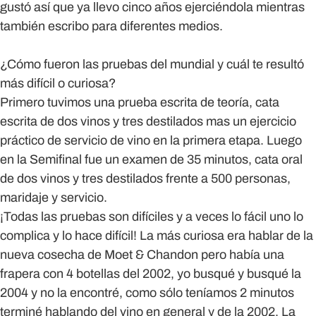
gustó así que ya llevo cinco años ejerciéndola mientras
también escribo para diferentes medios.
¿Cómo fueron las pruebas del mundial y cuál te resultó
más difícil o curiosa?
Primero tuvimos una prueba escrita de teoría, cata
escrita de dos vinos y tres destilados mas un ejercicio
práctico de servicio de vino en la primera etapa. Luego
en la Semifinal fue un examen de 35 minutos, cata oral
de dos vinos y tres destilados frente a 500 personas,
maridaje y servicio.
¡Todas las pruebas son difíciles y a veces lo fácil uno lo
complica y lo hace difícil! La más curiosa era hablar de la
nueva cosecha de Moet & Chandon pero había una
frapera con 4 botellas del 2002, yo busqué y busqué la
2004 y no la encontré, como sólo teníamos 2 minutos
terminé hablando del vino en general y de la 2002. La