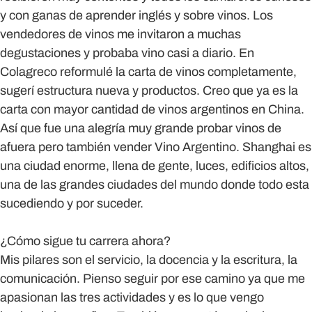
y con ganas de aprender inglés y sobre vinos. Los
vendedores de vinos me invitaron a muchas
degustaciones y probaba vino casi a diario. En
Colagreco reformulé la carta de vinos completamente,
sugerí estructura nueva y productos. Creo que ya es la
carta con mayor cantidad de vinos argentinos en China.
Así que fue una alegría muy grande probar vinos de
afuera pero también vender Vino Argentino. Shanghai es
una ciudad enorme, llena de gente, luces, edificios altos,
una de las grandes ciudades del mundo donde todo esta
sucediendo y por suceder.
¿Cómo sigue tu carrera ahora?
Mis pilares son el servicio, la docencia y la escritura, la
comunicación. Pienso seguir por ese camino ya que me
apasionan las tres actividades y es lo que vengo