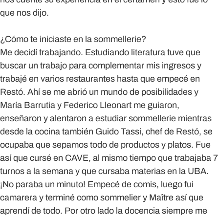
que nos dijo.
¿Cómo te iniciaste en la sommellerie?
Me decidí trabajando. Estudiando literatura tuve que
buscar un trabajo para complementar mis ingresos y
trabajé en varios restaurantes hasta que empecé en
Restó. Ahí se me abrió un mundo de posibilidades y
María Barrutia y Federico Lleonart me guiaron,
enseñaron y alentaron a estudiar sommellerie mientras
desde la cocina también Guido Tassi, chef de Restó, se
ocupaba que sepamos todo de productos y platos. Fue
así que cursé en CAVE, al mismo tiempo que trabajaba 7
turnos a la semana y que cursaba materias en la UBA.
¡No paraba un minuto! Empecé de comis, luego fui
camarera y terminé como sommelier y Maître así que
aprendí de todo. Por otro lado la docencia siempre me