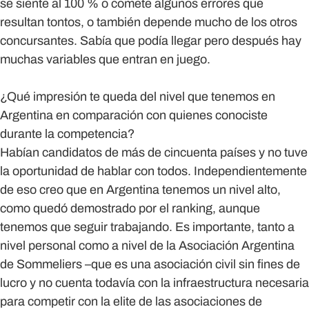
se siente al 100 % o comete algunos errores que
resultan tontos, o también depende mucho de los otros
concursantes. Sabía que podía llegar pero después hay
muchas variables que entran en juego.
¿Qué impresión te queda del nivel que tenemos en
Argentina en comparación con quienes conociste
durante la competencia?
Habían candidatos de más de cincuenta países y no tuve
la oportunidad de hablar con todos. Independientemente
de eso creo que en Argentina tenemos un nivel alto,
como quedó demostrado por el ranking, aunque
tenemos que seguir trabajando. Es importante, tanto a
nivel personal como a nivel de la Asociación Argentina
de Sommeliers –que es una asociación civil sin fines de
lucro y no cuenta todavía con la infraestructura necesaria
para competir con la elite de las asociaciones de