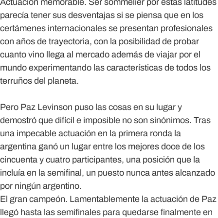
Actuación memorable.
Ser sommelier por estas latitudes
parecía tener sus desventajas si se piensa que en los
certámenes internacionales se presentan profesionales
con años de trayectoria, con la posibilidad de probar
cuanto vino llega al mercado además de viajar por el
mundo experimentando las características de todos los
terruños del planeta.
Pero Paz Levinson puso las cosas en su lugar y
demostró que difícil e imposible no son sinónimos. Tras
una impecable actuación en la primera ronda la
argentina ganó un lugar entre los mejores doce de los
cincuenta y cuatro participantes, una posición que la
incluía en la semifinal, un puesto nunca antes alcanzado
por ningún argentino.
El gran campeón. Lamentablemente la actuación de Paz
llegó hasta las semifinales para quedarse finalmente en