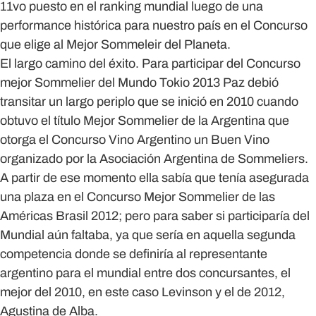
11vo puesto en el ranking mundial luego de una
performance histórica para nuestro país en el Concurso
que elige al Mejor Sommeleir del Planeta.
El largo camino del éxito. Para participar del Concurso
mejor Sommelier del Mundo Tokio 2013 Paz debió
transitar un largo periplo que se inició en 2010 cuando
obtuvo el título Mejor Sommelier de la Argentina que
otorga el Concurso Vino Argentino un Buen Vino
organizado por la Asociación Argentina de Sommeliers.
A partir de ese momento ella sabía que tenía asegurada
una plaza en el Concurso Mejor Sommelier de las
Américas Brasil 2012; pero para saber si participaría del
Mundial aún faltaba, ya que sería en aquella segunda
competencia donde se definiría al representante
argentino para el mundial entre dos concursantes, el
mejor del 2010, en este caso Levinson y el de 2012,
Agustina de Alba.