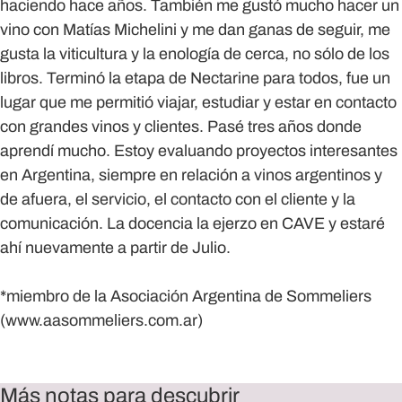
haciendo hace años. También me gustó mucho hacer un
vino con Matías Michelini y me dan ganas de seguir, me
gusta la viticultura y la enología de cerca, no sólo de los
libros. Terminó la etapa de Nectarine para todos, fue un
lugar que me permitió viajar, estudiar y estar en contacto
con grandes vinos y clientes. Pasé tres años donde
aprendí mucho. Estoy evaluando proyectos interesantes
en Argentina, siempre en relación a vinos argentinos y
de afuera, el servicio, el contacto con el cliente y la
comunicación. La docencia la ejerzo en CAVE y estaré
ahí nuevamente a partir de Julio.
*miembro de la Asociación Argentina de Sommeliers
(www.aasommeliers.com.ar)
Más notas para descubrir