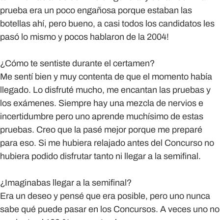
prueba era un poco engañosa porque estaban las
botellas ahí, pero bueno, a casi todos los candidatos les
pasó lo mismo y pocos hablaron de la 2004!
¿Cómo te sentiste durante el certamen?
Me sentí bien y muy contenta de que el momento había
llegado. Lo disfruté mucho, me encantan las pruebas y
los exámenes. Siempre hay una mezcla de nervios e
incertidumbre pero uno aprende muchísimo de estas
pruebas. Creo que la pasé mejor porque me preparé
para eso. Si me hubiera relajado antes del Concurso no
hubiera podido disfrutar tanto ni llegar a la semifinal.
¿Imaginabas llegar a la semifinal?
Era un deseo y pensé que era posible, pero uno nunca
sabe qué puede pasar en los Concursos. A veces uno no