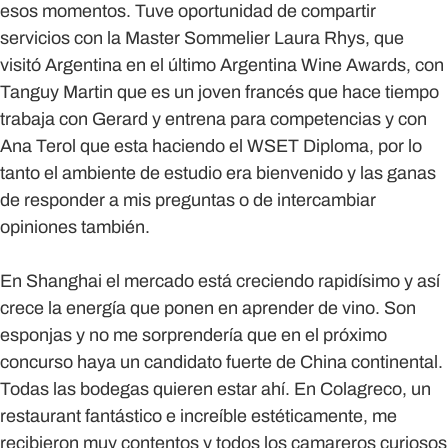
esos momentos. Tuve oportunidad de compartir
servicios con la Master Sommelier Laura Rhys, que
visitó Argentina en el último Argentina Wine Awards, con
Tanguy Martin que es un joven francés que hace tiempo
trabaja con Gerard y entrena para competencias y con
Ana Terol que esta haciendo el WSET Diploma, por lo
tanto el ambiente de estudio era bienvenido y las ganas
de responder a mis preguntas o de intercambiar
opiniones también.
En Shanghai el mercado está creciendo rapidísimo y así
crece la energía que ponen en aprender de vino. Son
esponjas y no me sorprendería que en el próximo
concurso haya un candidato fuerte de China continental.
Todas las bodegas quieren estar ahí. En Colagreco, un
restaurant fantástico e increíble estéticamente, me
recibieron muy contentos y todos los camareros curiosos