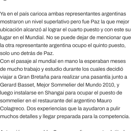
Ya en el país carioca ambas representantes argentinas
mostraron un nivel superlativo pero fue Paz la que mejor
ubicación alcanzó al lograr el cuarto puesto y con este su
lugar en el Mundial. No se puede dejar de mencionar que
la otra representante argentina ocupo el quinto puesto,
solo uno detrás de Paz.
Con el pasaje al mundial en mano la esperaban meses
de mucho trabajo y estudio durante los cuales decidió
viajar a Gran Bretaña para realizar una pasantía junto a
Gerard Basset, Mejor Sommelier del Mundo 2010, y
luego instalarse en Shangai para ocupar el puesto de
sommelier en el restaurante del argentino Mauro
Colagreco. Dos experiencias que la ayudaron a pulir
muchos detalles y llegar preparada para la competencia.