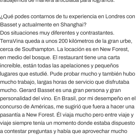
trabajemos de manera articulada para lograrlos.
¿Qué podes contarnos de tu experiencia en Londres con
Basset y actualmente en Shanghai?
Dos situaciones muy diferentes y contrastantes.
TerraVina queda a unos 200 kilómetros de la gran urbe,
cerca de Southampton. La locación es en New Forest,
en medio del bosque. El restaurant tiene una carta
increíble, están todas las apelaciones y pequeños
lugares que estudié. Pude probar mucho y también hubo
mucho trabajo, largas horas de servicio que disfrutaba
mucho. Gerard Basset es una gran persona y gran
personalidad del vino. En Brasil, por mi desempeño en el
concurso de Américas, me sugirió que fuera a hacer una
pasantía a New Forest. Él viaja mucho pero entre viaje y
viaje siempre tenía un momento donde estaba dispuesto
a contestar preguntas y había que aprovechar mucho