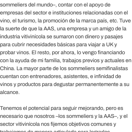
sommeliers del mundo–, contar con el apoyo de
empresas del sector e instituciones relacionadas con el
vino, el turismo, la promoción de la marca país, etc. Tuve
la suerte de que la AAS, una empresa y un amigo de la
industria vitivinícola se sumaron con dinero y pasajes
para cubrir necesidades básicas para viajar a UK y
probar vinos. El resto, por ahora, lo vengo financiando
con la ayuda de mi familia, trabajos previos y actuales en
China. La mayor parte de los sommeliers semifinalistas
cuentan con entrenadores, asistentes, e infinidad de
vinos y productos para degustar permanentemente a su
alcance.
Tenemos el potencial para seguir mejorando, pero es
necesario que nosotros –los sommeliers y la AAS–, y el
sector vitivinícola nos fijemos objetivos comunes y