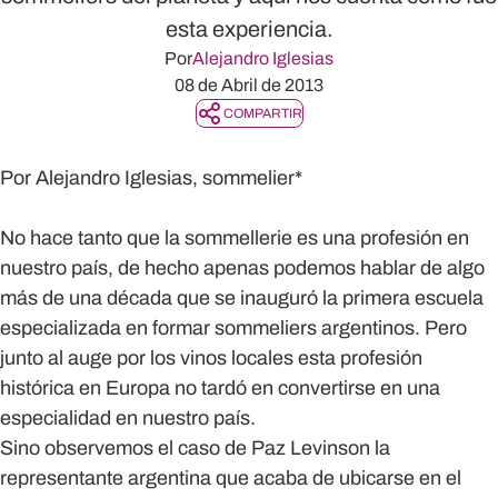
esta experiencia.
Por
Alejandro Iglesias
08 de Abril de 2013
COMPARTIR
Por
Alejandro Iglesias
, sommelier*
No hace tanto que la sommellerie es una profesión en
nuestro país, de hecho apenas podemos hablar de algo
más de una década que se inauguró la primera escuela
especializada en formar sommeliers argentinos. Pero
junto al auge por los vinos locales esta profesión
histórica en Europa no tardó en convertirse en una
especialidad en nuestro país.
Sino observemos el caso de Paz Levinson la
representante argentina que acaba de ubicarse en el