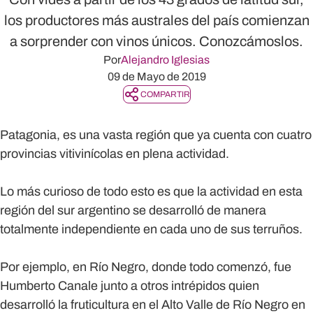
los productores más australes del país comienzan
a sorprender con vinos únicos. Conozcámoslos.
Por
Alejandro Iglesias
09 de Mayo de 2019
COMPARTIR
Patagonia, es una vasta región que ya cuenta con cuatro
provincias vitivinícolas en plena actividad.
Lo más curioso de todo esto es que la actividad en esta
región del sur argentino se desarrolló de manera
totalmente independiente en cada uno de sus terruños.
Por ejemplo, en Río Negro, donde todo comenzó, fue
Humberto Canale junto a otros intrépidos quien
desarrolló la fruticultura en el Alto Valle de Río Negro en