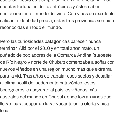
cuentas fortuna es de los intrépidos y éstos saben
destacarse en el mundo del vino. Con vinos de excelente
calidad e identidad propia, estas tres provincias son bien
reconocidas en todo el mundo.
Pero las curiosidades patagónicas parecen nunca
terminar. Allá por el 2010 y en total anonimato, un
puñado de pobladores de la Comarca Andina (suroeste
de Río Negro y norte de Chubut) comenzaba a soñar con
nuevos viñedos en una región mucho más que extrema
para la vid. Tras años de trabajar esos suelos y desafiar
al clima hostil del pedemonte patagónico, estos
bodegueros le aseguran al país los viñedos más
australes del mundo en Chubut donde logran vinos que
llegan para ocupar un lugar vacante en la oferta vínica
local.