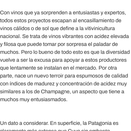
Con vinos que ya sorprenden a entusiastas y expertos,
todos estos proyectos escapan al encasillamiento de
vinos cálidos o de sol que define a la vitivinicultura
nacional. Se trata de vinos vibrantes con acidez elevada
y filosa que puede tomar por sorpresa el paladar de
muchos. Pero lo bueno de todo esto es que la diversidad
vuelve a ser la excusa para apoyar a estos productores
que lentamente se instalan en el mercado. Por otra
parte, nace un nuevo terroir para espumosos de calidad
con índices de madurez y concentración de acidez muy
similares a los de Champagne, un aspecto que tiene a
muchos muy entusiasmados.
Un dato a considerar. En superficie, la Patagonia es