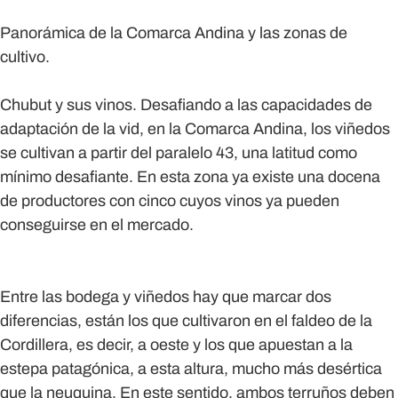
Panorámica de la Comarca Andina y las zonas de
cultivo.
Chubut y sus vinos.
Desafiando a las capacidades de
adaptación de la vid, en la Comarca Andina, los viñedos
se cultivan a partir del paralelo 43, una latitud como
mínimo desafiante. En esta zona ya existe una docena
de productores con cinco cuyos vinos ya pueden
conseguirse en el mercado.
Entre las bodega y viñedos hay que marcar dos
diferencias, están los que cultivaron en el faldeo de la
Cordillera, es decir, a oeste y los que apuestan a la
estepa patagónica, a esta altura, mucho más desértica
que la neuquina. En este sentido, ambos terruños deben