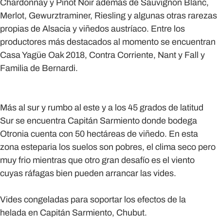
Chardonnay y Pinot Noir además de Sauvignon Blanc,
Merlot, Gewurztraminer, Riesling y algunas otras rarezas
propias de Alsacia y viñedos austríaco. Entre los
productores más destacados al momento se encuentran
Casa Yagüe Oak 2018, Contra Corriente, Nant y Fall y
Familia de Bernardi.
Más al sur y rumbo al este y a los 45 grados de latitud
Sur se encuentra Capitán Sarmiento donde bodega
Otronia cuenta con 50 hectáreas de viñedo. En esta
zona esteparia los suelos son pobres, el clima seco pero
muy frio mientras que otro gran desafío es el viento
cuyas ráfagas bien pueden arrancar las vides.
Vides congeladas para soportar los efectos de la
helada en Capitán Sarmiento, Chubut.