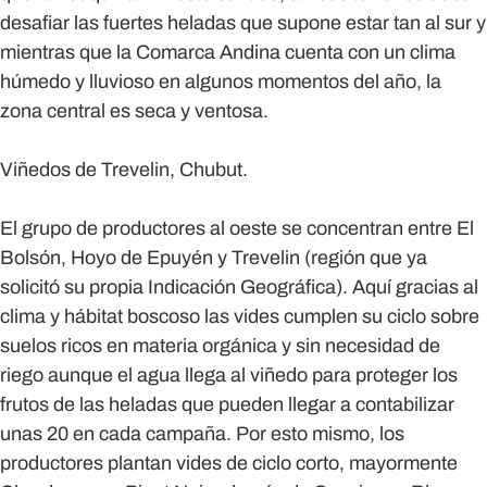
desafiar las fuertes heladas que supone estar tan al sur y
mientras que la Comarca Andina cuenta con un clima
húmedo y lluvioso en algunos momentos del año, la
zona central es seca y ventosa.
Viñedos de Trevelin, Chubut.
El grupo de productores al oeste se concentran entre El
Bolsón, Hoyo de Epuyén y Trevelin (región que ya
solicitó su propia Indicación Geográfica). Aquí gracias al
clima y hábitat boscoso las vides cumplen su ciclo sobre
suelos ricos en materia orgánica y sin necesidad de
riego aunque el agua llega al viñedo para proteger los
frutos de las heladas que pueden llegar a contabilizar
unas 20 en cada campaña. Por esto mismo, los
productores plantan vides de ciclo corto, mayormente