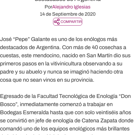
Por
Alejandro Iglesias
14 de Septiembre de 2020
COMPARTIR
José “Pepe” Galante es uno de los enólogos más
destacados de Argentina. Con más de 40 cosechas a
cuestas, este mendocino, nacido en San Martín dio sus
primeros pasos en la vitivinicultura observando a su
padre y su abuelo y nunca se imaginó haciendo otra
cosa que no sean vinos en su provincia.
Egresado de la Facultad Tecnológica de Enología “Don
Bosco”, inmediatamente comenzó a trabajar en
Bodegas Esmeralda hasta que con solo veintiséis años
se convirtió en jefe de enología de Catena Zapata donde
comandó uno de los equipos enológicos más brillantes