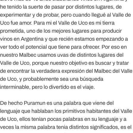
he tenido la suerte de pasar por distintos lugares, de
experimentar y de probar, pero cuando llegué al Valle de
Uco fue amor. Para mi el Valle de Uco es mi tierra
prometida, uno de los mejores lugares para producir
vinos en Argentina y que recién estamos empezando a
ver todo el potencial que tiene para ofrecer. Por eso en
nuestro Malbec usamos uvas de distintos lugares del
Valle de Uco, porque nuestro objetivo es buscar y tratar
de encontrar la verdadera expresión del Malbec del Valle
de Uco, y probablemente sea una búsqueda
interminable, pero lo divertido es el viaje.
De hecho Puramun es una palabra que viene del
lenguaje que hablaban los primitivos habitantes del Valle
de Uco, ellos tenían pocas palabras en su lenguaje y a
veces la misma palabra tenia distintos significados, es el