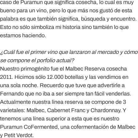
caso de Puramun que significa cosecha, lo cual es muy
bueno para un vino, pero lo que más nos gustó de esta
palabra es que también significa, búsqueda y encuentro.
Esto no sólo simboliza mi historia sino también lo que
estamos haciendo.
¿Cuál fue el primer vino que lanzaron al mercado y cómo
se compone el porfolio actual?
Nuestro primogénito fue el Malbec Reserva cosecha
2011. Hicimos sólo 12.000 botellas y las vendimos en
una sola noche. Recuerdo que tuve que advertirle a
Fernando que no iba a ser siempre tan fácil venderlas.
Actualmente nuestra línea reserva se compone de 3
varietales: Malbec, Cabernet Franc y Chardonnay. Y
tenemos una línea superior a esta que es nuestro
Puramun CoFermented, una cofermentación de Malbec
y Petit Verdot.