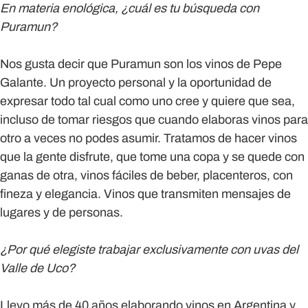
En materia enológica, ¿cuál es tu búsqueda con
Puramun?
Nos gusta decir que Puramun son los vinos de Pepe
Galante. Un proyecto personal y la oportunidad de
expresar todo tal cual como uno cree y quiere que sea,
incluso de tomar riesgos que cuando elaboras vinos para
otro a veces no podes asumir. Tratamos de hacer vinos
que la gente disfrute, que tome una copa y se quede con
ganas de otra, vinos fáciles de beber, placenteros, con
fineza y elegancia. Vinos que transmiten mensajes de
lugares y de personas.
¿Por qué elegiste trabajar exclusivamente con uvas del
Valle de Uco?
Llevo más de 40 años elaborando vinos en Argentina y