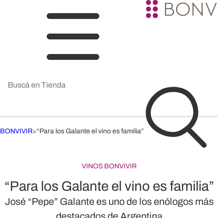
BONVIVIR
“Para los Galante el vino es familia”
>
VINOS BONVIVIR
“Para los Galante el vino es familia”
José “Pepe” Galante es uno de los enólogos más
destacados de Argentina