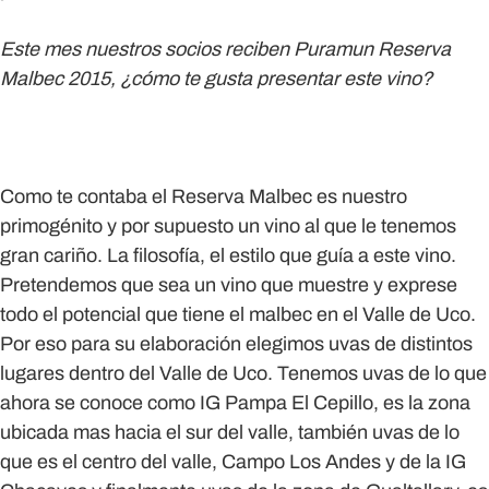
Este mes nuestros socios reciben Puramun Reserva
Malbec 2015, ¿cómo te gusta presentar este vino?
Como te contaba el Reserva Malbec es nuestro
primogénito y por supuesto un vino al que le tenemos
gran cariño. La filosofía, el estilo que guía a este vino.
Pretendemos que sea un vino que muestre y exprese
todo el potencial que tiene el malbec en el Valle de Uco.
Por eso para su elaboración elegimos uvas de distintos
lugares dentro del Valle de Uco. Tenemos uvas de lo que
ahora se conoce como IG Pampa El Cepillo, es la zona
ubicada mas hacia el sur del valle, también uvas de lo
que es el centro del valle, Campo Los Andes y de la IG