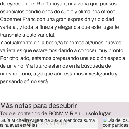
de eyección del Rio Tunuyán, una zona que por sus
especiales condiciones de suelo y clima nos ofrece
Cabernet Franc con una gran expresión y tipicidad
varietal, y toda la fineza y elegancia que este lugar le
transmite a este varietal.
Y actualmente en la bodega tenemos algunos nuevos
varietales que estaremos dando a conocer muy pronto.
Por otro lado, estamos preparando una edición especial
de un vino. Y a futuro estamos en la búsqueda de
nuestro icono, algo que aún estamos investigando y
pensando cómo será.
Más notas para descubrir
Todo el contenido de BONVIVIR en un solo lugar