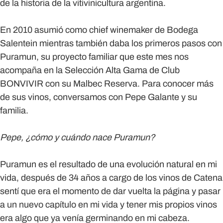
de la historia de la vitivinicultura argentina.
En 2010 asumió como chief winemaker de Bodega
Salentein mientras también daba los primeros pasos con
Puramun, su proyecto familiar que este mes nos
acompaña en la Selección Alta Gama de Club
BONVIVIR con su Malbec Reserva. Para conocer más
de sus vinos, conversamos con Pepe Galante y su
familia.
Pepe, ¿cómo y cuándo nace Puramun?
Puramun es el resultado de una evolución natural en mi
vida, después de 34 años a cargo de los vinos de Catena
sentí que era el momento de dar vuelta la página y pasar
a un nuevo capítulo en mi vida y tener mis propios vinos
era algo que ya venía germinando en mi cabeza.