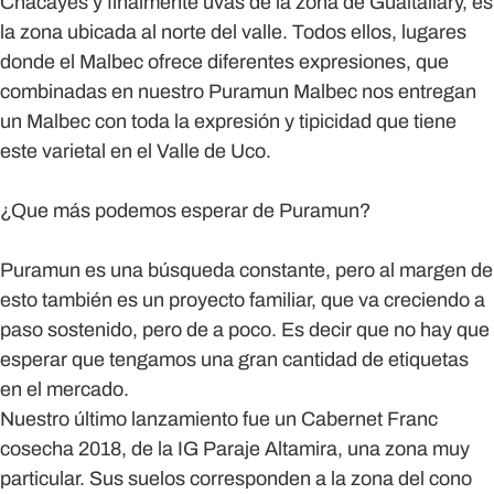
Chacayes y finalmente uvas de la zona de Gualtallary, es
la zona ubicada al norte del valle. Todos ellos, lugares
donde el Malbec ofrece diferentes expresiones, que
combinadas en nuestro Puramun Malbec nos entregan
un Malbec con toda la expresión y tipicidad que tiene
este varietal en el Valle de Uco.
¿Que más podemos esperar de Puramun?
Puramun es una búsqueda constante, pero al margen de
esto también es un proyecto familiar, que va creciendo a
paso sostenido, pero de a poco. Es decir que no hay que
esperar que tengamos una gran cantidad de etiquetas
en el mercado.
Nuestro último lanzamiento fue un Cabernet Franc
cosecha 2018, de la IG Paraje Altamira, una zona muy
particular. Sus suelos corresponden a la zona del cono