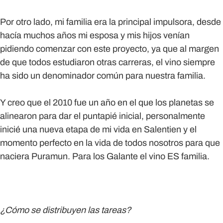
Por otro lado, mi familia era la principal impulsora, desde
hacía muchos años mi esposa y mis hijos venían
pidiendo comenzar con este proyecto, ya que al margen
de que todos estudiaron otras carreras, el vino siempre
ha sido un denominador común para nuestra familia.
Y creo que el 2010 fue un año en el que los planetas se
alinearon para dar el puntapié inicial, personalmente
inicié una nueva etapa de mi vida en Salentien y el
momento perfecto en la vida de todos nosotros para que
naciera Puramun. Para los Galante el vino ES familia.
¿Cómo se distribuyen las tareas?