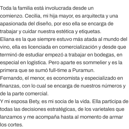
Toda la familia está involucrada desde un
comienzo. Cecilia, mi hija mayor, es arquitecta y una
apasionada del diseño, por eso ella se encarga de
trabajar y cuidar nuestra estética y etiquetas.
Eliana es la que siempre estuvo más atada al mundo del
vino, ella es licenciada en comercialización y desde que
terminó de estudiar empezó a trabajar en bodegas, en
especial en logística. Pero aparte es sommelier y es la
primera que se sumó full-time a Puramun.
Fernando, el menor, es economista y especializado en
finanzas, con lo cual se encarga de nuestros números y
de la parte comercial.
Y mi esposa Bety, es mi socia de la vida. Ella participa de
todas las decisiones estratégicas, de los varietales que
lanzamos y me acompaña hasta al momento de armar
los cortes.