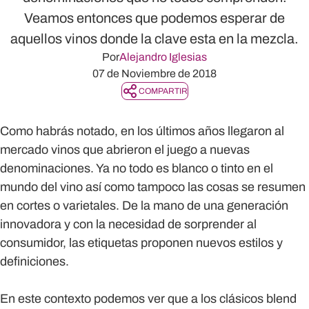
Veamos entonces que podemos esperar de
aquellos vinos donde la clave esta en la mezcla.
Por
Alejandro Iglesias
07 de Noviembre de 2018
COMPARTIR
Como habrás notado, en los últimos años llegaron al
mercado vinos que abrieron el juego a nuevas
denominaciones. Ya no todo es blanco o tinto en el
mundo del vino así como tampoco las cosas se resumen
en cortes o varietales. De la mano de una generación
innovadora y con la necesidad de sorprender al
consumidor, las etiquetas proponen nuevos estilos y
definiciones.
En este contexto podemos ver que a los clásicos blend