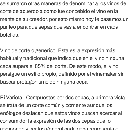
se sumaron otras maneras de denominar a los vinos de
corte de acuerdo a como fue concebido el vino en la
mente de su creador, por esto mismo hoy te pasamos un
punteo para que sepas que vas a encontrar en cada
botellas.
Vino de corte o genérico.
Esta es la expresión más
habitual y tradicional que indica que en el vino ninguna
cepa supera el 85% del corte. De este modo, el vino
persigue un estilo propio, definido por el winemaker sin
buscar protagonismo de ninguna cepa
Bi Varietal.
Compuestos por dos cepas, a primera vista
se trata de un corte común y corriente aunque los
enólogos destacan que estos vinos buscan acercar al
consumidor la expresión de las dos cepas que lo
componen y por los general cada cepa representa el