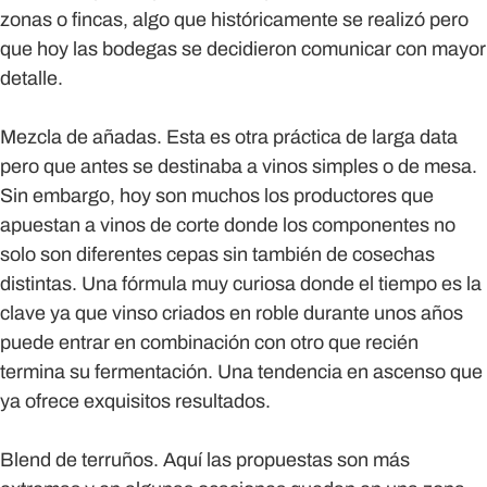
zonas o fincas, algo que históricamente se realizó pero
que hoy las bodegas se decidieron comunicar con mayor
detalle.
Mezcla de añadas.
Esta es otra práctica de larga data
pero que antes se destinaba a vinos simples o de mesa.
Sin embargo, hoy son muchos los productores que
apuestan a vinos de corte donde los componentes no
solo son diferentes cepas sin también de cosechas
distintas. Una fórmula muy curiosa donde el tiempo es la
clave ya que vinso criados en roble durante unos años
puede entrar en combinación con otro que recién
termina su fermentación. Una tendencia en ascenso que
ya ofrece exquisitos resultados.
Blend de terruños.
Aquí las propuestas son más