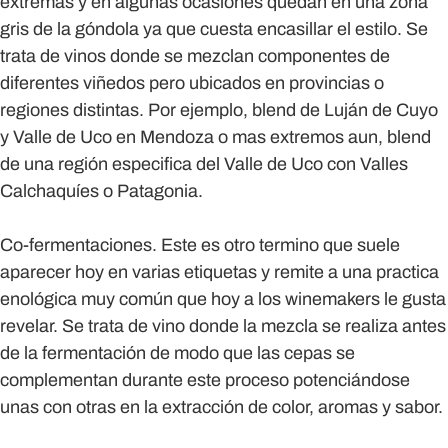
extremas y en algunas ocasiones quedan en una zona
gris de la góndola ya que cuesta encasillar el estilo. Se
trata de vinos donde se mezclan componentes de
diferentes viñedos pero ubicados en provincias o
regiones distintas. Por ejemplo, blend de Luján de Cuyo
y Valle de Uco en Mendoza o mas extremos aun, blend
de una región especifica del Valle de Uco con Valles
Calchaquíes o Patagonia.
Co-fermentaciones.
Este es otro termino que suele
aparecer hoy en varias etiquetas y remite a una practica
enológica muy común que hoy a los winemakers le gusta
revelar. Se trata de vino donde la mezcla se realiza antes
de la fermentación de modo que las cepas se
complementan durante este proceso potenciándose
unas con otras en la extracción de color, aromas y sabor.