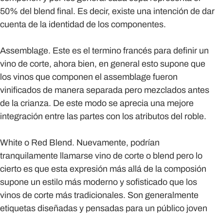
50% del blend final. Es decir, existe una intención de dar
cuenta de la identidad de los componentes.
Assemblage.
Este es el termino francés para definir un
vino de corte, ahora bien, en general esto supone que
los vinos que componen el assemblage fueron
vinificados de manera separada pero mezclados antes
de la crianza. De este modo se aprecia una mejore
integración entre las partes con los atributos del roble.
White o Red Blend.
Nuevamente, podrían
tranquilamente llamarse vino de corte o blend pero lo
cierto es que esta expresión más allá de la composión
supone un estilo más moderno y sofisticado que los
vinos de corte más tradicionales. Son generalmente
etiquetas diseñadas y pensadas para un público joven