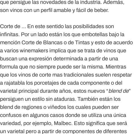
que persigue las novedades de la industria. Además,
son vinos con un perfil amable y fácil de beber.
Corte de …
En este sentido las posibilidades son
infinitas. Por un lado están los que embotellas bajo la
mención Corte de Blancas o de Tintas y esto de acuerdo
a varios winemakers implica que se trata de vinos que
buscan una expresión determinada a partir de una
formula que no siempre puede ser la misma. Mientras
que los vinos de corte mas tradicionales suelen respetar
a rajatabla los porcetajes de cada componente o del
varietal principal durante años, estos nuevos “
blend de
”
persiguen un estilo sin ataduras. También están los
blend de regiones o viñedos los cuales pueden ser
confusos en algunos casos donde se utiliza una única
variedad, por ejemplo, Malbec. Esto significa que será
un varietal pero a partir de componentes de diferentes