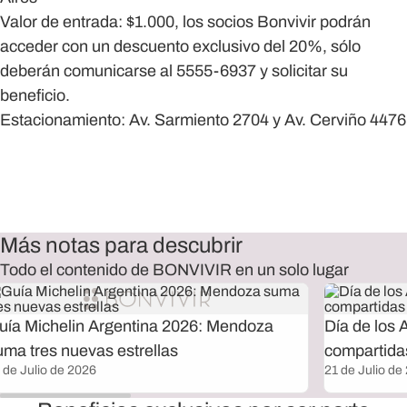
Valor de entrada: $1.000, los socios Bonvivir podrán
acceder con un descuento exclusivo del 20%, sólo
deberán comunicarse al 5555-6937 y solicitar su
beneficio.
Estacionamiento: Av. Sarmiento 2704 y Av. Cerviño 4476
Más notas para descubrir
Todo el contenido de BONVIVIR en un solo lugar
uía Michelin Argentina 2026: Mendoza
Día de los 
uma tres nuevas estrellas
compartida
 de Julio de 2026
21 de Julio de