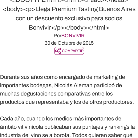
<body><p>Llega Premium Tasting Buenos Aires
con un descuento exclusivo para socios
Bonvivir</p></body></html>
Por
BONVIVIR
30 de Octubre de 2015
COMPARTIR
Durante sus años como encargado de marketing de
importantes bodegas, Nicolás Aleman participó de
muchas degustaciones comparativas entre los
productos que representaba y los de otros productores.
Cada año, cuando los medios más importantes del
ámbito vitivinícola publicaban sus puntajes y rankings la
industria del vino se alborota. Todos quieren saber qué