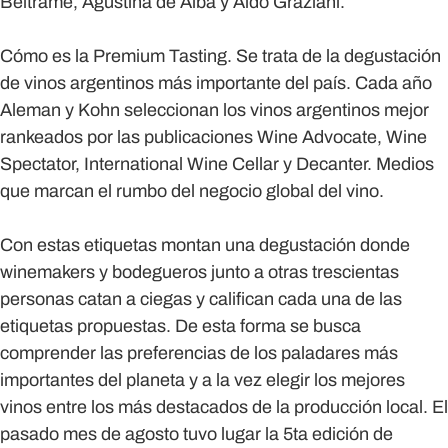
Beltrame, Agustina de Alba y Aldo Graziani.
Cómo es la Premium Tasting.
Se trata de la degustación
de vinos argentinos más importante del país. Cada año
Aleman y Kohn seleccionan los vinos argentinos mejor
rankeados por las publicaciones Wine Advocate, Wine
Spectator, International Wine Cellar y Decanter. Medios
que marcan el rumbo del negocio global del vino.
Con estas etiquetas montan una degustación donde
winemakers y bodegueros junto a otras trescientas
personas catan a ciegas y califican cada una de las
etiquetas propuestas. De esta forma se busca
comprender las preferencias de los paladares más
importantes del planeta y a la vez elegir los mejores
vinos entre los más destacados de la producción local. El
pasado mes de agosto tuvo lugar la 5ta edición de