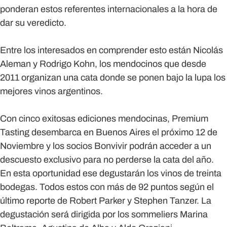
ponderan estos referentes internacionales a la hora de
dar su veredicto.
Entre los interesados en comprender esto están Nicolás
Aleman y Rodrigo Kohn, los mendocinos que desde
2011 organizan una cata donde se ponen bajo la lupa los
mejores vinos argentinos.
Con cinco exitosas ediciones mendocinas, Premium
Tasting desembarca en Buenos Aires el próximo 12 de
Noviembre y los socios Bonvivir podrán acceder a un
descuesto exclusivo para no perderse la cata del año.
En esta oportunidad ese degustarán los vinos de treinta
bodegas. Todos estos con más de 92 puntos según el
último reporte de Robert Parker y Stephen Tanzer. La
degustación será dirigida por los sommeliers Marina