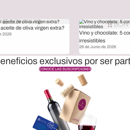
aceite de oliva virgen extra?
Vino y chocolate: 5 c
e 2026
irresistibles
26 de Junio de 2026
eneficios exclusivos por ser par
CONOCÉ LAS SUSCRIPCIONES