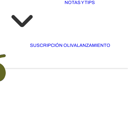
NOTAS Y TIPS
SUSCRIPCIÓN OLIVA
LANZAMIENTO