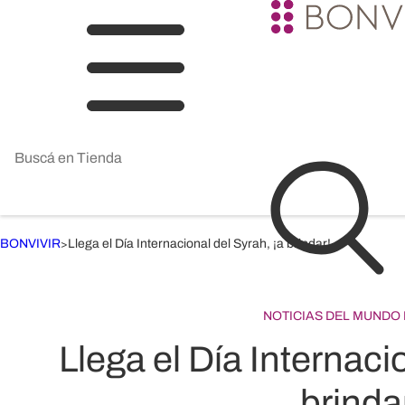
BONVIVIR
Llega el Día Internacional del Syrah, ¡a brindar!
>
NOTICIAS DEL MUNDO 
Llega el Día Internaci
brinda