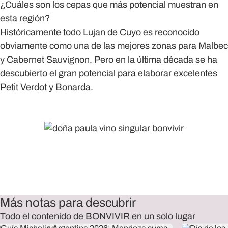
¿Cuáles son los cepas que más potencial muestran en
esta región?
Históricamente todo Lujan de Cuyo es reconocido
obviamente como una de las mejores zonas para Malbec
y Cabernet Sauvignon, Pero en la última década se ha
descubierto el gran potencial para elaborar excelentes
Petit Verdot y Bonarda.
Más notas para descubrir
Todo el contenido de BONVIVIR en un solo lugar