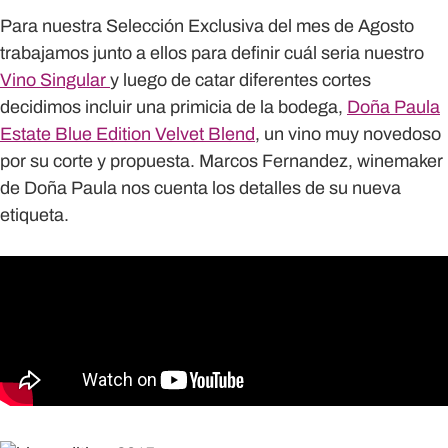
Para nuestra Selección Exclusiva del mes de Agosto
trabajamos junto a ellos para definir cuál seria nuestro
Vino Singular
y luego de catar diferentes cortes
decidimos incluir una primicia de la bodega,
Doña Paula
Estate Blue Edition Velvet Blend
, un vino muy novedoso
por su corte y propuesta. Marcos Fernandez, winemaker
de Doña Paula nos cuenta los detalles de su nueva
etiqueta.