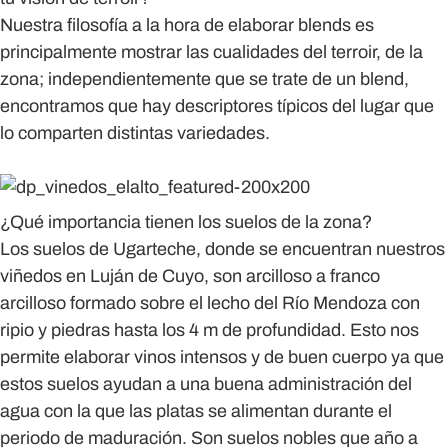
Nuestra filosofía a la hora de elaborar blends es
principalmente mostrar las cualidades del terroir, de la
zona; independientemente que se trate de un blend,
encontramos que hay descriptores típicos del lugar que
lo comparten distintas variedades.
¿Qué importancia tienen los suelos de la zona?
Los suelos de Ugarteche, donde se encuentran nuestros
viñedos en Luján de Cuyo, son arcilloso a franco
arcilloso formado sobre el lecho del Río Mendoza con
ripio y piedras hasta los 4 m de profundidad. Esto nos
permite elaborar vinos intensos y de buen cuerpo ya que
estos suelos ayudan a una buena administración del
agua con la que las platas se alimentan durante el
periodo de maduración. Son suelos nobles que año a