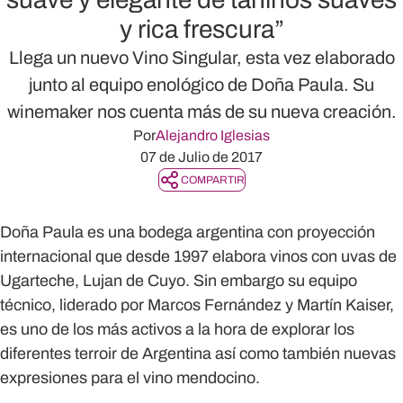
y rica frescura”
Llega un nuevo Vino Singular, esta vez elaborado
junto al equipo enológico de Doña Paula. Su
winemaker nos cuenta más de su nueva creación.
Por
Alejandro Iglesias
07 de Julio de 2017
COMPARTIR
Doña Paula es una bodega argentina con proyección
internacional que desde 1997 elabora vinos con uvas de
Ugarteche, Lujan de Cuyo. Sin embargo su equipo
técnico, liderado por Marcos Fernández y Martín Kaiser,
es uno de los más activos a la hora de explorar los
diferentes terroir de Argentina así como también nuevas
expresiones para el vino mendocino.