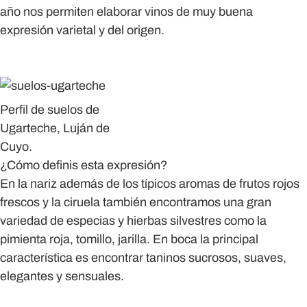
año nos permiten elaborar vinos de muy buena
expresión varietal y del origen.
Perfil de suelos de
Ugarteche, Luján de
Cuyo.
¿Cómo definis esta expresión?
En la nariz además de los típicos aromas de frutos rojos
frescos y la ciruela también encontramos una gran
variedad de especias y hierbas silvestres como la
pimienta roja, tomillo, jarilla. En boca la principal
característica es encontrar taninos sucrosos, suaves,
elegantes y sensuales.