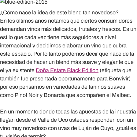
¿Cómo nace la idea de este blend tan novedoso?
En los últimos años notamos que ciertos consumidores
demandan vinos más delicados, frutales y frescos. Es un
estilo que cada vez tiene más seguidores a nivel
internacional y decidimos elaborar un vino que cubra
este espacio. Por lo tanto podemos decir que nace de la
necesidad de hacer un blend más suave y elegante que
el ya existente
Doña Estate Black Edition
(etiqueta que
también fue presentada oportunamente para Bonvivir)
por eso pensamos en variedades de taninos suaves
como Pinot Noir y Bonarda que acompañen el Malbec.
En un momento donde todas las apuestas de la industria
llegan desde el Valle de Uco ustedes responden con un
vino muy novedoso con uvas de Luján de Cuyo, ¿cuál es
tu visión de terroir?