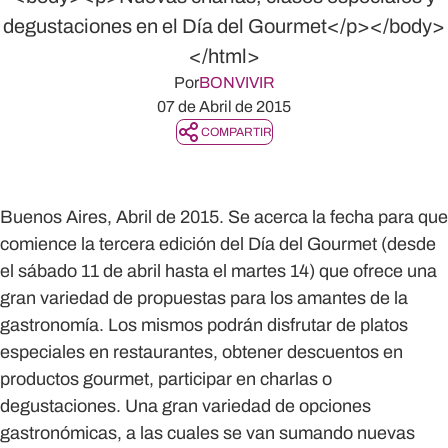
degustaciones en el Día del Gourmet</p></body>
</html>
Por
BONVIVIR
07 de Abril de 2015
COMPARTIR
Buenos Aires, Abril de 2015. Se acerca la fecha para que
comience la tercera edición del Día del Gourmet (desde
el sábado 11 de abril hasta el martes 14) que ofrece una
gran variedad de propuestas para los amantes de la
gastronomía. Los mismos podrán disfrutar de platos
especiales en restaurantes, obtener descuentos en
productos gourmet, participar en charlas o
degustaciones. Una gran variedad de opciones
gastronómicas, a las cuales se van sumando nuevas