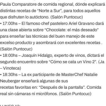
Paula Comparatore de comida regional, dónde explicará
distintas recetas de “Norte a Sur”, para todos aquellos
que disfruten lo autóctono. (Salón Puntocuc)
• 17:00hs – El famoso chef pastelero Ariel Gravano dará
una clase abierta sobre “Chocolate: el más deseado”
para enseñar las técnicas del buen manejo de este
excelso producto y asombrará con excelentes recetas .
(Salón Puntocuc)
• 18:00hs – Joaquín Hidalgo, experto de vinos, dictará el
segundo encuentro sobre “Cómo se cata un Vino 2”. (Ja
– Vinoteca)
• 18:30hs – La ex participante de MasterChef Natalie
Neuberger enseñará algunas de sus
recetas favoritas en: “Después de la pantalla”. Comida
real sin cámaras ni micrófonos. (Salón Puntocuc)