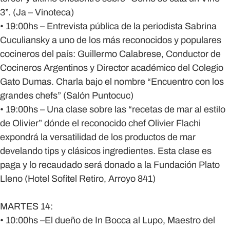
3”. (Ja – Vinoteca)
• 19:00hs – Entrevista pública de la periodista Sabrina
Cuculiansky a uno de los más reconocidos y populares
cocineros del país: Guillermo Calabrese, Conductor de
Cocineros Argentinos y Director académico del Colegio
Gato Dumas. Charla bajo el nombre “Encuentro con los
grandes chefs” (Salón Puntocuc)
• 19:00hs – Una clase sobre las “recetas de mar al estilo
de Olivier” dónde el reconocido chef Olivier Flachi
expondrá la versatilidad de los productos de mar
develando tips y clásicos ingredientes. Esta clase es
paga y lo recaudado será donado a la Fundación Plato
Lleno (Hotel Sofitel Retiro, Arroyo 841)
MARTES 14:
• 10:00hs –El dueño de In Bocca al Lupo, Maestro del