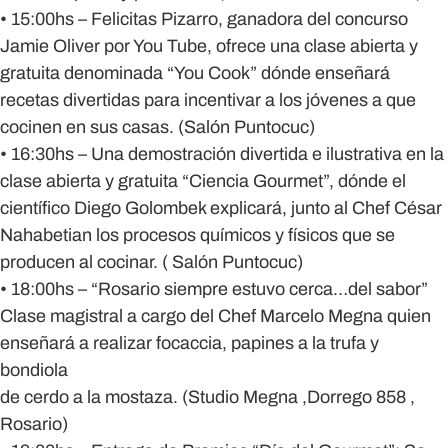
• 15:00hs – Felicitas Pizarro, ganadora del concurso
Jamie Oliver por You Tube, ofrece una clase abierta y
gratuita denominada “You Cook” dónde enseñará
recetas divertidas para incentivar a los jóvenes a que
cocinen en sus casas. (Salón Puntocuc)
• 16:30hs – Una demostración divertida e ilustrativa en la
clase abierta y gratuita “Ciencia Gourmet”, dónde el
científico Diego Golombek explicará, junto al Chef César
Nahabetian los procesos químicos y físicos que se
producen al cocinar. ( Salón Puntocuc)
• 18:00hs – “Rosario siempre estuvo cerca…del sabor”
Clase magistral a cargo del Chef Marcelo Megna quien
enseñará a realizar focaccia, papines a la trufa y
bondiola
de cerdo a la mostaza. (Studio Megna ,Dorrego 858 ,
Rosario)