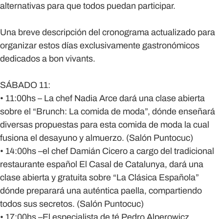
alternativas para que todos puedan participar.
Una breve descripción del cronograma actualizado para
organizar estos días exclusivamente gastronómicos
dedicados a bon vivants.
SÁBADO 11:
• 11:00hs – La chef Nadia Arce dará una clase abierta
sobre el “Brunch: La comida de moda”, dónde enseñará
diversas propuestas para esta comida de moda la cual
fusiona el desayuno y almuerzo. (Salón Puntocuc)
• 14:00hs –el chef Damián Cicero a cargo del tradicional
restaurante español El Casal de Catalunya, dará una
clase abierta y gratuita sobre “La Clásica Española”
dónde preparará una auténtica paella, compartiendo
todos sus secretos. (Salón Puntocuc)
• 17:00hs –El especialista de té Pedro Alperowicz,