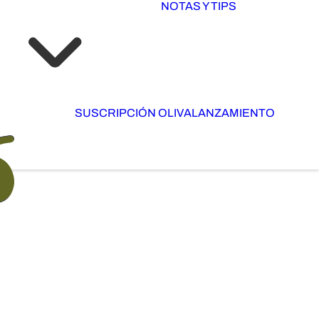
NOTAS Y TIPS
SUSCRIPCIÓN OLIVA
LANZAMIENTO