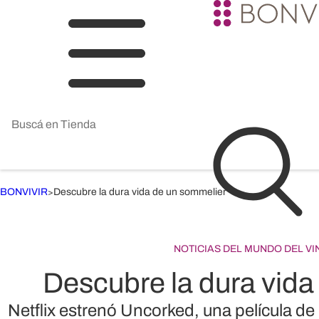
BONVIVIR
Descubre la dura vida de un sommelier
>
NOTICIAS DEL MUNDO DEL VI
Descubre la dura vida
Netflix estrenó Uncorked, una película de