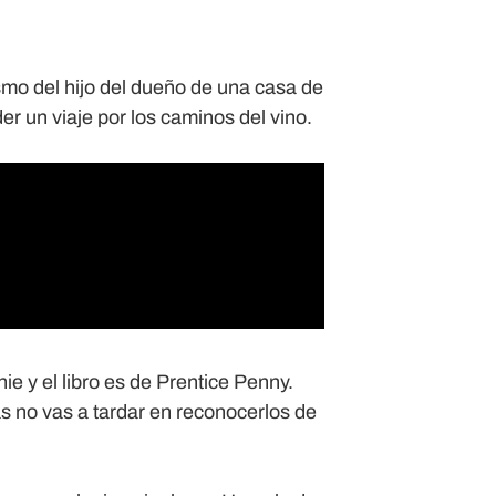
smo del hijo del dueño de una casa de
r un viaje por los caminos del vino.
 y el libro es de Prentice Penny.
s no vas a tardar en reconocerlos de