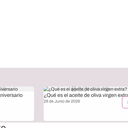
niversario
¿Qué es el aceite de oliva virgen extr
26 de Junio de 2026
te