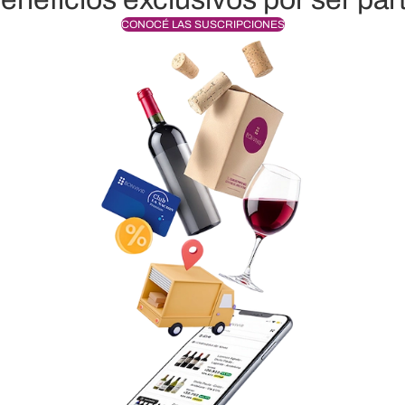
CONOCÉ LAS SUSCRIPCIONES