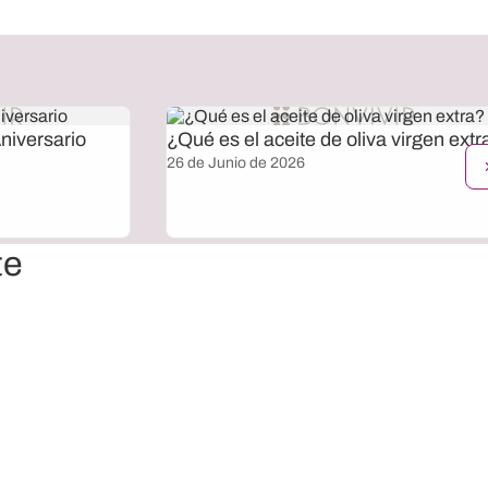
niversario
¿Qué es el aceite de oliva virgen extr
26 de Junio de 2026
te