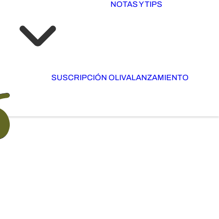
NOTAS Y TIPS
SUSCRIPCIÓN OLIVA
LANZAMIENTO