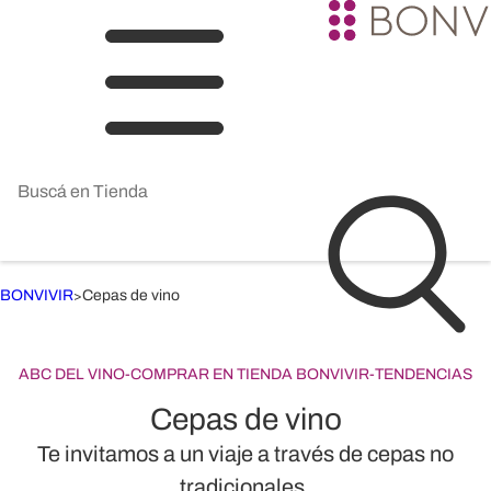
BONVIVIR
Cepas de vino
>
ABC DEL VINO
-
COMPRAR EN TIENDA BONVIVIR
-
TENDENCIAS
Cepas de vino
Te invitamos a un viaje a través de cepas no
tradicionales.