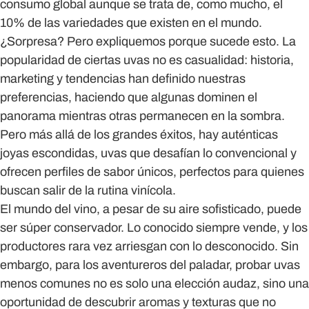
consumo global
aunque se trata de, como mucho,
el
10% de las variedades que existen
en el mundo.
¿Sorpresa? Pero expliquemos porque sucede esto. La
popularidad de ciertas uvas no es casualidad: historia,
marketing y tendencias han definido nuestras
preferencias, haciendo que algunas dominen el
panorama mientras otras permanecen en la sombra.
Pero más allá de los grandes éxitos, hay auténticas
joyas escondidas,
uvas que desafían lo convencional
y
ofrecen perfiles de sabor únicos, perfectos para quienes
buscan salir de la rutina vinícola.
El mundo del vino, a pesar de su aire sofisticado, puede
ser súper conservador. Lo conocido siempre vende, y los
productores rara vez arriesgan con lo desconocido. Sin
embargo, para los aventureros del paladar,
probar uvas
menos comunes
no es solo una elección audaz, sino
una
oportunidad de descubrir aromas y texturas
que no