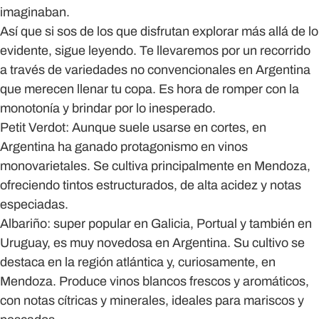
imaginaban.
Así que si sos de los que disfrutan explorar más allá de lo
evidente, sigue leyendo. Te llevaremos por un recorrido
a través de variedades no convencionales en Argentina
que merecen llenar tu copa.
Es hora de romper con la
monotonía y brindar por lo inesperado.
Petit Verdot
: Aunque suele usarse en cortes, en
Argentina ha ganado protagonismo en vinos
monovarietales. Se cultiva principalmente en Mendoza,
ofreciendo tintos estructurados, de alta acidez y notas
especiadas.
Albariño
: super popular en Galicia, Portual y también en
Uruguay, es muy novedosa en Argentina. Su cultivo se
destaca en la región atlántica y, curiosamente, en
Mendoza. Produce vinos blancos frescos y aromáticos,
con notas cítricas y minerales, ideales para mariscos y