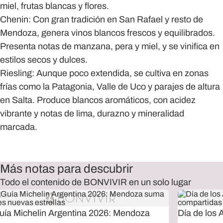
miel, frutas blancas y flores.
Chenin
: Con gran tradición en San Rafael y resto de
Mendoza, genera vinos blancos frescos y equilibrados.
Presenta notas de manzana, pera y miel, y se vinifica en
estilos secos y dulces.
Riesling
: Aunque poco extendida, se cultiva en zonas
frías como la Patagonia, Valle de Uco y parajes de altura
en Salta. Produce blancos aromáticos, con acidez
vibrante y notas de lima, durazno y mineralidad
marcada.
Más notas para descubrir
Todo el contenido de BONVIVIR en un solo lugar
uía Michelin Argentina 2026: Mendoza
Día de los 