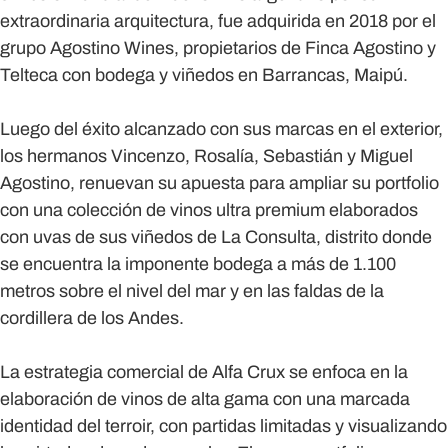
extraordinaria arquitectura, fue adquirida en 2018 por el
grupo Agostino Wines, propietarios de Finca Agostino y
Telteca con bodega y viñedos en Barrancas, Maipú.
Luego del éxito alcanzado con sus marcas en el exterior,
los hermanos Vincenzo, Rosalía, Sebastián y Miguel
Agostino, renuevan su apuesta para ampliar su portfolio
con una colección de vinos ultra premium elaborados
con uvas de sus viñedos de La Consulta, distrito donde
se encuentra la imponente bodega a más de 1.100
metros sobre el nivel del mar y en las faldas de la
cordillera de los Andes.
La estrategia comercial de Alfa Crux se enfoca en la
elaboración de vinos de alta gama con una marcada
identidad del terroir, con partidas limitadas y visualizando