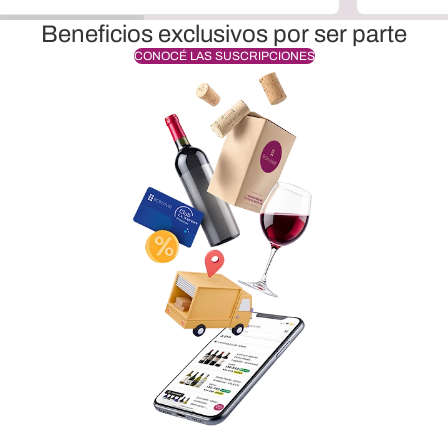
Beneficios exclusivos por ser parte
CONOCÉ LAS SUSCRIPCIONES