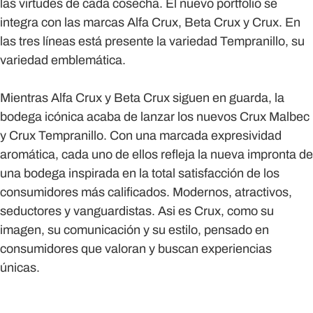
las virtudes de cada cosecha. El nuevo portfolio se
integra con las marcas Alfa Crux, Beta Crux y Crux. En
las tres líneas está presente la variedad Tempranillo, su
variedad emblemática.
Mientras Alfa Crux y Beta Crux siguen en guarda, la
bodega icónica acaba de lanzar los nuevos Crux Malbec
y Crux Tempranillo. Con una marcada expresividad
aromática, cada uno de ellos refleja la nueva impronta de
una bodega inspirada en la total satisfacción de los
consumidores más calificados. Modernos, atractivos,
seductores y vanguardistas. Asi es Crux, como su
imagen, su comunicación y su estilo, pensado en
consumidores que valoran y buscan experiencias
únicas.