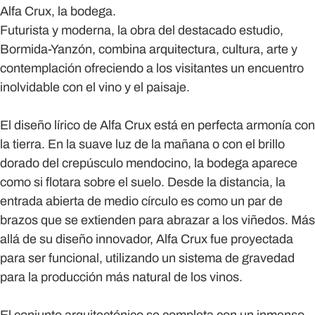
Alfa Crux, la bodega.
Futurista y moderna, la obra del destacado estudio,
Bormida-Yanzón, combina arquitectura, cultura, arte y
contemplación ofreciendo a los visitantes un encuentro
inolvidable con el vino y el paisaje.
El diseño lírico de Alfa Crux está en perfecta armonía con
la tierra. En la suave luz de la mañana o con el brillo
dorado del crepúsculo mendocino, la bodega aparece
como si flotara sobre el suelo. Desde la distancia, la
entrada abierta de medio círculo es como un par de
brazos que se extienden para abrazar a los viñedos. Más
allá de su diseño innovador, Alfa Crux fue proyectada
para ser funcional, utilizando un sistema de gravedad
para la producción más natural de los vinos.