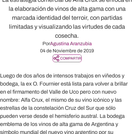
la elaboración de vinos de alta gama con una
marcada identidad del terroir, con partidas
limitadas y visualizando las virtudes de cada
cosecha.
Por
Agustina Aranzubia
04 de Noviembre de 2019
COMPARTIR
Luego de dos años de intensos trabajos en viñedos y
bodega, la ex O. Fournier está lista para volver a brillar
en el firmamento del Valle de Uco pero con nuevo
nombre: Alfa Crux, el mismo de su vino icónico y las
estrellas de la constelación Cruz del Sur que sólo
pueden verse desde el hemisferio austral. La bodega
emblema de los vinos de alta gama de Argentina y
símbolo mundial del nuevo vino argentino por su