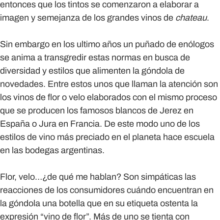
entonces que los tintos se comenzaron a elaborar a
imagen y semejanza de los grandes vinos de
chateau
.
Sin embargo en los ultimo años un puñado de enólogos
se anima a transgredir estas normas en busca de
diversidad y estilos que alimenten la góndola de
novedades. Entre estos unos que llaman la atención son
los vinos de flor o velo elaborados con el mismo proceso
que se producen los famosos blancos de Jerez en
España o Jura en Francia. De este modo uno de los
estilos de vino más preciado en el planeta hace escuela
en las bodegas argentinas.
Flor, velo…¿de qué me hablan?
Son simpáticas las
reacciones de los consumidores cuándo encuentran en
la góndola una botella que en su etiqueta ostenta la
expresión “vino de flor”. Más de uno se tienta con