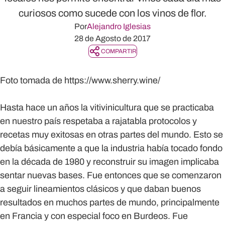
curiosos como sucede con los vinos de flor.
Por
Alejandro Iglesias
28 de Agosto de 2017
COMPARTIR
Foto tomada de https://www.sherry.wine/
Hasta hace un años la vitivinicultura que se practicaba
en nuestro país respetaba a rajatabla protocolos y
recetas muy exitosas en otras partes del mundo. Esto se
debía básicamente a que la industria había tocado fondo
en la década de 1980 y reconstruir su imagen implicaba
sentar nuevas bases. Fue entonces que se comenzaron
a seguir lineamientos clásicos y que daban buenos
resultados en muchos partes de mundo, principalmente
en Francia y con especial foco en Burdeos. Fue