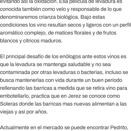
evitando así la oxidación. Esa película de levadura es
conocida también como velo y responsable de lo que
denominaremos crianza biológica. Bajo estas
condiciones los vino resultan secos y ligeros con un perfil
aromático complejo, de matices florales y de frutos
blancos y cítricos maduros.
El principal desafío de los enólogos ante estos vinos es
que la levadura se mantenga saludable y no sea
contaminada por otras levaduras o bacterias, incluso se
busca mantenerlas con vida durante un buen período
rellenando las barricas a medida que se retira vino para
embotellarlo, practica que en Jerez se conoce como
Soleras donde las barricas mas nuevas alimentan a las
viejas y así por años.
Actualmente en el mercado se puede encontrar Pedrito,