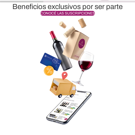
Beneficios exclusivos por ser parte
CONOCÉ LAS SUSCRIPCIONES