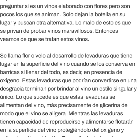
preguntar si es un vinos elaborado con flores pero son
pocos los que se animan. Solo dejan la botella en su
lugar y buscan otra alternativa. Lo malo de esto es que
se privan de probar vinos maravillosos. Entonces
veamos de que se tratan estos vinos.
Se llama flor o velo al desarrollo de levaduras que tiene
lugar en la superficie del vino cuando se los conserva en
barricas si llenar del todo, es decir, en presencia de
oxigeno. Estas levaduras que podrían convertirse en una
desgracia terminan por brindar al vino un estilo singular y
único. Lo que sucede es que estas levaduras se
alimentan del vino, más precisamente de glicerina de
modo que el vino se aligera. Mientras las levaduras
tienen capacidad de reproducirse y alimentarse flotarán
en la superficie del vino protegiéndolo del oxigeno y