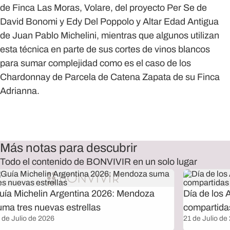
de Finca Las Moras, Volare, del proyecto Per Se de
David Bonomi y Edy Del Poppolo y Altar Edad Antigua
de Juan Pablo Michelini, mientras que algunos utilizan
esta técnica en parte de sus cortes de vinos blancos
para sumar complejidad como es el caso de los
Chardonnay de Parcela de Catena Zapata de su Finca
Adrianna.
Más notas para descubrir
Todo el contenido de BONVIVIR en un solo lugar
uía Michelin Argentina 2026: Mendoza
Día de los 
uma tres nuevas estrellas
compartida
 de Julio de 2026
21 de Julio de