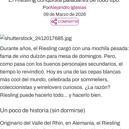
Por
Alejandro Iglesias
09 de Marzo de 2026
COMPARTIR
Durante años, el
Riesling
cargó con una mochila pesada:
fama de vino dulzón para mesa de domingos. Pero,
como pasa con los buenos personajes secundarios, el
tiempo lo reivindicó. Hoy es una de las cepas blancas
más cool del mundo, celebrada por
sommeliers,
coleccionistas y winelovers curiosos
. ¿La razón?
Riesling puede hacerlo todo… y hacerlo bien.
Un poco de historia (sin dormirse)
Originario del Valle del Rhin, en Alemania, el Riesling