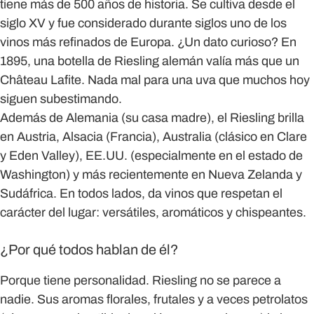
tiene más de 500 años de historia. Se cultiva desde el
siglo XV y fue considerado durante siglos uno de los
vinos más refinados de Europa. ¿Un dato curioso?
En
1895, una botella de Riesling alemán valía más que un
Château Lafite
. Nada mal para una uva que muchos hoy
siguen subestimando.
Además de Alemania (su casa madre), el Riesling brilla
en Austria, Alsacia (Francia), Australia (clásico en Clare
y Eden Valley), EE.UU. (especialmente en el estado de
Washington) y más recientemente en Nueva Zelanda y
Sudáfrica. En todos lados, da vinos que respetan el
carácter del lugar: versátiles, aromáticos y chispeantes.
¿Por qué todos hablan de él?
Porque tiene personalidad. Riesling no se parece a
nadie. Sus aromas florales, frutales y a veces petrolatos