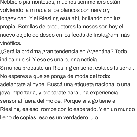
Nebbiolo piamonteses, muchos sommeliers están
volviendo la mirada a los blancos con nervio y
longevidad. Y el Riesling está ahí, brillando con luz
propia. Botellas de productores famosos son hoy el
nuevo objeto de deseo en los feeds de Instagram más
vinófilos.
¿Será la próxima gran tendencia en Argentina?
Todo
indica que sí. Y eso es una buena noticia.
Si nunca probaste un Riesling en serio, esta es tu señal.
No esperes a que se ponga de moda del todo:
adelantate al hype. Buscá una etiqueta nacional o una
joya importada, y preparate para una experiencia
sensorial fuera del molde. Porque si algo tiene el
Riesling, es eso: rompe con lo esperado. Y en un mundo
lleno de copias, eso es un verdadero lujo.