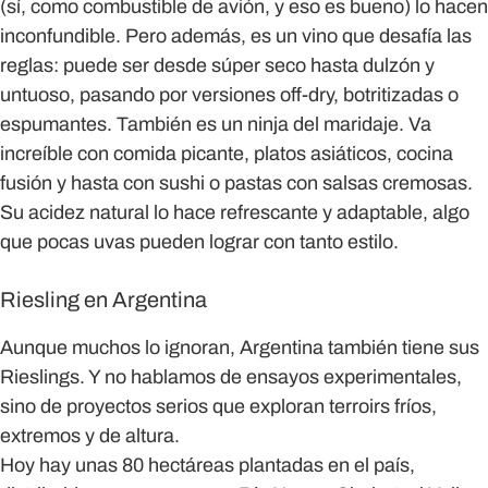
(sí, como combustible de avión, y eso es bueno) lo hacen
inconfundible. Pero además, es un vino que desafía las
reglas: puede ser desde súper seco hasta dulzón y
untuoso, pasando por versiones off-dry, botritizadas o
espumantes. También es un ninja del maridaje. Va
increíble con comida picante, platos asiáticos, cocina
fusión y hasta con sushi o pastas con salsas cremosas.
Su acidez natural lo hace refrescante y adaptable, algo
que pocas uvas pueden lograr con tanto estilo.
Riesling en Argentina
Aunque muchos lo ignoran, Argentina también tiene sus
Rieslings. Y no hablamos de ensayos experimentales,
sino de proyectos serios que exploran terroirs fríos,
extremos y de altura.
Hoy hay unas 80 hectáreas plantadas en el país,