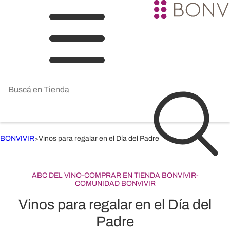
BONVIVIR
Vinos para regalar en el Día del Padre
>
ABC DEL VINO
-
COMPRAR EN TIENDA BONVIVIR
-
COMUNIDAD BONVIVIR
Vinos para regalar en el Día del
Padre