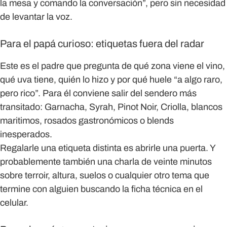
la mesa y comando la conversación”, pero sin necesidad
de levantar la voz.
Para el papá curioso: etiquetas fuera del radar
Este es el padre que pregunta de qué zona viene el vino,
qué uva tiene, quién lo hizo y por qué huele “a algo raro,
pero rico”. Para él conviene salir del sendero más
transitado: Garnacha, Syrah, Pinot Noir, Criolla, blancos
maritimos, rosados gastronómicos o blends
inesperados.
Regalarle una etiqueta distinta es abrirle una puerta. Y
probablemente también una charla de veinte minutos
sobre terroir, altura, suelos o cualquier otro tema que
termine con alguien buscando la ficha técnica en el
celular.