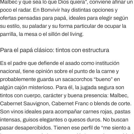
Malbec y que sea lo que Dios quiera”, conviene afinar un
poco el radar.
En Bonvivir hay distintas opciones y
ofertas pensadas para papá
, ideales para elegir según
su estilo, su paladar y su forma particular de ocupar la
parrilla, la mesa o el sillón del living.
Para el papá clásico: tintos con estructura
Es el padre que defiende el asado como institución
nacional, tiene opinión sobre el punto de la carne y
probablemente guarda un sacacorchos “bueno” en
algún cajón misterioso. Para él, la jugada segura son
tintos con cuerpo, carácter y buena presencia: Malbec,
Cabernet Sauvignon, Cabernet Franc o blends de corte.
Son vinos ideales para acompañar carnes rojas, pastas
intensas, guisos elegantes o quesos duros. No buscan
pasar desapercibidos. Tienen ese perfil de “me siento a