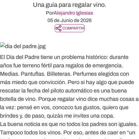
Una guía para regalar vino.
Por
Alejandro Iglesias
05 de Junio de 2026
COMPARTIR
El
Día del Padre
tiene un problema histórico: durante
años fue terreno fértil para regalos de emergencia.
Medias. Pantuflas. Billeteras. Perfumes elegidos con
más miedo que convicción. Pero si hay algo que puede
rescatar la fecha del piloto automático es una buena
botella de vino. Porque regalar vino dice muchas cosas a
la vez: pensé en vos, conozco tus gustos, quiero que
brindes y, de paso, quizás me invites una copa.
La buena noticia es que no todos los padres son iguales.
Tampoco todos los vinos. Por eso, antes de caer en “un