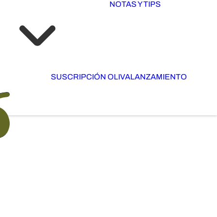
NOTAS Y TIPS
SUSCRIPCIÓN OLIVA
LANZAMIENTO