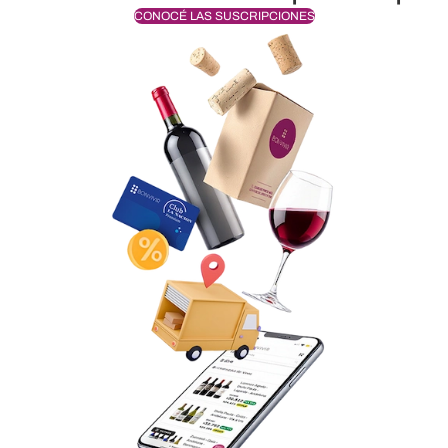
CONOCÉ LAS SUSCRIPCIONES