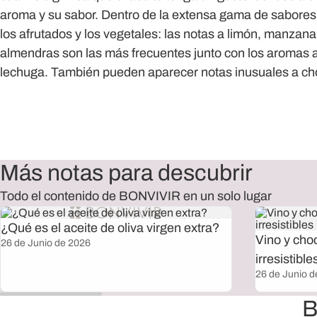
aroma y su sabor. Dentro de la extensa gama de sabores 
los afrutados y los vegetales: las notas a limón, manzana
almendras son las más frecuentes junto con los aromas a
lechuga. También pueden aparecer notas inusuales a choco
Más notas para descubrir
Todo el contenido de BONVIVIR en un solo lugar
¿Qué es el aceite de oliva virgen extra?
Vino y cho
26 de Junio de 2026
irresistible
26 de Junio d
B