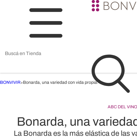
BONVIVIR
Bonarda, una variedad con vida propia.
>
ABC DEL VIN
Bonarda, una variedad
La Bonarda es la más elástica de las v