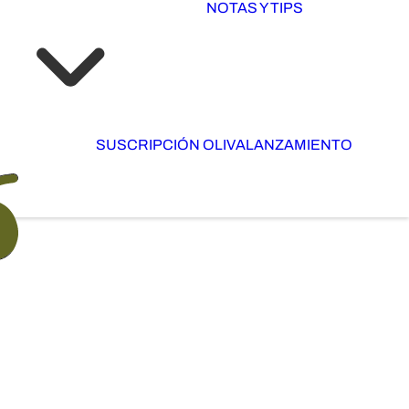
NOTAS Y TIPS
SUSCRIPCIÓN OLIVA
LANZAMIENTO