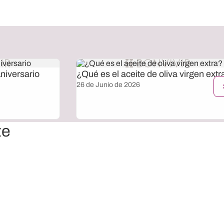
niversario
¿Qué es el aceite de oliva virgen extr
26 de Junio de 2026
te