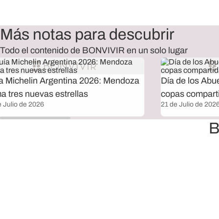
Más notas para descubrir
Todo el contenido de BONVIVIR en un solo lugar
a Michelin Argentina 2026: Mendoza
Día de los Abu
a tres nuevas estrellas
copas compart
e Julio de 2026
21 de Julio de 202
B