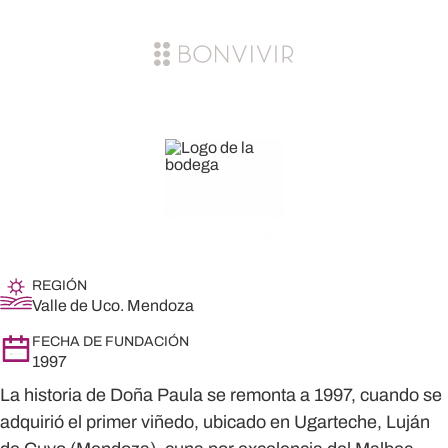
Doña Paula
REGIÓN
Valle de Uco. Mendoza
FECHA DE FUNDACIÓN
1997
La historia de Doña Paula se remonta a 1997, cuando se
adquirió el primer viñedo, ubicado en Ugarteche, Luján