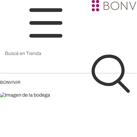
BONVIVIR