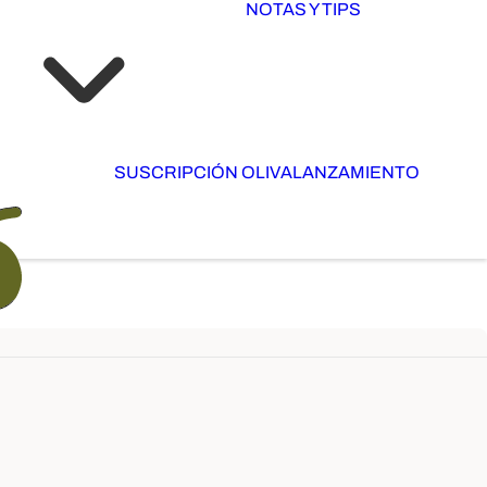
NOTAS Y TIPS
SUSCRIPCIÓN OLIVA
LANZAMIENTO