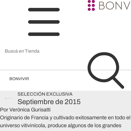
BONVIVIR
SELECCIÓN
EXCLUSIVA
Septiembre de 2015
Por Verónica Gurisatti
Originario de Francia y cultivado exitosamente en todo el
universo vitivinícola, produce algunos de los grandes