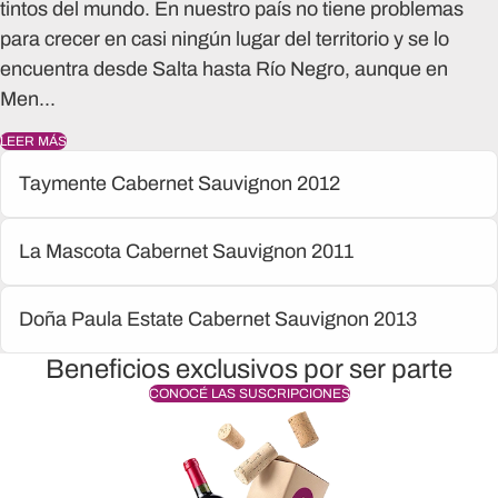
tintos del mundo. En nuestro país no tiene problemas
para crecer en casi ningún lugar del territorio y se lo
encuentra desde Salta hasta Río Negro, aunque en
Men...
LEER MÁS
Taymente Cabernet Sauvignon 2012
La Mascota Cabernet Sauvignon 2011
Doña Paula Estate Cabernet Sauvignon 2013
Beneficios exclusivos por ser parte
CONOCÉ LAS SUSCRIPCIONES