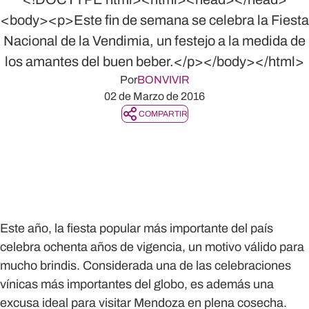
<body><p>Este fin de semana se celebra la Fiesta
Nacional de la Vendimia, un festejo a la medida de
los amantes del buen beber.</p></body></html>
Por
BONVIVIR
02 de Marzo de 2016
COMPARTIR
Este año, la fiesta popular más importante del país
celebra ochenta años de vigencia, un motivo válido para
mucho brindis. Considerada una de las celebraciones
vínicas más importantes del globo, es además una
excusa ideal para visitar Mendoza en plena cosecha.