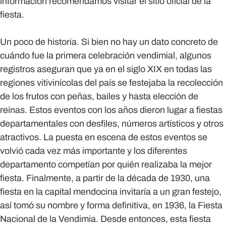
información recomendamos visitar el sitio oficial de la
fiesta.
Un poco de historia.
Si bien no hay un dato concreto de
cuándo fue la primera celebración vendimial, algunos
registros aseguran que ya en el siglo XIX en todas las
regiones vitivinícolas del país se festejaba la recolección
de los frutos con peñas, bailes y hasta elección de
reinas. Estos eventos con los años dieron lugar a fiestas
departamentales con desfiles, números artísticos y otros
atractivos. La puesta en escena de estos eventos se
volvió cada vez más importante y los diferentes
departamento competían por quién realizaba la mejor
fiesta. Finalmente, a partir de la década de 1930, una
fiesta en la capital mendocina invitaría a un gran festejo,
así tomó su nombre y forma definitiva, en 1936, la Fiesta
Nacional de la Vendimia. Desde entonces, esta fiesta