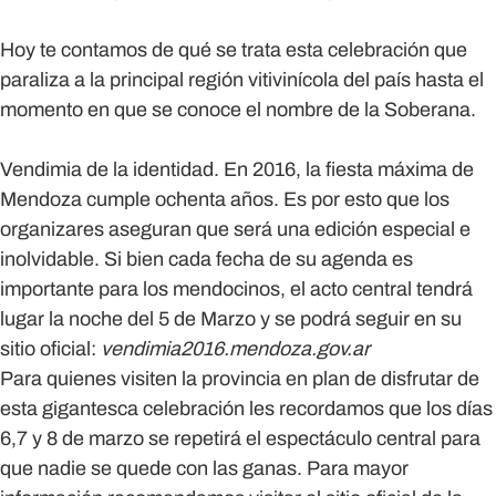
Hoy te contamos de qué se trata esta celebración que
paraliza a la principal región vitivinícola del país hasta el
momento en que se conoce el nombre de la Soberana.
Vendimia de la identidad.
En 2016, la fiesta máxima de
Mendoza cumple ochenta años. Es por esto que los
organizares aseguran que será una edición especial e
inolvidable. Si bien cada fecha de su agenda es
importante para los mendocinos, el acto central tendrá
lugar la noche del 5 de Marzo y se podrá seguir en su
sitio oficial:
vendimia2016.mendoza.gov.ar
Para quienes visiten la provincia en plan de disfrutar de
esta gigantesca celebración les recordamos que los días
6,7 y 8 de marzo se repetirá el espectáculo central para
que nadie se quede con las ganas. Para mayor