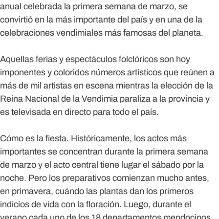
anual celebrada la primera semana de marzo, se
convirtió en la más importante del país y en una de la
celebraciones vendimiales más famosas del planeta.
Aquellas ferias y espectáculos folclóricos son hoy
imponentes y coloridos números artísticos que reúnen a
más de mil artistas en escena mientras la elección de la
Reina Nacional de la Vendimia paraliza a la provincia y
es televisada en directo para todo el país.
Cómo es la fiesta.
Históricamente, los actos más
importantes se concentran durante la primera semana
de marzo y el acto central tiene lugar el sábado por la
noche. Pero los preparativos comienzan mucho antes,
en primavera, cuándo las plantas dan los primeros
indicios de vida con la floración. Luego, durante el
verano cada uno de los 18 departamentos mendocinos