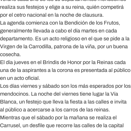
realiza sus festejos y elige a su reina, quién competirá
por el cetro nacional en la noche de clausura.
La agenda comienza con la Bendición de los Frutos,
generalmente llevada a cabo el día martes en cada
departamento. Es un acto religioso en el que se pide a la
Virgen de la Carrodilla, patrona de la viña, por un buena
cosecha.
El día jueves en el Brindis de Honor por la Reinas cada
una de la aspirantes a la corona es presentada al público
en un acto oficial.
Los días viernes y sábado son los más esperados por los
mendocinos. La noche del viernes tiene lugar la
Vía
Blanca
, un festejo que lleva la fiesta a las calles e invita
al público a acercarse a los carros de las reinas.
Mientras que el sábado por la mañana se realiza el
Carrusel
, un desfile que recorre las calles de la capital