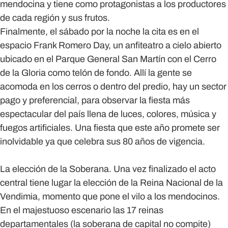
mendocina y tiene como protagonistas a los productores
de cada región y sus frutos.
Finalmente, el sábado por la noche la cita es en el
espacio Frank Romero Day, un anfiteatro a cielo abierto
ubicado en el Parque General San Martín con el Cerro
de la Gloria como telón de fondo. Allí la gente se
acomoda en los cerros o dentro del predio, hay un sector
pago y preferencial, para observar la fiesta más
espectacular del país llena de luces, colores, música y
fuegos artificiales. Una fiesta que este año promete ser
inolvidable ya que celebra sus 80 años de vigencia.
La elección de la Soberana.
Una vez finalizado el acto
central tiene lugar la elección de la Reina Nacional de la
Vendimia, momento que pone el vilo a los mendocinos.
En el majestuoso escenario las 17 reinas
departamentales (la soberana de capital no compite)