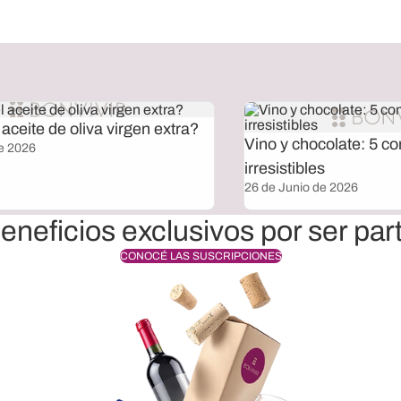
aceite de oliva virgen extra?
Vino y chocolate: 5 c
e 2026
irresistibles
26 de Junio de 2026
eneficios exclusivos por ser par
CONOCÉ LAS SUSCRIPCIONES