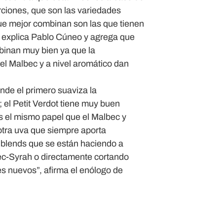
ciones, que son las variedades
ue mejor combinan son las que tienen
”, explica Pablo Cúneo y agrega que
binan muy bien ya que la
el Malbec y a nivel aromático dan
onde el primero suaviza la
el Petit Verdot tiene muy buen
 el mismo papel que el Malbec y
otra uva que siempre aporta
 blends que se están haciendo a
c-Syrah o directamente cortando
es nuevos”, afirma el enólogo de