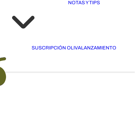
NOTAS Y TIPS
SUSCRIPCIÓN OLIVA
LANZAMIENTO