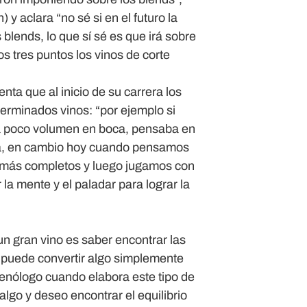
 aclara “no sé si en el futuro la
 blends, lo que sí sé es que irá sobre
s tres puntos los vinos de corte
ta que al inicio de su carrera los
erminados vinos: “por ejemplo si
a poco volumen en boca, pensaba en
cia, en cambio hoy cuando pensamos
s más completos y luego jugamos con
la mente y el paladar para lograr la
 un gran vino es saber encontrar las
 puede convertir algo simplemente
 enólogo cuando elabora este tipo de
algo y deseo encontrar el equilibrio