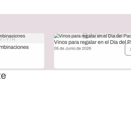
Vinos para regalar en el Día del 
ombinaciones
05 de Junio de 2026
te