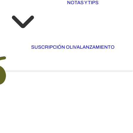
NOTAS Y TIPS
SUSCRIPCIÓN OLIVA
LANZAMIENTO