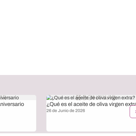
niversario
¿Qué es el aceite de oliva virgen extr
26 de Junio de 2026