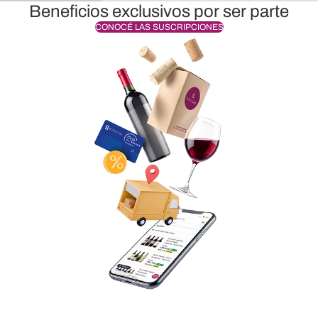
Beneficios exclusivos por ser parte
CONOCÉ LAS SUSCRIPCIONES