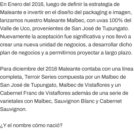
En Enero del 2016, luego de definir la estrategia de
Maleante e invertir en el diseño del packaging e imagen,
lanzamos nuestro Maleante Malbec, con uvas 100% del
Valle de Uco, provenientes de San José de Tupungato.
Nuevamente la aceptación fue significativa y nos llevó a
crear una nueva unidad de negocios, a desarrollar dicho
plan de negocios y a permitirnos proyectar a largo plazo.
Para diciembre del 2016 Maleante contaba con una línea
completa, Terroir Series compuesta por un Malbec de
San José de Tupungato, Malbec de Vistaflores y un
Cabernet Franc de Vistaflores además de una serie de
varietales con Malbec, Sauvignon Blanc y Cabernet
Sauvignon.
¿Y el nombre cómo nació?