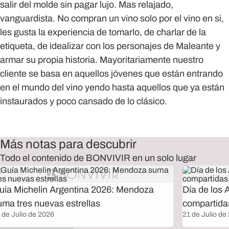
salir del molde sin pagar lujo. Mas relajado,
vanguardista. No compran un vino solo por el vino en si,
les gusta la experiencia de tomarlo, de charlar de la
etiqueta, de idealizar con los personajes de Maleante y
armar su propia historia. Mayoritariamente nuestro
cliente se basa en aquellos jóvenes que están entrando
en el mundo del vino yendo hasta aquellos que ya están
instaurados y poco cansado de lo clásico.
Más notas para descubrir
Todo el contenido de BONVIVIR en un solo lugar
uía Michelin Argentina 2026: Mendoza
Día de los 
uma tres nuevas estrellas
compartida
 de Julio de 2026
21 de Julio de