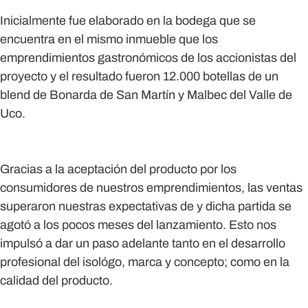
Inicialmente fue elaborado en la bodega que se
encuentra en el mismo inmueble que los
emprendimientos gastronómicos de los accionistas del
proyecto y el resultado fueron 12.000 botellas de un
blend de Bonarda de San Martín y Malbec del Valle de
Uco.
Gracias a la aceptación del producto por los
consumidores de nuestros emprendimientos, las ventas
superaron nuestras expectativas de y dicha partida se
agotó a los pocos meses del lanzamiento. Esto nos
impulsó a dar un paso adelante tanto en el desarrollo
profesional del isológo, marca y concepto; como en la
calidad del producto.