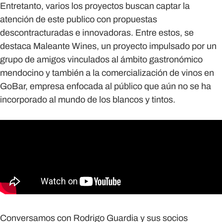
Entretanto, varios los proyectos buscan captar la
atención de este publico con propuestas
descontracturadas e innovadoras. Entre estos, se
destaca Maleante Wines, un proyecto impulsado por un
grupo de amigos vinculados al ámbito gastronómico
mendocino y también a la comercialización de vinos en
GoBar, empresa enfocada al público que aún no se ha
incorporado al mundo de los blancos y tintos.
Conversamos con Rodrigo Guardia y sus socios