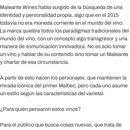
Maleante Wines había surgido de la búsqueda de una
identidad y personalidad propia, algo que en el 2015
todavía no era moneda corriente en el mundo del vino.
La marca quiebra todos los paradigmas tradicionales del
mundo del vino, con un concepto algo transgresor y una
manera de comunicación innovadora. No es solo tomar
un vino y hablar de su contenido sino tomar un Maleante
y charlar de esa circunstancia.
A partir de esto nacen los personajes, que mantienen la
mirada icónica del primer Malbec, pero cada uno asume
un estilo según las características del varietal.
¿Para quién pensaron estos vinos?
Para el público que busca cosas nuevas, que trata de