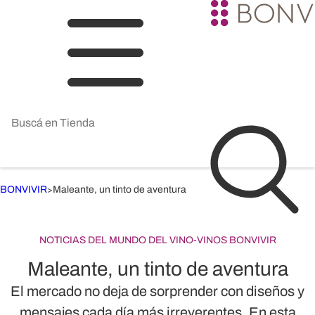
BONVIVIR
Maleante, un tinto de aventura
>
NOTICIAS DEL MUNDO DEL VINO
-
VINOS BONVIVIR
Maleante, un tinto de aventura
El mercado no deja de sorprender con diseños y
mensajes cada día más irreverentes. En esta