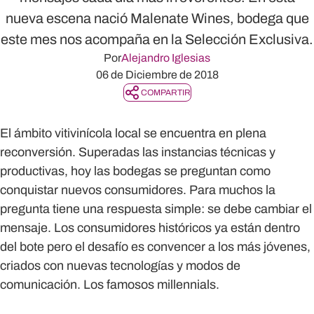
nueva escena nació Malenate Wines, bodega que
este mes nos acompaña en la Selección Exclusiva.
Por
Alejandro Iglesias
06 de Diciembre de 2018
COMPARTIR
El ámbito vitivinícola local se encuentra en plena
reconversión. Superadas las instancias técnicas y
productivas, hoy las bodegas se preguntan como
conquistar nuevos consumidores. Para muchos la
pregunta tiene una respuesta simple: se debe cambiar el
mensaje. Los consumidores históricos ya están dentro
del bote pero el desafío es convencer a los más jóvenes,
criados con nuevas tecnologías y modos de
comunicación. Los famosos millennials.