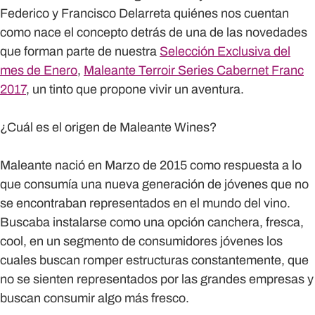
Federico y Francisco Delarreta quiénes nos cuentan
como nace el concepto detrás de una de las novedades
que forman parte de nuestra
Selección Exclusiva del
mes de Enero
,
Maleante Terroir Series Cabernet Franc
2017
, un tinto que propone vivir un aventura.
¿Cuál es el origen de Maleante Wines?
Maleante nació en Marzo de 2015 como respuesta a lo
que consumía una nueva generación de jóvenes que no
se encontraban representados en el mundo del vino.
Buscaba instalarse como una opción canchera, fresca,
cool, en un segmento de consumidores jóvenes los
cuales buscan romper estructuras constantemente, que
no se sienten representados por las grandes empresas y
buscan consumir algo más fresco.