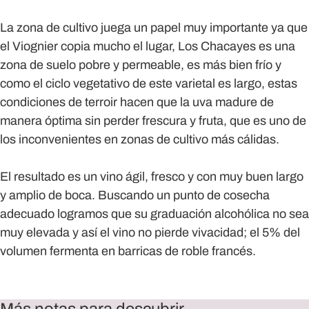
La zona de cultivo juega un papel muy importante ya que
el Viognier copia mucho el lugar, Los Chacayes es una
zona de suelo pobre y permeable, es más bien frío y
como el ciclo vegetativo de este varietal es largo, estas
condiciones de terroir hacen que la uva madure de
manera óptima sin perder frescura y fruta, que es uno de
los inconvenientes en zonas de cultivo más cálidas.
El resultado es un vino ágil, fresco y con muy buen largo
y amplio de boca. Buscando un punto de cosecha
adecuado logramos que su graduación alcohólica no sea
muy elevada y así el vino no pierde vivacidad; el 5% del
volumen fermenta en barricas de roble francés.