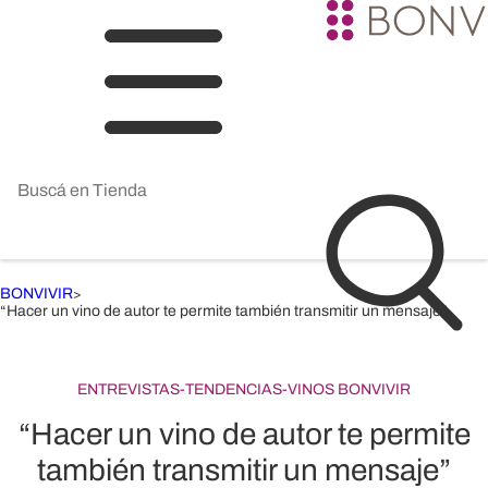
BONVIVIR
>
“Hacer un vino de autor te permite también transmitir un mensaje”
ENTREVISTAS
-
TENDENCIAS
-
VINOS BONVIVIR
“Hacer un vino de autor te permite
también transmitir un mensaje”