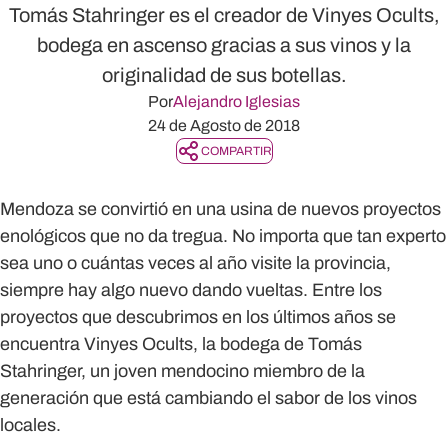
Tomás Stahringer es el creador de Vinyes Ocults,
bodega en ascenso gracias a sus vinos y la
originalidad de sus botellas.
Por
Alejandro Iglesias
24 de Agosto de 2018
COMPARTIR
Mendoza se convirtió en una usina de nuevos proyectos
enológicos que no da tregua. No importa que tan experto
sea uno o cuántas veces al año visite la provincia,
siempre hay algo nuevo dando vueltas. Entre los
proyectos que descubrimos en los últimos años se
encuentra Vinyes Ocults, la bodega de Tomás
Stahringer, un joven mendocino miembro de la
generación que está cambiando el sabor de los vinos
locales.