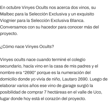
En octubre Vinyes Ocults nos acerca dos vinos, su
Malbec para la Selección Exclusiva y un exquisito
Viognier para la Selección Exclusiva Blanca.
Conversamos con su hacedor para conocer más del
proyecto.
¿Cómo nace Vinyes Ocults?
Vinyes ocults nace cuando terminé el colegio
secundario, hacía vino en la casa de mis padres y el
nombre era “2690” porque es la numeración del
domicilio donde yo vivía de niño, Lautaro 2690. Luego de
elaborar varios años ese vino de garage surgió la
posibilidad de comprar 7 hectáreas en el valle de Uco,
lugar donde hoy está el corazón del proyecto.