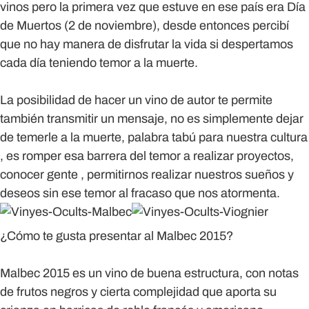
vinos pero la primera vez que estuve en ese país era Día
de Muertos (2 de noviembre), desde entonces percibí
que no hay manera de disfrutar la vida si despertamos
cada día teniendo temor a la muerte.
La posibilidad de hacer un vino de autor te permite
también transmitir un mensaje, no es simplemente dejar
de temerle a la muerte, palabra tabú para nuestra cultura
, es romper esa barrera del temor a realizar proyectos,
conocer gente , permitirnos realizar nuestros sueños y
deseos sin ese temor al fracaso que nos atormenta.
¿Cómo te gusta presentar al Malbec 2015?
Malbec 2015 es un vino de buena estructura, con notas
de frutos negros y cierta complejidad que aporta su