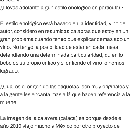
¿Llevas adelante algún estilo enológico en particular?
El estilo enológico está basado en la identidad, vino de
autor, considero en resumidas palabras que estoy en un
gran problema cuando tengo que explicar demasiado un
vino. No tengo la posibilidad de estar en cada mesa
defendiendo una determinada particularidad, quien lo
bebe es su propio crítico y si entiende el vino lo hemos
logrado.
¿Cuál es el origen de las etiquetas, son muy originales y
a la gente les encanta mas allá que hacen referencia a la
muerte…
La imagen de la calavera (calaca) es porque desde el
año 2010 viajo mucho a México por otro proyecto de