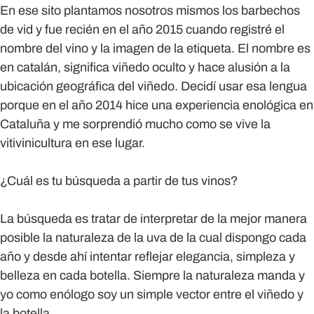
En ese sito plantamos nosotros mismos los barbechos
de vid y fue recién en el año 2015 cuando registré el
nombre del vino y la imagen de la etiqueta. El nombre es
en catalán, significa viñedo oculto y hace alusión a la
ubicación geográfica del viñedo. Decidí usar esa lengua
porque en el año 2014 hice una experiencia enológica en
Cataluña y me sorprendió mucho como se vive la
vitivinicultura en ese lugar.
¿Cuál es tu búsqueda a partir de tus vinos?
La búsqueda es tratar de interpretar de la mejor manera
posible la naturaleza de la uva de la cual dispongo cada
año y desde ahí intentar reflejar elegancia, simpleza y
belleza en cada botella. Siempre la naturaleza manda y
yo como enólogo soy un simple vector entre el viñedo y
la botella.