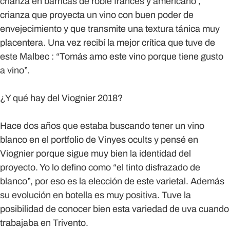
crianza en barricas de roble francés y americano ,
crianza que proyecta un vino con buen poder de
envejecimiento y que transmite una textura tánica muy
placentera. Una vez recibí la mejor crítica que tuve de
este Malbec : “Tomás amo este vino porque tiene gusto
a vino”.
¿Y qué hay del Viognier 2018?
Hace dos años que estaba buscando tener un vino
blanco en el portfolio de Vinyes ocults y pensé en
Viognier porque sigue muy bien la identidad del
proyecto. Yo lo defino como “el tinto disfrazado de
blanco”, por eso es la elección de este varietal. Además
su evolución en botella es muy positiva. Tuve la
posibilidad de conocer bien esta variedad de uva cuando
trabajaba en Trivento.