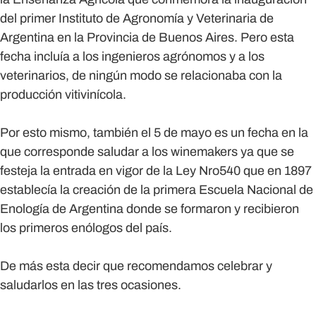
del primer Instituto de Agronomía y Veterinaria de
Argentina en la Provincia de Buenos Aires. Pero esta
fecha incluía a los ingenieros agrónomos y a los
veterinarios, de ningún modo se relacionaba con la
producción vitivinícola.
Por esto mismo, también el
5 de mayo
es un fecha en la
que corresponde saludar a los winemakers ya que se
festeja la entrada en vigor de la Ley Nro540 que en 1897
establecía la creación de la primera Escuela Nacional de
Enología de Argentina donde se formaron y recibieron
los primeros enólogos del país.
De más esta decir que recomendamos celebrar y
saludarlos en las tres ocasiones.