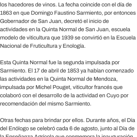
los hacedores de vinos. La fecha coincide con el día de
1863 en que Domingo Faustino Sarmiento, por entonces
Gobernador de San Juan, decretó el inicio de
actividades en la Quinta Normal de San Juan, escuela
modelo de viticultura que 1939 se convirtió en la Escuela
Nacional de Fruticultura y Enología.
Esta Quinta Normal fue la segunda impulsada por
Sarmiento. El 17 de abril de 1853 ya habían comenzado
las actividades en la Quinta Normal de Mendoza,
impulsada por Michel Pouget, viticultor francés que
colaboró con el desarrollo de la actividad en Cuyo por
recomendación del mismo Sarmiento.
Otras fechas para brindar por ellos.
Durante años, el Día
del Enólogo se celebró cada
6 de agosto
, junto al Día de
la Enseñanza Agrícola que conmemora la inauguración