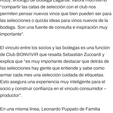
Roby
, enólogo de Bodega Lagarde, valora muchísimo
“compartir las catas de selección con el club nos
permiten pensar nuevos vinos que bien pueden ser para
las selecciones o quizás ideas para vinos nuevos de la
bodega. Son una fuente de consulta e inspiración muy
importante”.
El vinculo entre los socios y las bodegas es una función
de Club BONVIVIR que resalta
Sebastián Zuccardi
y
explica que “es muy importante destacar que detrás de
las selecciones hay gente que entiende y sabe como
armar cada mes una selección cuidada de etiquetas.
Esto asegura una experiencia muy inteligente para el
socio y construir confianza en el vinculo consumidor –
productor”.
En una misma línea,
Leonardo Puppato
de Familia