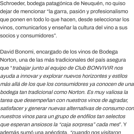
Schroeder, bodega patagónica de Neuquén, no quiso
dejar de mencionar “la garra, pasión y profesionalismo
que ponen en todo lo que hacen, desde seleccionar los
vinos, comunicarlos y enseñar la cultura del vino a sus
socios y consumidores”.
David Bonomi
, encargado de los vinos de Bodega
Norton, una de las más tradicionales del país asegura
que “
trabajar junto al equipo de Club BONVIVIR nos
ayuda a innovar y explorar nuevos horizontes y estilos
más allá de los que los consumidores ya conocen de una
bodega tan tradicional como Norton. Es muy valiosa la
tarea que desempeñan con nuestros vinos de agradar,
satisfacer y generar nuevas alternativas de consumo con
nuestros vinos para un grupo de enófilos tan selectos
que esperan ansiosos la “caja sorpresa” cada mes
”. Y
además sumó una anécdota,
“cuando nos visitaron