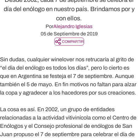
día del enólogo en nuestro país. Brindamos por y
con ellos.
Por
Alejandro Iglesias
05 de Septiembre de 2019
COMPARTIR
Sin dudas, cualquier winelover nos retrucaría al grito de
“el día del enólogo es todos los días”, pero lo cierto es
que en Argentina se festeja el 7 de septiembre. Aunque
también el 5 de mayo. En fin motivos no faltan para alzar
la copa y agradecer a los hacedores por sus creaciones.
La cosa es así. En 2002, un grupo de entidades
relacionadas a la actividad vitivinícola como el Centro de
Enólogos y el Consejo profesional de enólogos de San
Juan propuso el 7 de septiembre para celebrar el día de