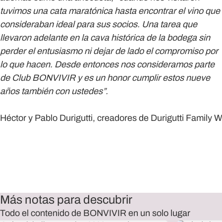
tuvimos una cata maratónica hasta encontrar el vino que
consideraban ideal para sus socios. Una tarea que
llevaron adelante en la cava histórica de la bodega sin
perder el entusiasmo ni dejar de lado el compromiso por
lo que hacen. Desde entonces nos consideramos parte
de Club BONVIVIR y es un honor cumplir estos nueve
años también con ustedes”.
Héctor y Pablo Durigutti, creadores de Durigutti Family 
Más notas para descubrir
Todo el contenido de BONVIVIR en un solo lugar