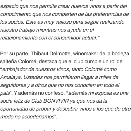
espacio que nos permite crear nuevos vinos a partir del
conocimiento que nos comparten de las preferencias de
los socios. Este es muy valioso para seguir realizando
nuestro trabajo mientras nos ayuda en el
relacionamiento con el consumidor actual.”
Por su parte,
Thibaut Delmotte
, winemaker de la bodega
salteña Colomé, destaca que el club cumple un rol de
“
embajador de nuestros vinos, tanto Colomé como
Amalaya. Ustedes nos permitieron llegar a miles de
seguidores y a otros que no nos conocían en todo el
país
”. Y además no confesó, “
además mi esposa es una
socia feliz de Club BONVIVIR ya que nos da la
oportunidad de probar y descubrir vinos a los que de otro
modo no accederíamos
”.