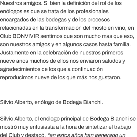
Nuestros amigos.
Si bien la definición del rol de los
enólogos es que se trata de los profesionales
encargados de las bodegas y de los procesos
relacionadas en la transformación del mosto en vino, en
Club BONVIVIR sentimos que son mucho mas que eso,
son nuestros amigos y en algunos casos hasta familia.
Justamente en la celebración de nuestros primeros
nueve años muchos de ellos nos enviaron saludos y
agradecimientos de los que a continuación
reproducimos nueve de los que más nos gustaron.
Silvio Alberto, enólogo de Bodega Bianchi.
Silvio Alberto
, el enólogo principal de Bodega Bianchi se
mostró muy entusiasta a la hora de sintetizar el trabajo
del Club y destacó,
“en estos años han generado un