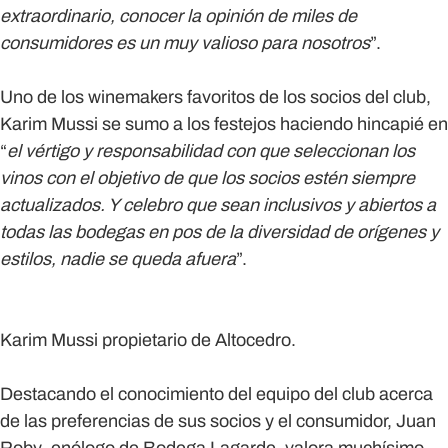
extraordinario, conocer la opinión de miles de
consumidores es un muy valioso para nosotros
”.
Uno de los winemakers favoritos de los socios del club,
Karim Mussi
se sumo a los festejos haciendo hincapié en
“
el vértigo y responsabilidad con que seleccionan los
vinos con el objetivo de que los socios estén siempre
actualizados. Y celebro que sean inclusivos y abiertos a
todas las bodegas en pos de la diversidad de orígenes y
estilos, nadie se queda afuera
”.
Karim Mussi propietario de Altocedro.
Destacando el conocimiento del equipo del club acerca
de las preferencias de sus socios y el consumidor,
Juan