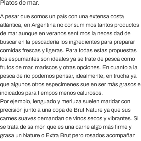
Platos de mar.
A pesar que somos un país con una extensa costa
atlántica, en Argentina no consumimos tantos productos
de mar aunque en veranos sentimos la necesidad de
buscar en la pescadería los ingredientes para preparar
comidas frescas y ligeras. Para todas estas propuestas
los espumantes son ideales ya se trate de
pesca como
frutos de mar, mariscos y otras opciones
. En cuanto a la
pesca de río podemos pensar, idealmente, en trucha ya
que algunos otros especímenes suelen ser más grasos e
indicados para tiempos menos calurosos.
Por ejemplo, lenguado y merluza suelen maridar con
precisión junto a una copa de Brut Nature ya que sus
carnes suaves demandan de vinos secos y vibrantes. Si
se trata de salmón que es una carne algo más firme y
grasa un Nature o Extra Brut pero rosados acompañan