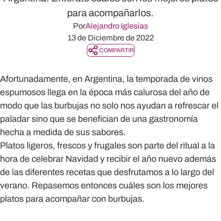
para acompañarlos.
Por
Alejandro Iglesias
13 de Diciembre de 2022
COMPARTIR
Afortunadamente, en Argentina, la temporada de vinos
espumosos llega en la época más calurosa del año de
modo que las burbujas no solo nos ayudan a refrescar el
paladar sino que se benefician de una gastronomía
hecha a medida de sus sabores.
Platos ligeros, frescos y frugales son parte del ritual a la
hora de celebrar Navidad y recibir el año nuevo además
de las diferentes recetas que desfrutamos a lo largo del
verano. Repasemos entonces
cuáles son los mejores
platos para acompañar con burbujas
.