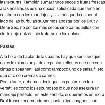
las texturas. También sumar frutos secos o frutas frescas
a las ensaladas es una opción sofisticada que también
colabora con los maridajes y si la búsqueda es por el
lado de las burbujas sugerimos apostar por los Brut y
Demi Sec, no por los más secos sino par aquellos con
cierto dejo dulzón, sin tratarse de los dulces.
Pastas.
A la hora de hablar de las pastas hay que ser claro que
no es lo mismo un plato de pastas rellenas que uno con
cintas o spaghetti, así como tampoco uno de salsa filleto
que otro con cremas o carnes.
Por lo tanto, debemos decir que las pastas son tan
versátiles como los espumosos lo que nos asegura un
maridaje perfecto. En este sentido, si queremos un Extra
Brut fresco recomendamos pastas tipo spaghetti con