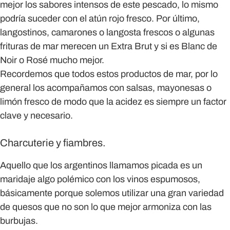
mejor los sabores intensos de este pescado, lo mismo
podría suceder con el atún rojo fresco. Por último,
langostinos, camarones o langosta frescos o algunas
frituras de mar merecen un Extra Brut y si es Blanc de
Noir o Rosé mucho mejor.
Recordemos que todos estos productos de mar, por lo
general los acompañamos con salsas, mayonesas o
limón fresco de modo que la acidez es siempre un factor
clave y necesario.
Charcuterie y fiambres.
Aquello que los argentinos llamamos picada es un
maridaje algo polémico con los vinos espumosos,
básicamente porque solemos utilizar una gran variedad
de quesos que no son lo que mejor armoniza con las
burbujas.