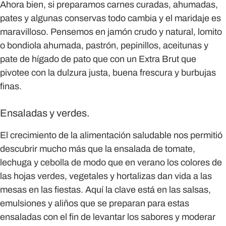
Ahora bien, si preparamos carnes curadas, ahumadas,
pates y algunas conservas todo cambia y el maridaje es
maravilloso. Pensemos en jamón crudo y natural, lomito
o bondiola ahumada, pastrón, pepinillos, aceitunas y
pate de hígado de pato que con un Extra Brut que
pivotee con la dulzura justa, buena frescura y burbujas
finas.
Ensaladas y verdes.
El crecimiento de la alimentación saludable nos permitió
descubrir mucho más que la ensalada de tomate,
lechuga y cebolla de modo que en verano los colores de
las hojas verdes, vegetales y hortalizas dan vida a las
mesas en las fiestas. Aquí la clave está en las salsas,
emulsiones y aliños que se preparan para estas
ensaladas con el fin de levantar los sabores y moderar