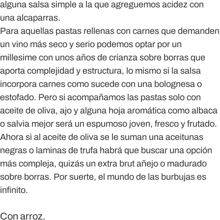
alguna salsa simple a la que agreguemos acidez con
una alcaparras.
Para aquellas pastas rellenas con carnes que demanden
un vino más seco y serio podemos optar por un
millesime con unos años de crianza sobre borras que
aporta complejidad y estructura, lo mismo si la salsa
incorpora carnes como sucede con una bolognesa o
estofado. Pero si acompañamos las pastas solo con
aceite de oliva, ajo y alguna hoja aromática como albaca
o salvia mejor será un espumoso joven, fresco y frutado.
Ahora si al aceite de oliva se le suman una aceitunas
negras o laminas de trufa habrá que buscar una opción
más compleja, quizás un extra brut añejo o madurado
sobre borras. Por suerte, el mundo de las burbujas es
infinito.
Con arroz.