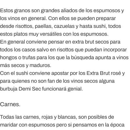
Estos granos son grandes aliados de los espumosos y
los vinos en general. Con ellos se pueden preparar
desde risottos, paellas, cazuelas y hasta sushi, todos
estos platos muy versátiles con los espumosos.
En general conviene pensar en extra brut secos para
todos los casos salvo en risottos que puedan incorporar
hongos o trufas para los que la búsqueda apunta a vinos
más secos y maduros.
Con el sushi conviene apostar por los Extra Brut rosé y
para quienes no son fan de los vinos secos alguna
burbuja Demi Sec funcionará genial.
Carnes.
Todas las carnes, rojas y blancas, son posibles de
maridar con espumosos pero si pensamos en la época