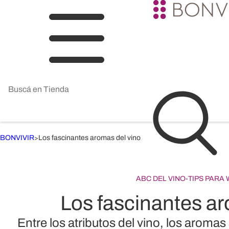
BONVIVIR
Los fascinantes aromas del vino
>
ABC DEL VINO
-
TIPS PARA
Los fascinantes ar
Entre los atributos del vino, los aromas