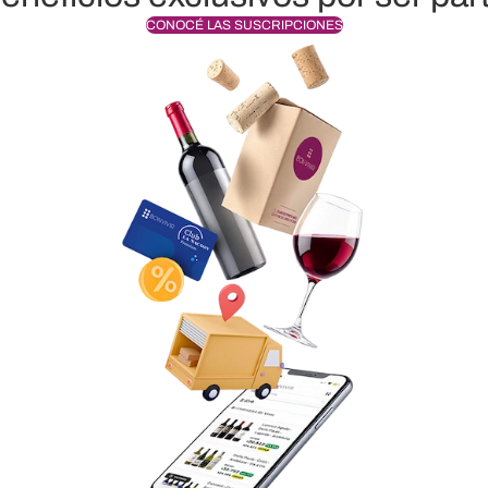
CONOCÉ LAS SUSCRIPCIONES