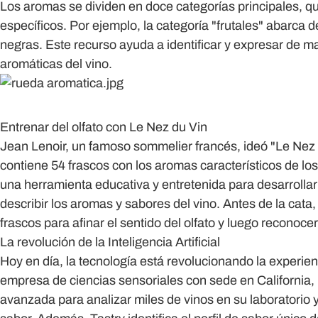
Los aromas se dividen en doce categorías principales, 
específicos. Por ejemplo, la categoría "frutales" abarca de
negras. Este recurso ayuda a identificar y expresar de 
aromáticas del vino.
Entrenar del olfato con Le Nez du Vin
Jean Lenoir, un famoso sommelier francés, ideó "Le Nez d
contiene 54 frascos con los aromas característicos de lo
una herramienta educativa y entretenida para desarrollar 
describir los aromas y sabores del vino. Antes de la cata
frascos para afinar el sentido del olfato y luego reconoc
La revolución de la Inteligencia Artificial
Hoy en día, la tecnología está revolucionando la experien
empresa de ciencias sensoriales con sede en California, u
avanzada para analizar miles de vinos en su laboratorio y