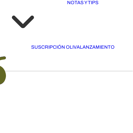
NOTAS Y TIPS
SUSCRIPCIÓN OLIVA
LANZAMIENTO