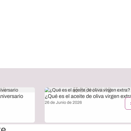
niversario
¿Qué es el aceite de oliva virgen extr
26 de Junio de 2026
te