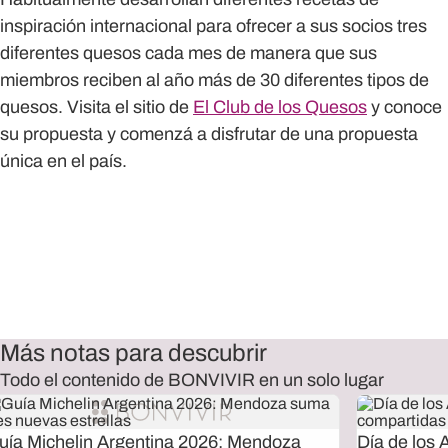
inspiración internacional para ofrecer a sus socios tres
diferentes quesos cada mes de manera que sus
miembros reciben al año más de 30 diferentes tipos de
quesos. Visita el sitio de
El Club de los Quesos
y conoce
su propuesta y comenzá a disfrutar de una propuesta
única en el país.
Más notas para descubrir
Todo el contenido de BONVIVIR en un solo lugar
uía Michelin Argentina 2026: Mendoza
Día de los 