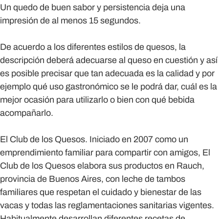
Un quedo de buen sabor y persistencia deja una
impresión de al menos 15 segundos.
De acuerdo a los diferentes estilos de quesos, la
descripción deberá adecuarse al queso en cuestión y así
es posible precisar que tan adecuada es la calidad y por
ejemplo qué uso gastronómico se le podrá dar, cuál es la
mejor ocasión para utilizarlo o bien con qué bebida
acompañarlo.
El Club de los Quesos.
Iniciado en 2007 como un
emprendimiento familiar para compartir con amigos, El
Club de los Quesos elabora sus productos en Rauch,
provincia de Buenos Aires, con leche de tambos
familiares que respetan el cuidado y bienestar de las
vacas y todas las reglamentaciones sanitarias vigentes.
Habitualmente desarrollan diferentes recetas de