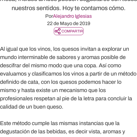
nuestros sentidos. Hoy te contamos cómo.
Por
Alejandro Iglesias
22 de Mayo de 2019
COMPARTIR
Al igual que los vinos, los quesos invitan a explorar un
mundo interminable de sabores y aromas posible de
descifrar del mismo modo que una copa. Así como
evaluamos y clasificamos los vinos a partir de un método
definido de cata, con los quesos podemos hacer lo
mismo y hasta existe un mecanismo que los
profesionales respetan al pie de la letra para concluir la
calidad de un buen queso.
Este método cumple las mismas instancias que la
degustación de las bebidas, es decir vista, aromas y