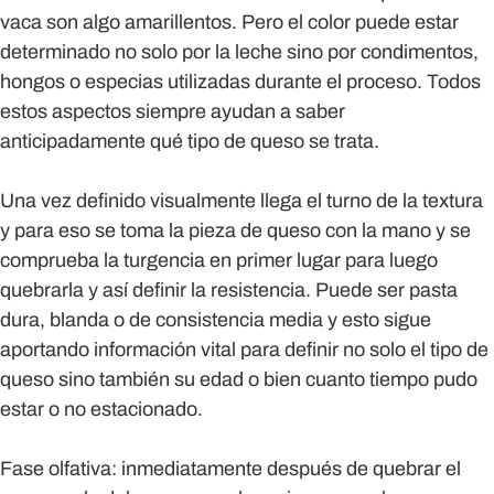
vaca son algo amarillentos. Pero el color puede estar
determinado no solo por la leche sino por condimentos,
hongos o especias utilizadas durante el proceso. Todos
estos aspectos siempre ayudan a saber
anticipadamente qué tipo de queso se trata.
Una vez definido visualmente llega el turno de la textura
y para eso se toma la pieza de queso con la mano y se
comprueba la turgencia en primer lugar para luego
quebrarla y así definir la resistencia. Puede ser pasta
dura, blanda o de consistencia media y esto sigue
aportando información vital para definir no solo el tipo de
queso sino también su edad o bien cuanto tiempo pudo
estar o no estacionado.
Fase olfativa:
inmediatamente después de quebrar el