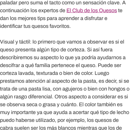
paladar pero suma el tacto como un sensación clave. A
continuación los expertos de
El Club de los Quesos
te
dan los mejores tips para aprender a disfrutar e
identificar tus quesos favoritos.
Visual y táctil:
lo primero que vamos a observar es si el
queso presenta algún tipo de corteza. Si así fuera
describiremos su aspecto lo que ya podría ayudarnos a
descifrar a qué familia pertenece el queso. Puede ser
corteza lavada, texturada o bien de color. Luego
prestamos atención al aspecto de la pasta, es decir, si se
trata de una pasta lisa, con agujeros o bien con hongos o
algún rasgo diferencial. Otros aspecto a considerar es si
se observa seca o grasa y cuánto. El color también es
muy importante ya que ayuda a acertar qué tipo de lecho
puedo haberse utilizado, por ejemplo, los quesos de
cabra suelen ser los más blancos mientras que los de