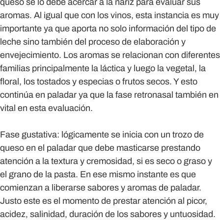
queso se lo debe acercar a la nariz para evaluar sus
aromas. Al igual que con los vinos, esta instancia es muy
importante ya que aporta no solo información del tipo de
leche sino también del proceso de elaboración y
envejecimiento. Los aromas se relacionan con diferentes
familias principalmente la láctica y luego la vegetal, la
floral, los tostados y especias o frutos secos. Y esto
continúa en paladar ya que la fase retronasal también en
vital en esta evaluación.
Fase gustativa:
lógicamente se inicia con un trozo de
queso en el paladar que debe masticarse prestando
atención a la textura y cremosidad, si es seco o graso y
el grano de la pasta. En ese mismo instante es que
comienzan a liberarse sabores y aromas de paladar.
Justo este es el momento de prestar atención al picor,
acidez, salinidad, duración de los sabores y untuosidad.