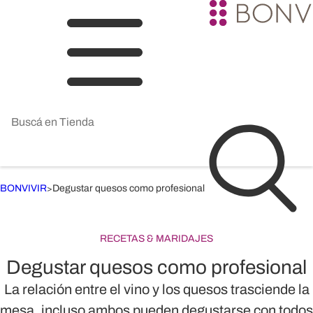
BONVIVIR
Degustar quesos como profesional
>
RECETAS & MARIDAJES
Degustar quesos como profesional
La relación entre el vino y los quesos trasciende la
mesa, incluso ambos pueden degustarse con todos