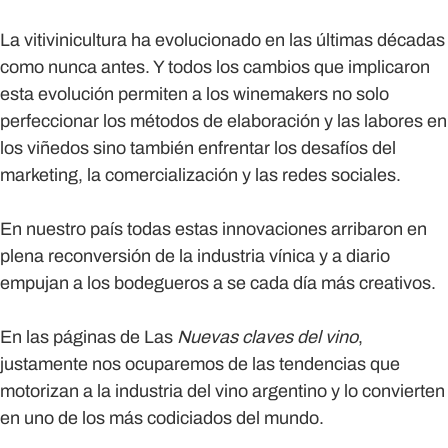
La vitivinicultura ha evolucionado en las últimas décadas
como nunca antes. Y todos los cambios que implicaron
esta evolución permiten a los winemakers no solo
perfeccionar los métodos de elaboración y las labores en
los viñedos sino también enfrentar los desafíos del
marketing, la comercialización y las redes sociales.
En nuestro país todas estas innovaciones arribaron en
plena reconversión de la industria vínica y a diario
empujan a los bodegueros a se cada día más creativos.
En las páginas de Las
Nuevas claves del vino
,
justamente nos ocuparemos de las tendencias que
motorizan a la industria del vino argentino y lo convierten
en uno de los más codiciados del mundo.