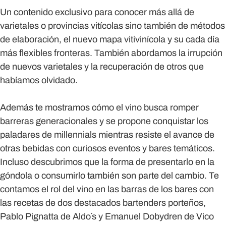
Un contenido exclusivo para conocer más allá de
varietales o provincias vitícolas sino también de métodos
de elaboración, el nuevo mapa vitivinícola y su cada día
más flexibles fronteras. También abordamos la irrupción
de nuevos varietales y la recuperación de otros que
habíamos olvidado.
Además te mostramos cómo el vino busca romper
barreras generacionales y se propone conquistar los
paladares de millennials mientras resiste el avance de
otras bebidas con curiosos eventos y bares temáticos.
Incluso descubrimos que la forma de presentarlo en la
góndola o consumirlo también son parte del cambio. Te
contamos el rol del vino en las barras de los bares con
las recetas de dos destacados bartenders porteños,
Pablo Pignatta de Aldo´s y Emanuel Dobydren de Vico