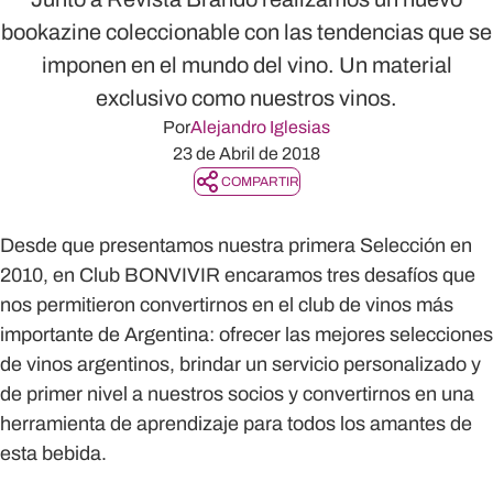
bookazine coleccionable con las tendencias que se
imponen en el mundo del vino. Un material
exclusivo como nuestros vinos.
Por
Alejandro Iglesias
23 de Abril de 2018
COMPARTIR
Desde que presentamos nuestra primera Selección en
2010, en
Club BONVIVIR
encaramos tres desafíos que
nos permitieron convertirnos en el club de vinos más
importante de Argentina: ofrecer las mejores selecciones
de vinos argentinos, brindar un servicio personalizado y
de primer nivel a nuestros socios y convertirnos en una
herramienta de aprendizaje para todos los amantes de
esta bebida.