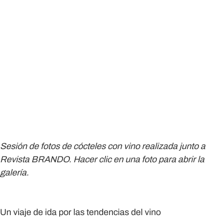
Sesión de fotos de cócteles con vino realizada junto a
Revista BRANDO. Hacer clic en una foto para abrir la
galería.
Un viaje de ida por las tendencias del vino