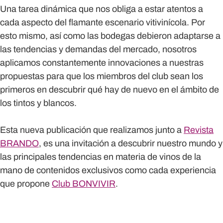
Una tarea dinámica que nos obliga a estar atentos a
cada aspecto del flamante escenario vitivinícola. Por
esto mismo, así como las bodegas debieron adaptarse a
las tendencias y demandas del mercado, nosotros
aplicamos constantemente innovaciones a nuestras
propuestas para que los miembros del club sean los
primeros en descubrir qué hay de nuevo en el ámbito de
los tintos y blancos.
Esta nueva publicación que realizamos junto a
Revista
BRANDO
, es una invitación a descubrir nuestro mundo y
las principales tendencias en materia de vinos de la
mano de contenidos exclusivos como cada experiencia
que propone
Club BONVIVIR
.