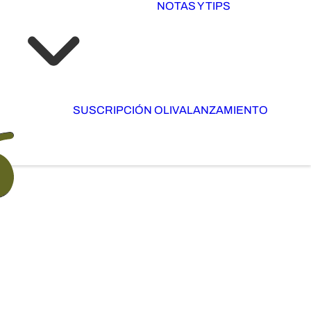
NOTAS Y TIPS
SUSCRIPCIÓN OLIVA
LANZAMIENTO