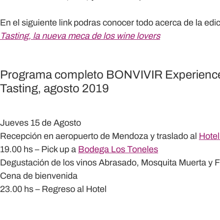
En el siguiente link podras conocer todo acerca de la edi
Tasting, la nueva meca de los wine lovers
Programa completo BONVIVIR Experience
Tasting, agosto 2019
Jueves 15 de Agosto
Recepción en aeropuerto de Mendoza y traslado al
Hote
19.00 hs – Pick up a
Bodega Los Toneles
Degustación de los vinos Abrasado, Mosquita Muerta y 
Cena de bienvenida
23.00 hs – Regreso al Hotel