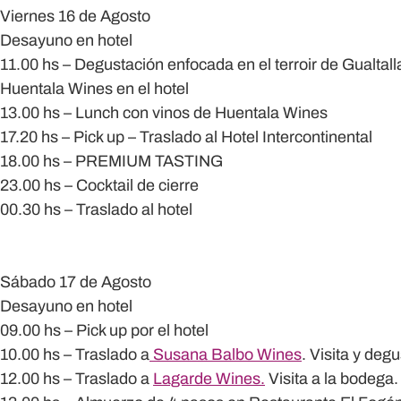
Viernes 16 de Agosto
Desayuno en hotel
11.00 hs – Degustación enfocada en el terroir de Gualtal
Huentala Wines
en el hotel
13.00 hs – Lunch con vinos de Huentala Wines
17.20 hs – Pick up – Traslado al Hotel Intercontinental
18.00 hs –
PREMIUM TASTING
23.00 hs – Cocktail de cierre
00.30 hs – Traslado al hotel
Sábado 17 de Agosto
Desayuno en hotel
09.00 hs – Pick up por el hotel
10.00 hs – Traslado a
Susana Balbo Wines
. Visita y deg
12.00 hs – Traslado a
Lagarde Wines
.
Visita a la bodega.