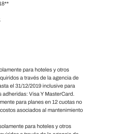
18**
S
olamente para hoteles y otros
dquiridos a través de la agencia de
asta el 31/12/2019 inclusive para
s adheridas: Visa Y MasterCard.
mente para planes en 12 cuotas no
 costos asociados al mantenimiento
solamente para hoteles y otros