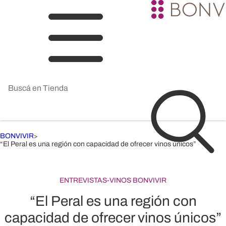
BONVIVIR
>
“El Peral es una región con capacidad de ofrecer vinos únicos”
ENTREVISTAS
-
VINOS BONVIVIR
“El Peral es una región con
capacidad de ofrecer vinos únicos”