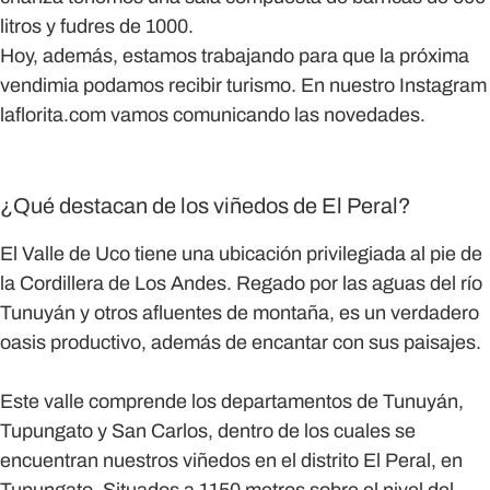
litros y fudres de 1000.
Hoy, además, estamos trabajando para que la próxima
vendimia podamos recibir turismo. En nuestro Instagram
laflorita.com vamos comunicando las novedades.
¿Qué destacan de los viñedos de El Peral?
El Valle de Uco tiene una ubicación privilegiada al pie de
la Cordillera de Los Andes. Regado por las aguas del río
Tunuyán y otros afluentes de montaña, es un verdadero
oasis productivo, además de encantar con sus paisajes.
Este valle comprende los departamentos de Tunuyán,
Tupungato y San Carlos, dentro de los cuales se
encuentran nuestros viñedos en el distrito El Peral, en