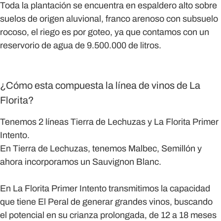
Toda la plantación se encuentra en espaldero alto sobre
suelos de origen aluvional, franco arenoso con subsuelo
rocoso, el riego es por goteo, ya que contamos con un
reservorio de agua de 9.500.000 de litros.
¿Cómo esta compuesta la línea de vinos de La
Florita?
Tenemos 2 líneas Tierra de Lechuzas y La Florita Primer
Intento.
En Tierra de Lechuzas, tenemos Malbec, Semillón y
ahora incorporamos un Sauvignon Blanc.
En La Florita Primer Intento transmitimos la capacidad
que tiene El Peral de generar grandes vinos, buscando
el potencial en su crianza prolongada, de 12 a 18 meses