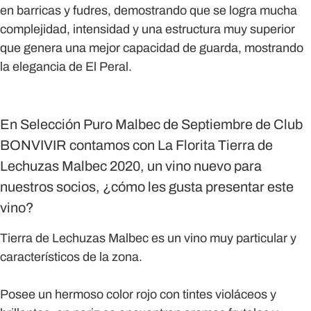
en barricas y fudres, demostrando que se logra mucha
complejidad, intensidad y una estructura muy superior
que genera una mejor capacidad de guarda, mostrando
la elegancia de El Peral.
En Selección Puro Malbec de Septiembre de Club
BONVIVIR contamos con La Florita Tierra de
Lechuzas Malbec 2020, un vino nuevo para
nuestros socios, ¿cómo les gusta presentar este
vino?
Tierra de Lechuzas Malbec es un vino muy particular y
característicos de la zona.
Posee un hermoso color rojo con tintes violáceos y