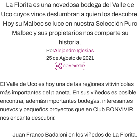
La Florita es una novedosa bodega del Valle de
Uco cuyos vinos deslumbran a quien los descubre.
Hoy su Malbec se luce en nuestra Selección Puro
Malbec y sus propietarios nos comparte su
historia.
Por
Alejandro Iglesias
25 de Agosto de 2021
COMPARTIR
El Valle de Uco es hoy una de las regiones vitivinícolas
más importantes del planeta. En sus viñedos es posible
encontrar, además importantes bodegas, interesantes
nuevos y pequeños proyectos que en Club BONVIVIR
nos encanta descubrir.
Juan Franco Badaloni en los viñedos de La Florita.