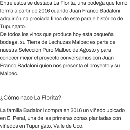
Entre estos se destaca La Florita, una bodega que tomó
forma a partir de 2016 cuando Juan Franco Badaloni
adquirió una preciada finca de este paraje histórico de
Tupungato.
De todos los vinos que produce hoy esta pequeña
bodega, su Tierra de Lechuzas Malbec es parte de
nuestra Selección Puro Malbec de Agosto y para
conocer mejor el proyecto conversamos con Juan
Franco Badaloni quien nos presenta el proyecto y su
Malbec.
¿Cómo nace La Florita?
La familia Badaloni compra en 2016 un viñedo ubicado
en El Peral, una de las primeras zonas plantadas con
viñedos en Tupungato, Valle de Uco.