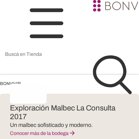
BONVIVIR
Exploración Malbec La Consulta
2017
Un malbec sofisticado y moderno.
Conocer más de la bodega