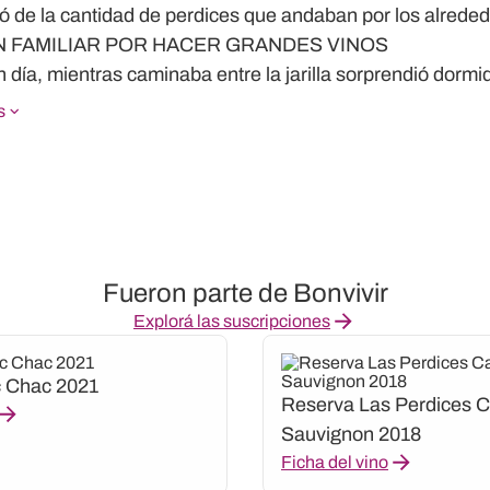
 de la cantidad de perdices que andaban por los alreded
N FAMILIAR POR HACER GRANDES VINOS
 día, mientras caminaba entre la jarilla sorprendió dormida
s
Fueron parte de Bonvivir
Explorá las suscripciones
 Chac 2021
Reserva Las Perdices 
Sauvignon 2018
Ficha del vino