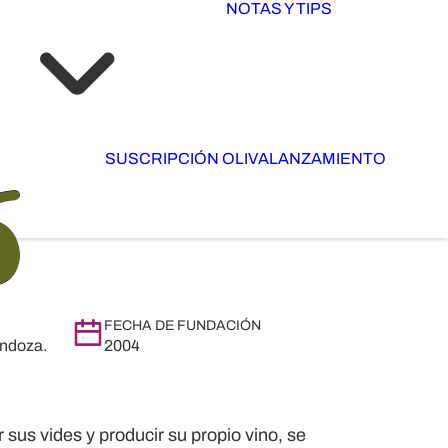
NOTAS Y TIPS
SUSCRIPCIÓN OLIVA
LANZAMIENTO
FECHA DE FUNDACIÓN
endoza.
2004
sus vides y producir su propio vino, se