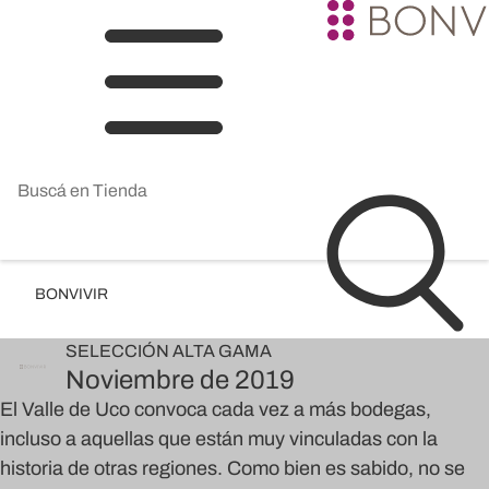
BONVIVIR
SELECCIÓN
ALTA GAMA
Noviembre de 2019
El Valle de Uco convoca cada vez a más bodegas,
incluso a aquellas que están muy vinculadas con la
historia de otras regiones. Como bien es sabido, no se