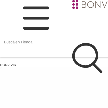
BONVIVIR