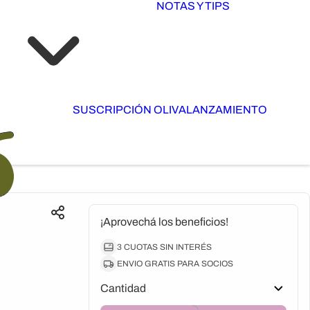
NOTAS Y TIPS
SUSCRIPCIÓN OLIVA
LANZAMIENTO
¡Aprovechá los beneficios!
3 CUOTAS SIN INTERÉS
ENVIO GRATIS PARA SOCIOS
Cantidad