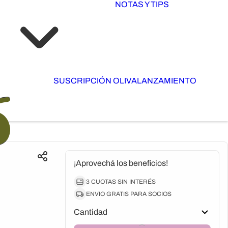
NOTAS Y TIPS
SUSCRIPCIÓN OLIVA
LANZAMIENTO
¡Aprovechá los beneficios!
3 CUOTAS SIN INTERÉS
ENVIO GRATIS PARA SOCIOS
Cantidad