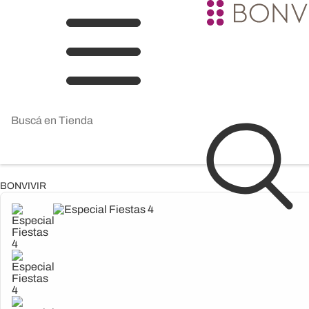
BONVIVIR